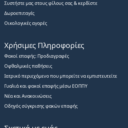
Συστήστε μας στους φίλους σας & κερδίστε
Δωροεπιταγές
Οικολογικές αγορές
Χρήσιμες Πληροφορίες
Φακοί επαφής: Προδιαγραφές
Οφθαλμικές παθήσεις
Ιατρικό περιεχόμενο που μπορείτε να εμπιστευτείτε
Γυαλιά και φακοί επαφής μέσω ΕΟΠΠΥ
Νέα και Ανακοινώσεις
Οδηγός σύγκρισης φακών επαφής