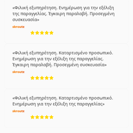
Φιλική εξυπηρέτηση. Ενημέρωση για την εξέλιξη
της παραγγελίας. Έγκαιρη παραλαβή. Προσεγμένη
συσκευασία
5 αξιολογήσεις από 5
Φιλική εξυπηρέτηση. Καταρτισμένο προσωπικό.
Ενημέρωση για την εξέλιξη της παραγγελίας.
Έγκαιρη παραλαβή. Προσεγμένη συσκευασία
5 αξιολογήσεις από 5
Φιλική εξυπηρέτηση. Καταρτισμένο προσωπικό.
Ενημέρωση για την εξέλιξη της παραγγελίας
5 αξιολογήσεις από 5