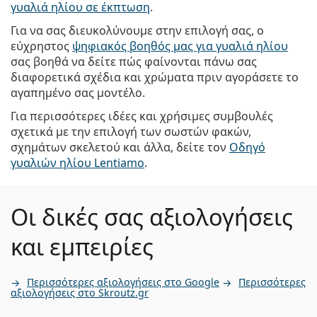
γυαλιά ηλίου σε έκπτωση
.
Για να σας διευκολύνουμε στην επιλογή σας, ο
εύχρηστος
ψηφιακός βοηθός μας για γυαλιά ηλίου
σας βοηθά να δείτε πώς φαίνονται πάνω σας
διαφορετικά σχέδια και χρώματα πριν αγοράσετε το
αγαπημένο σας μοντέλο.
Για περισσότερες ιδέες και χρήσιμες συμβουλές
σχετικά με την επιλογή των σωστών φακών,
σχημάτων σκελετού και άλλα, δείτε τον
Οδηγό
γυαλιών ηλίου Lentiamo
.
Οι δικές σας αξιολογήσεις
και εμπειρίες
Περισσότερες αξιολογήσεις στο Google
Περισσότερες
αξιολογήσεις στο Skroutz.gr