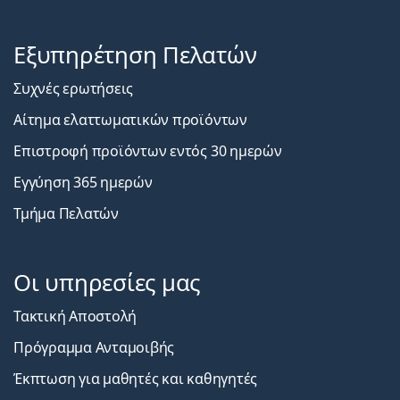
Εξυπηρέτηση Πελατών
Συχνές ερωτήσεις
Αίτημα ελαττωματικών προϊόντων
Επιστροφή προϊόντων εντός 30 ημερών
Εγγύηση 365 ημερών
Τμήμα Πελατών
Οι υπηρεσίες μας
Τακτική Αποστολή
Πρόγραμμα Ανταμοιβής
Έκπτωση για μαθητές και καθηγητές