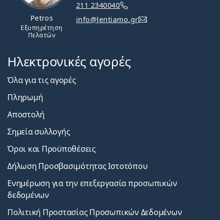
211 2340040
Petros
info@lentiamo.gr
Εξυπηρέτηση
Πελατών
Ηλεκτρονικές αγορές
Όλα για τις αγορές
Πληρωμή
Αποστολή
Σημεία συλλογής
Όροι και Προϋποθέσεις
Δήλωση Προσβασιμότητας Ιστοτόπου
Ενημέρωση για την επεξεργασία προσωπικών
δεδομένων
Πολιτική Προστασίας Προσωπικών Δεδομένων