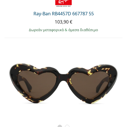
Ray-Ban RB4457D 667787 55
103,90 €
Δωρεάν μεταφορικά
&
άμεσα διαθέσιμο