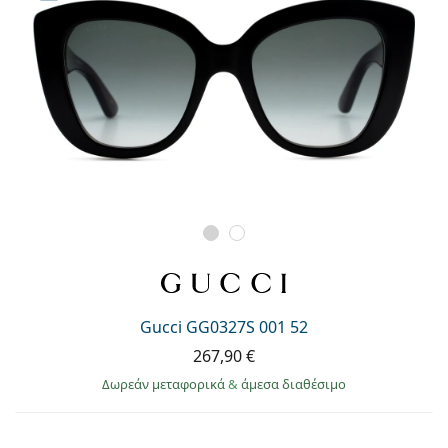
Gucci GG0327S 001 52
267,90 €
Δωρεάν μεταφορικά
&
άμεσα διαθέσιμο