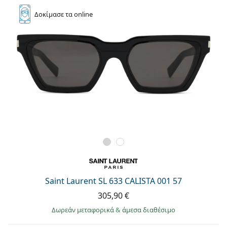
Δοκίμασε
τα online
Saint Laurent SL 633 CALISTA 001 57
305,90 €
Δωρεάν μεταφορικά
&
άμεσα διαθέσιμο