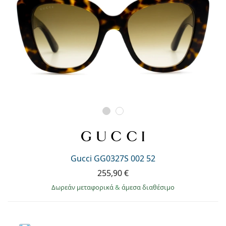
Gucci GG0327S 002 52
255,90 €
Δωρεάν μεταφορικά
&
άμεσα διαθέσιμο