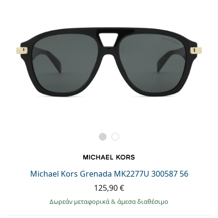
Michael Kors Grenada MK2277U 300587 56
125,90 €
Δωρεάν μεταφορικά
&
άμεσα διαθέσιμο