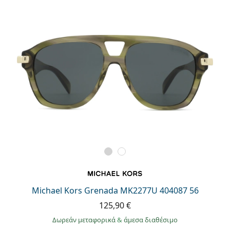
Michael Kors Grenada MK2277U 404087 56
125,90 €
Δωρεάν μεταφορικά
&
άμεσα διαθέσιμο