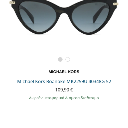
Michael Kors Roanoke MK2259U 40348G 52
109,90 €
Δωρεάν μεταφορικά
&
άμεσα διαθέσιμο