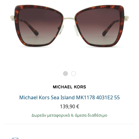
Michael Kors Sea Island MK1178 4031E2 55
139,90 €
Δωρεάν μεταφορικά
&
άμεσα διαθέσιμο