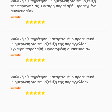
Φιλική εξυπηρέτηση. Ενημέρωση για την εξέλιξη
της παραγγελίας. Έγκαιρη παραλαβή. Προσεγμένη
συσκευασία
5 αξιολογήσεις από 5
Φιλική εξυπηρέτηση. Καταρτισμένο προσωπικό.
Ενημέρωση για την εξέλιξη της παραγγελίας.
Έγκαιρη παραλαβή. Προσεγμένη συσκευασία
5 αξιολογήσεις από 5
Φιλική εξυπηρέτηση. Καταρτισμένο προσωπικό.
Ενημέρωση για την εξέλιξη της παραγγελίας
5 αξιολογήσεις από 5