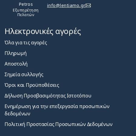
Petros
info@lentiamo.gr
Εξυπηρέτηση
Πελατών
Ηλεκτρονικές αγορές
Όλα για τις αγορές
Πληρωμή
Αποστολή
Σημεία συλλογής
Όροι και Προϋποθέσεις
Δήλωση Προσβασιμότητας Ιστοτόπου
Ενημέρωση για την επεξεργασία προσωπικών
δεδομένων
Πολιτική Προστασίας Προσωπικών Δεδομένων