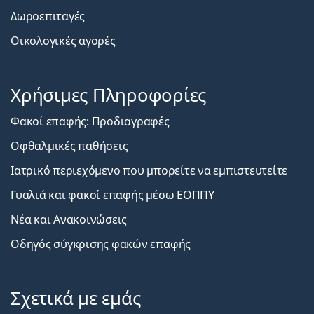
Δωροεπιταγές
Οικολογικές αγορές
Χρήσιμες Πληροφορίες
Φακοί επαφής: Προδιαγραφές
Οφθαλμικές παθήσεις
Ιατρικό περιεχόμενο που μπορείτε να εμπιστευτείτε
Γυαλιά και φακοί επαφής μέσω ΕΟΠΠΥ
Νέα και Ανακοινώσεις
Οδηγός σύγκρισης φακών επαφής
Σχετικά με εμάς