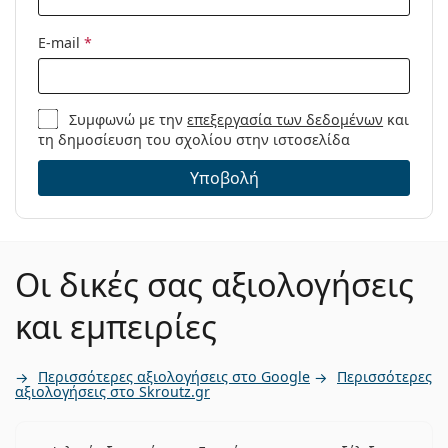
E-mail
*
Συμφωνώ με την
επεξεργασία των δεδομένων
και
τη δημοσίευση του σχολίου στην ιστοσελίδα
Υποβολή
Οι δικές σας αξιολογήσεις
και εμπειρίες
Περισσότερες αξιολογήσεις στο Google
Περισσότερες
αξιολογήσεις στο Skroutz.gr