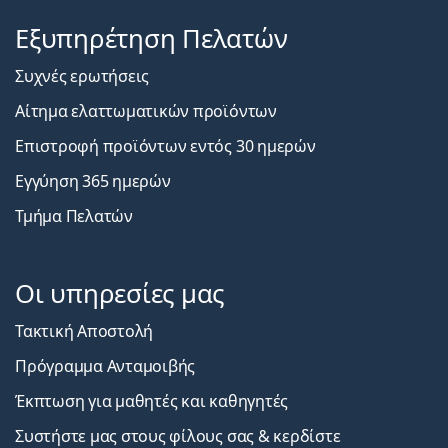
Εξυπηρέτηση Πελατών
Συχνές ερωτήσεις
Αίτημα ελαττωματικών προϊόντων
Επιστροφή προϊόντων εντός 30 ημερών
Εγγύηση 365 ημερών
Τμήμα Πελατών
Οι υπηρεσίες μας
Τακτική Αποστολή
Πρόγραμμα Ανταμοιβής
Έκπτωση για μαθητές και καθηγητές
Συστήστε μας στους φίλους σας & κερδίστε