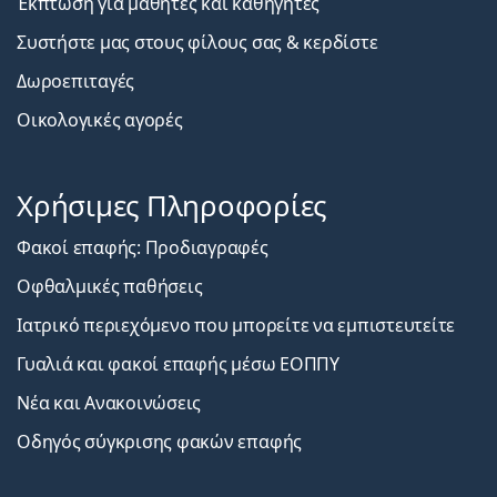
Έκπτωση για μαθητές και καθηγητές
Συστήστε μας στους φίλους σας & κερδίστε
Δωροεπιταγές
Οικολογικές αγορές
Χρήσιμες Πληροφορίες
Φακοί επαφής: Προδιαγραφές
Οφθαλμικές παθήσεις
Ιατρικό περιεχόμενο που μπορείτε να εμπιστευτείτε
Γυαλιά και φακοί επαφής μέσω ΕΟΠΠΥ
Νέα και Ανακοινώσεις
Οδηγός σύγκρισης φακών επαφής