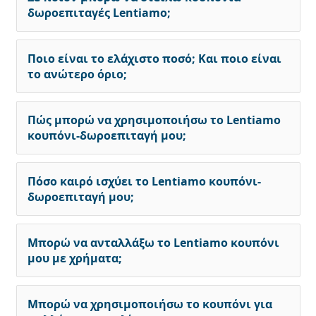
δωροεπιταγές Lentiamo;
Ποιο είναι το ελάχιστο ποσό; Και ποιο είναι
το ανώτερο όριο;
Πώς μπορώ να χρησιμοποιήσω το Lentiamo
κουπόνι-δωροεπιταγή μου;
Πόσο καιρό ισχύει το Lentiamo κουπόνι-
δωροεπιταγή μου;
Μπορώ να ανταλλάξω το Lentiamo κουπόνι
μου με χρήματα;
Μπορώ να χρησιμοποιήσω το κουπόνι για