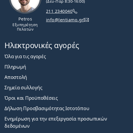
(Δευ-Παρ 8:30-16:00)
211 2340040
Petros
info@lentiamo.gr
Εξυπηρέτηση
Πελατών
Ηλεκτρονικές αγορές
Όλα για τις αγορές
Πληρωμή
Αποστολή
Σημεία συλλογής
Όροι και Προϋποθέσεις
Δήλωση Προσβασιμότητας Ιστοτόπου
Ενημέρωση για την επεξεργασία προσωπικών
δεδομένων