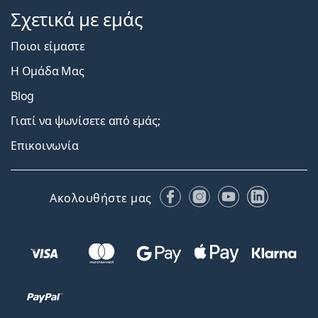
Σχετικά με εμάς
Ποιοι είμαστε
Η Ομάδα Μας
Blog
Γιατί να ψωνίσετε από εμάς;
Επικοινωνία
Facebook
Instagram
YouTube
LinkedIn
Ακολουθήστε μας