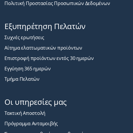
Πολιτική Προστασίας Προσωπικών Δεδομένων
Εξυπηρέτηση Πελατών
Συχνές ερωτήσεις
Αίτημα ελαττωματικών προϊόντων
Επιστροφή προϊόντων εντός 30 ημερών
Εγγύηση 365 ημερών
Τμήμα Πελατών
Οι υπηρεσίες μας
Τακτική Αποστολή
Πρόγραμμα Ανταμοιβής