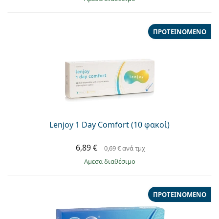
ΠΡΟΤΕΙΝΌΜΕΝΟ
Lenjoy 1 Day Comfort (10 φακοί)
6,89 €
0,69 €
ανά τμχ
άμεσα διαθέσιμο
ΠΡΟΤΕΙΝΌΜΕΝΟ