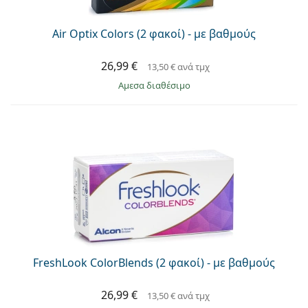
Air Optix Colors (2 φακοί) - με βαθμούς
26,99 €
13,50 €
ανά τμχ
άμεσα διαθέσιμο
FreshLook ColorBlends (2 φακοί) - με βαθμούς
26,99 €
13,50 €
ανά τμχ