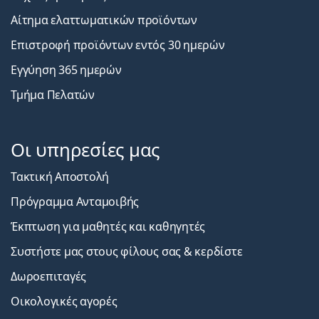
Αίτημα ελαττωματικών προϊόντων
Επιστροφή προϊόντων εντός 30 ημερών
Εγγύηση 365 ημερών
Τμήμα Πελατών
Οι υπηρεσίες μας
Τακτική Αποστολή
Πρόγραμμα Ανταμοιβής
Έκπτωση για μαθητές και καθηγητές
Συστήστε μας στους φίλους σας & κερδίστε
Δωροεπιταγές
Οικολογικές αγορές