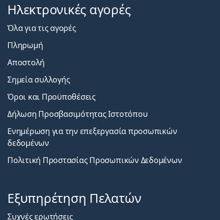
Ηλεκτρονικές αγορές
Όλα για τις αγορές
Πληρωμή
Αποστολή
Σημεία συλλογής
Όροι και Προϋποθέσεις
Δήλωση Προσβασιμότητας Ιστοτόπου
Ενημέρωση για την επεξεργασία προσωπικών
δεδομένων
Πολιτική Προστασίας Προσωπικών Δεδομένων
Εξυπηρέτηση Πελατών
Συχνές ερωτήσεις