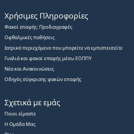
Χρήσιμες Πληροφορίες
Φακοί επαφής: Προδιαγραφές
Οφθαλμικές παθήσεις
Ιατρικό περιεχόμενο που μπορείτε να εμπιστευτείτε
Γυαλιά και φακοί επαφής μέσω ΕΟΠΠΥ
Νέα και Ανακοινώσεις
Οδηγός σύγκρισης φακών επαφής
Σχετικά με εμάς
Ποιοι είμαστε
Η Ομάδα Μας