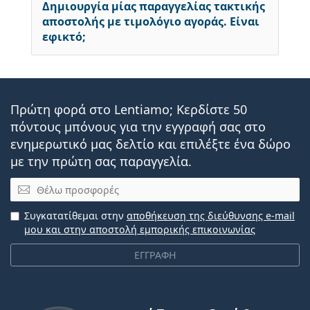
Δημιουργία μίας παραγγελίας τακτικής
αποστολής με τιμολόγιο αγοράς. Είναι
εφικτό;
Πρώτη φορά στο Lentiamo; Κερδίστε 50
πόντους μπόνους για την εγγραφή σας στο
ενημερωτικό μας δελτίο και επιλέξτε ένα δώρο
με την πρώτη σας παραγγελία.
Email
Συγκατατίθεμαι στην
αποθήκευση της διεύθυνσης e-mail
μου και στην αποστολή εμπορικής επικοινωνίας
ΕΓΓΡΑΦΗ