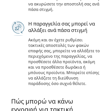
να ακυρώσετε την αποστολή σας ανά
πάσα στιγμή.
Η παραγγελία σας μπορεί να
αλλάξει ανά πάσα στιγμή
Ακόμη και αν έχετε ρυθμίσει
τακτικές αποστολές των φακών
επαφής σας, μπορείτε να αλλάξετε το
περιεχόμενο της παραγγελίας, να
προσθέσετε άλλα προϊόντα, ακόμη
και να προσθέσετε δωράκια ή
μπόνους προϊόντα. Μπορείτε επίσης
να αλλάζετε τη διεύθυνση
παράδοσης όσο συχνά θέλετε.
Πώς μπορώ να κάνω
εγγραφή για τακτική