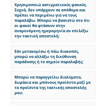
Χρησιμοποιώ αστιγματικούς φακούς.
Συχνά, δεν υπάρχουν σε απόθεμα και
πρέπει να περιμένω για να τους
παραλάβω. Μπορώ να βασιστώ στο ότι
οι φακοί θα φτάσουν στην
αναμενόμενη ημερομηνία αν επιλέξω
την τακτική αποστολή;
Εάν μετακομίσω ή πάω διακοπές,
μπορώ να αλλάξω τη διεύθυνση
παράδοσης ή το σημείο παραλαβής;
Μπορώ να παραγγείλω διαλύματα,
δωράκια και μπόνους προϊόντα μαζί με
τα προϊόντα της τακτικής αποστολής
μου;