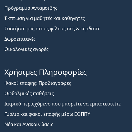
Πρόγραμμα Ανταμοιβής
Έκπτωση για μαθητές και καθηγητές
Συστήστε μας στους φίλους σας & κερδίστε
Δωροεπιταγές
Οικολογικές αγορές
Χρήσιμες Πληροφορίες
Φακοί επαφής: Προδιαγραφές
Οφθαλμικές παθήσεις
Ιατρικό περιεχόμενο που μπορείτε να εμπιστευτείτε
Γυαλιά και φακοί επαφής μέσω ΕΟΠΠΥ
Νέα και Ανακοινώσεις