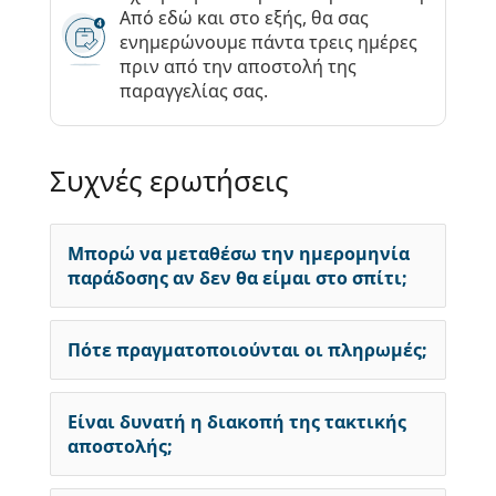
Από εδώ και στο εξής, θα σας
ενημερώνουμε πάντα τρεις ημέρες
πριν από την αποστολή της
παραγγελίας σας.
Συχνές ερωτήσεις
Μπορώ να μεταθέσω την ημερομηνία
παράδοσης αν δεν θα είμαι στο σπίτι;
Πότε πραγματοποιούνται οι πληρωμές;
Είναι δυνατή η διακοπή της τακτικής
αποστολής;