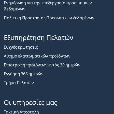
Ενημέρωση για την επεξεργασία προσωπικών
δεδομένων
Πολιτική Προστασίας Προσωπικών Δεδομένων
Εξυπηρέτηση Πελατών
Συχνές ερωτήσεις
Αίτημα ελαττωματικών προϊόντων
Επιστροφή προϊόντων εντός 30 ημερών
Εγγύηση 365 ημερών
Τμήμα Πελατών
Οι υπηρεσίες μας
Τακτική Αποστολή