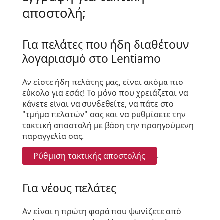
αποστολή;
Για πελάτες που ήδη διαθέτουν
λογαριασμό στο Lentiamo
Αν είστε ήδη πελάτης μας, είναι ακόμα πιο
εύκολο για εσάς! Το μόνο που χρειάζεται να
κάνετε είναι να συνδεθείτε, να πάτε στο
"τμήμα πελατών" σας και να ρυθμίσετε την
τακτική αποστολή με βάση την προηγούμενη
παραγγελία σας.
.
Ρύθμιση τακτικής αποστολής
Για νέους πελάτες
Αν είναι η πρώτη φορά που ψωνίζετε από