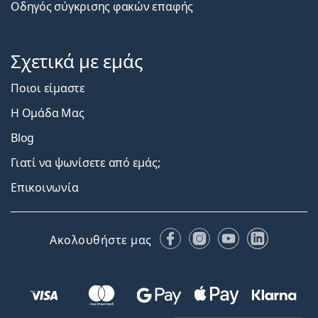
Οδηγός σύγκρισης φακών επαφής
Σχετικά με εμάς
Ποιοι είμαστε
Η Ομάδα Μας
Blog
Γιατί να ψωνίσετε από εμάς;
Επικοινωνία
Facebook
Instagram
YouTube
LinkedIn
Ακολουθήστε μας