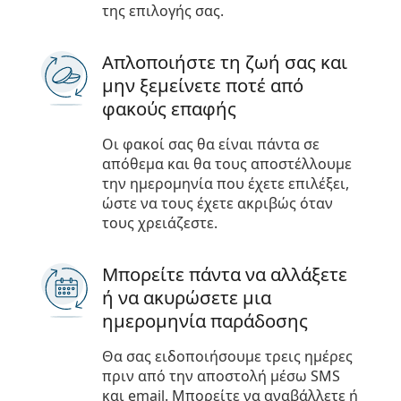
Persol
της επιλογής σας.
Prada
Απλοποιήστε τη ζωή σας και
μην ξεμείνετε ποτέ από
Όλες οι μάρκες
φακούς επαφής
Οι φακοί σας θα είναι πάντα σε
απόθεμα και θα τους αποστέλλουμε
την ημερομηνία που έχετε επιλέξει,
ώστε να τους έχετε ακριβώς όταν
τους χρειάζεστε.
Μπορείτε πάντα να αλλάξετε
ή να ακυρώσετε μια
ημερομηνία παράδοσης
Θα σας ειδοποιήσουμε τρεις ημέρες
πριν από την αποστολή μέσω SMS
και email. Μπορείτε να αναβάλλετε ή