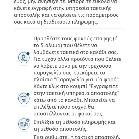
εμάς, μην ανησυχείτε. Μπορείτε εύκολα να
κάνετε εγγραφή στην υπηρεσία τακτικής
αποστολής και να ορίσετε τις παραμέτρους
σας κατά τη διαδικασία πληρωμής.
Προσθέστε τους φακούς επαφής (ή
το διάλυμα) που θέλετε να
λαμβάνετε τακτικά στο καλάθι σας.
Για τυχόν άλλα προϊόντα που θέλετε
να λάβετε μόνο με την τρέχουσα
παραγγελία σας, τσεκάρετε το
πλαίσιο "Παραγγελία για μία φορά".
Κάντε κλικ στο κουμπί "Εγγραφείτε
στην τακτική υπηρεσία αποστολής"
κάτω από το καλάθι. Μπορείτε να
επιλέξετε πόσο συχνά θα
αποστέλλονται οι φακοί σας.
Επιλέξτε τη μέθοδο πληρωμής και
τη μέθοδο αποστολής.
Έχει ρυθμιστεί η τακτική αποστολή.