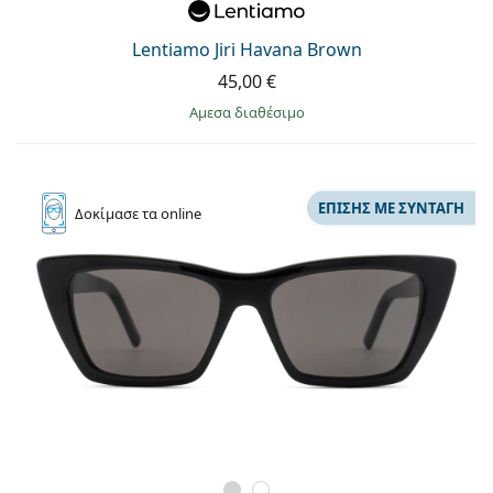
Lentiamo Jiri Havana Brown
45,00 €
άμεσα διαθέσιμο
ΕΠΊΣΗΣ ΜΕ ΣΥΝΤΑΓΉ
Δοκίμασε
τα online