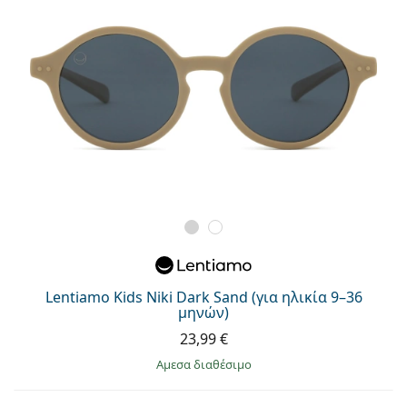
Lentiamo Kids Niki Dark Sand (για ηλικία 9–36
μηνών)
23,99 €
άμεσα διαθέσιμο