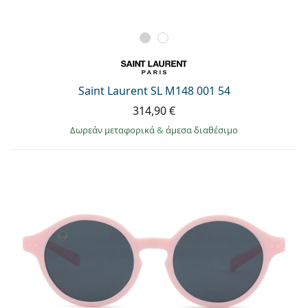
Saint Laurent SL M148 001 54
314,90 €
Δωρεάν μεταφορικά
&
άμεσα διαθέσιμο