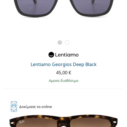
Lentiamo Georgios Deep Black
45,00 €
άμεσα διαθέσιμο
Δοκίμασε
τα online