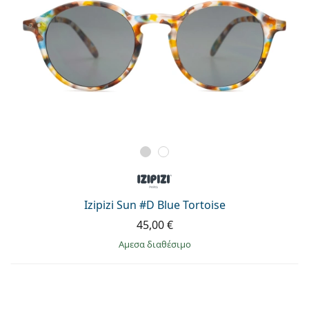
Izipizi Sun #D Blue Tortoise
45,00 €
άμεσα διαθέσιμο