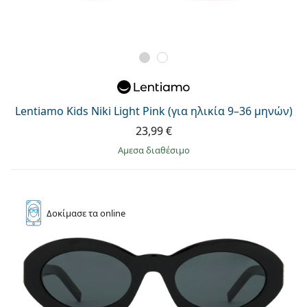
Lentiamo Kids Niki Light Pink (για ηλικία 9–36 μηνών)
23,99 €
άμεσα διαθέσιμο
Δοκίμασε
τα online