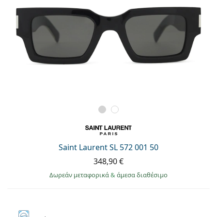
Saint Laurent SL 572 001 50
348,90 €
Δωρεάν μεταφορικά
&
άμεσα διαθέσιμο