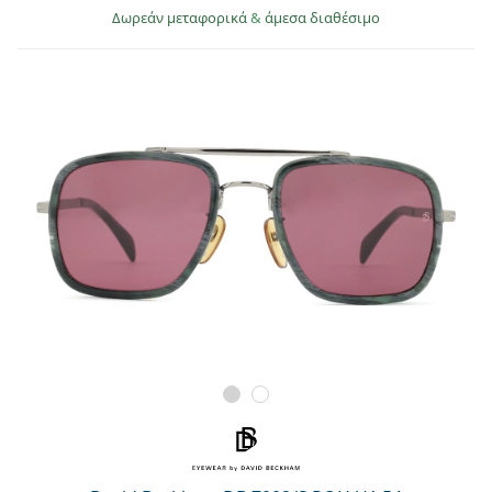
Δωρεάν μεταφορικά
&
άμεσα διαθέσιμο