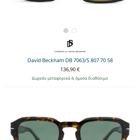
David Beckham DB 7063/S 807 70 58
136,90 €
Δωρεάν μεταφορικά
&
άμεσα διαθέσιμο