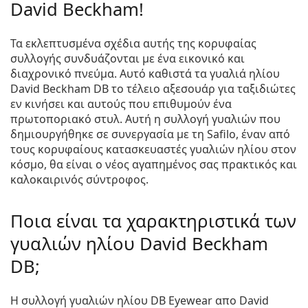
David Beckham!
Τα εκλεπτυσμένα σχέδια αυτής της κορυφαίας
συλλογής συνδυάζονται με ένα εικονικό και
διαχρονικό πνεύμα. Αυτό καθιστά τα γυαλιά ηλίου
David Beckham DB το τέλειο αξεσουάρ για ταξιδιώτες
εν κινήσει και αυτούς που επιθυμούν ένα
πρωτοποριακό στυλ. Αυτή η συλλογή γυαλιών που
δημιουργήθηκε σε συνεργασία με τη Safilo, έναν από
τους κορυφαίους κατασκευαστές γυαλιών ηλίου στον
κόσμο, θα είναι ο νέος αγαπημένος σας πρακτικός και
καλοκαιρινός σύντροφος.
Ποια είναι τα χαρακτηριστικά των
γυαλιών ηλίου David Beckham
DB;
Η συλλογή γυαλιών ηλίου DB Eyewear απο David