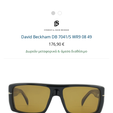
David Beckham DB 7041/S WR9 08 49
176,90 €
Δωρεάν μεταφορικά
&
άμεσα διαθέσιμο