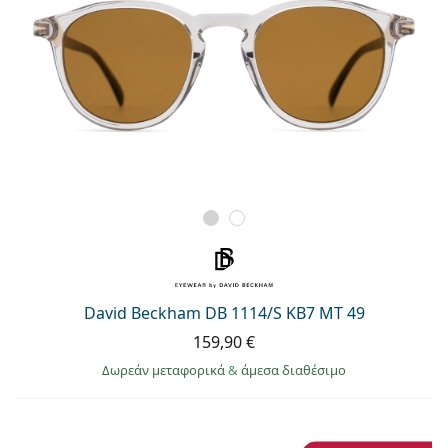
David Beckham DB 1114/S KB7 MT 49
159,90 €
Δωρεάν μεταφορικά
&
άμεσα διαθέσιμο