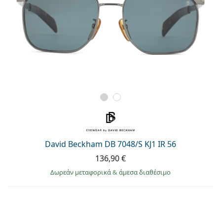
David Beckham DB 7048/S KJ1 IR 56
136,90 €
Δωρεάν μεταφορικά
&
άμεσα διαθέσιμο