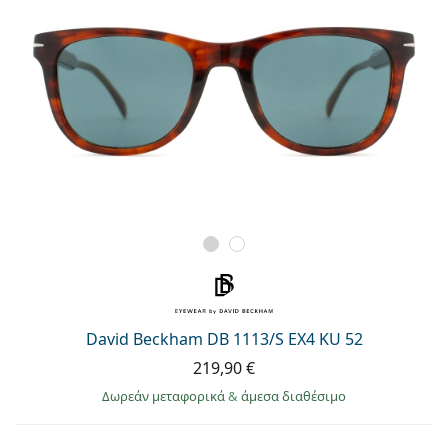
David Beckham DB 1113/S EX4 KU 52
219,90 €
Δωρεάν μεταφορικά
&
άμεσα διαθέσιμο