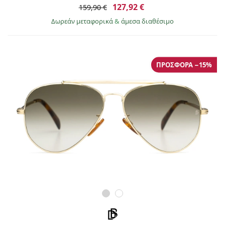
127,92 €
159,90 €
Δωρεάν μεταφορικά
&
άμεσα διαθέσιμο
ΠΡΟΣΦΟΡΆ −15%