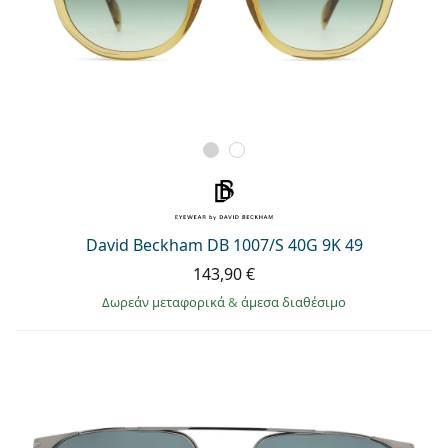
David Beckham DB 1007/S 40G 9K 49
143,90 €
Δωρεάν μεταφορικά
&
άμεσα διαθέσιμο