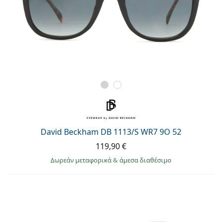
David Beckham DB 1113/S WR7 9O 52
119,90 €
Δωρεάν μεταφορικά
&
άμεσα διαθέσιμο