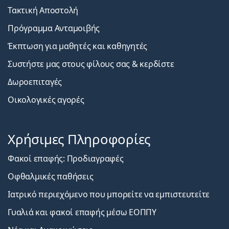
Τακτική Αποστολή
Πρόγραμμα Ανταμοιβής
Έκπτωση για μαθητές και καθηγητές
Συστήστε μας στους φίλους σας & κερδίστε
Δωροεπιταγές
Οικολογικές αγορές
Χρήσιμες Πληροφορίες
Φακοί επαφής: Προδιαγραφές
Οφθαλμικές παθήσεις
Ιατρικό περιεχόμενο που μπορείτε να εμπιστευτείτε
Γυαλιά και φακοί επαφής μέσω ΕΟΠΠΥ