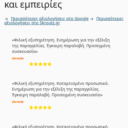
και εμπειρίες
Περισσότερες αξιολογήσεις στο Google
Περισσότερες
αξιολογήσεις στο Skroutz.gr
Φιλική εξυπηρέτηση. Ενημέρωση για την εξέλιξη
της παραγγελίας. Έγκαιρη παραλαβή. Προσεγμένη
συσκευασία
5 αξιολογήσεις από 5
Φιλική εξυπηρέτηση. Καταρτισμένο προσωπικό.
Ενημέρωση για την εξέλιξη της παραγγελίας.
Έγκαιρη παραλαβή. Προσεγμένη συσκευασία
5 αξιολογήσεις από 5
Φιλική εξυπηρέτηση. Καταρτισμένο προσωπικό.