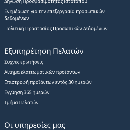
Δήλωση Προσβασιμότητας Ιστοτόπου
Ενημέρωση για την επεξεργασία προσωπικών
δεδομένων
Πολιτική Προστασίας Προσωπικών Δεδομένων
Εξυπηρέτηση Πελατών
Συχνές ερωτήσεις
Αίτημα ελαττωματικών προϊόντων
Επιστροφή προϊόντων εντός 30 ημερών
Εγγύηση 365 ημερών
Τμήμα Πελατών
Οι υπηρεσίες μας