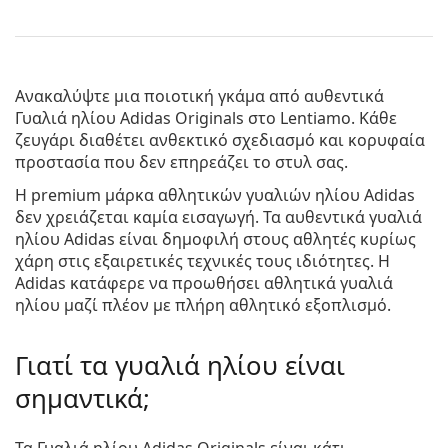
Ανακαλύψτε μια ποιοτική γκάμα από αυθεντικά
Γυαλιά ηλίου Adidas Originals
στο Lentiamo. Κάθε
ζευγάρι διαθέτει ανθεκτικό σχεδιασμό και κορυφαία
προστασία που δεν επηρεάζει το στυλ σας.
Η premium μάρκα αθλητικών γυαλιών ηλίου Adidas
δεν χρειάζεται καμία εισαγωγή. Τα αυθεντικά γυαλιά
ηλίου Adidas είναι δημοφιλή στους αθλητές κυρίως
χάρη στις εξαιρετικές τεχνικές τους ιδιότητες. Η
Adidas κατάφερε να προωθήσει αθλητικά γυαλιά
ηλίου μαζί πλέον με πλήρη αθλητικό εξοπλισμό.
Γιατί τα γυαλιά ηλίου είναι
σημαντικά;