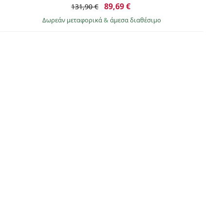
89,69 €
131,90 €
Δωρεάν μεταφορικά
&
άμεσα διαθέσιμο