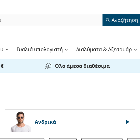
Αναζήτηση
ου
Γυαλιά υπολογιστή
Διαλύματα & Αξεσουάρ
 €
Όλα άμεσα διαθέσιμα
Ανδρικά