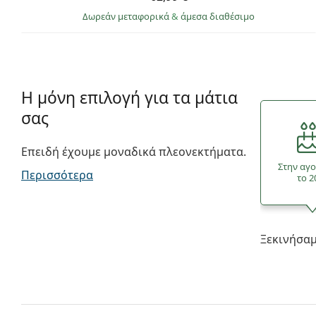
Δωρεάν μεταφορικά
&
άμεσα διαθέσιμο
Η μόνη επιλογή για τα μάτια
σας
Επειδή έχουμε μοναδικά πλεονεκτήματα.
Στην αγ
Περισσότερα
το 2
Ξεκινήσαμ