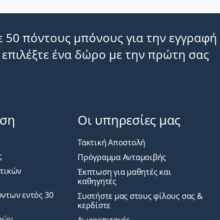
 50 πόντους μπόνους για την εγγραφή
 επιλέξτε ένα δώρο με την πρώτη σας
ηση
Οι υπηρεσίες μας
Τακτική Αποστολή
ς
Πρόγραμμα Ανταμοιβής
ατικών
Έκπτωση για μαθητές και
καθηγητές
ντων εντός 30
Συστήστε μας στους φίλους σας &
κερδίστε
ρών