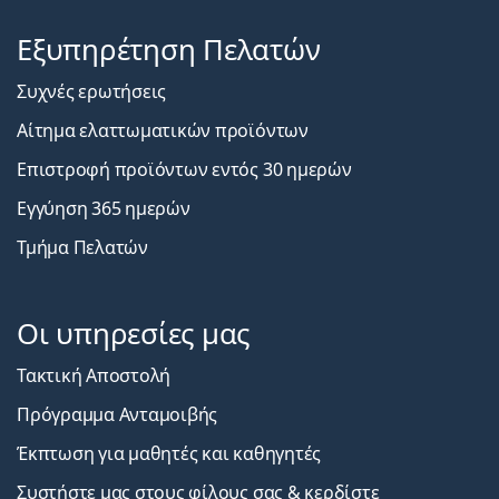
Εξυπηρέτηση Πελατών
Συχνές ερωτήσεις
Αίτημα ελαττωματικών προϊόντων
Επιστροφή προϊόντων εντός 30 ημερών
Εγγύηση 365 ημερών
Τμήμα Πελατών
Οι υπηρεσίες μας
Τακτική Αποστολή
Πρόγραμμα Ανταμοιβής
Έκπτωση για μαθητές και καθηγητές
Συστήστε μας στους φίλους σας & κερδίστε