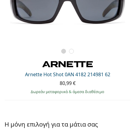
Arnette Hot Shot 0AN 4182 214981 62
80,99 €
Δωρεάν μεταφορικά
&
άμεσα διαθέσιμο
Η μόνη επιλογή για τα μάτια σας