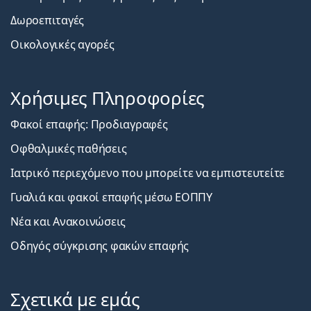
Δωροεπιταγές
Οικολογικές αγορές
Χρήσιμες Πληροφορίες
Φακοί επαφής: Προδιαγραφές
Οφθαλμικές παθήσεις
Ιατρικό περιεχόμενο που μπορείτε να εμπιστευτείτε
Γυαλιά και φακοί επαφής μέσω ΕΟΠΠΥ
Νέα και Ανακοινώσεις
Οδηγός σύγκρισης φακών επαφής
Σχετικά με εμάς