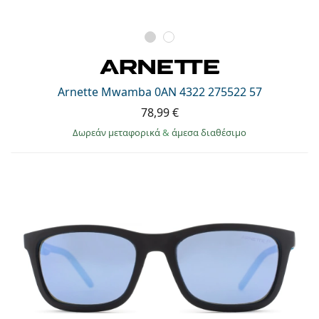
Arnette Mwamba 0AN 4322 275522 57
78,99 €
Δωρεάν μεταφορικά
&
άμεσα διαθέσιμο