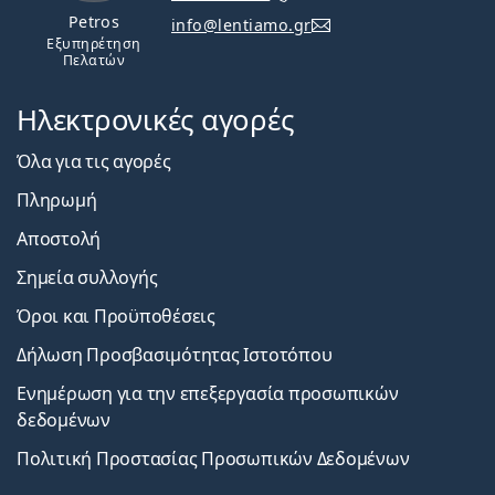
Petros
info@lentiamo.gr
Εξυπηρέτηση
Πελατών
Ηλεκτρονικές αγορές
Όλα για τις αγορές
Πληρωμή
Αποστολή
Σημεία συλλογής
Όροι και Προϋποθέσεις
Δήλωση Προσβασιμότητας Ιστοτόπου
Ενημέρωση για την επεξεργασία προσωπικών
δεδομένων
Πολιτική Προστασίας Προσωπικών Δεδομένων