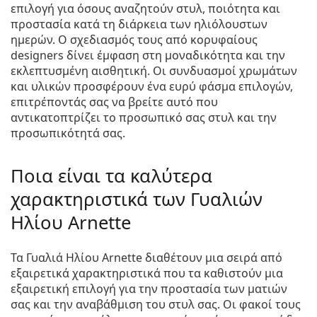
επιλογή για όσους αναζητούν στυλ, ποιότητα και
προστασία κατά τη διάρκεια των ηλιόλουστων
ημερών. Ο σχεδιασμός τους από κορυφαίους
designers δίνει έμφαση στη μοναδικότητα και την
εκλεπτυσμένη αισθητική. Οι συνδυασμοί χρωμάτων
και υλικών προσφέρουν ένα ευρύ φάσμα επιλογών,
επιτρέποντάς σας να βρείτε αυτό που
αντικατοπτρίζει το προσωπικό σας στυλ και την
προσωπικότητά σας.
Ποια είναι τα καλύτερα
χαρακτηριστικά των Γυαλιών
Ηλίου Arnette
Τα Γυαλιά Ηλίου Arnette διαθέτουν μια σειρά από
εξαιρετικά χαρακτηριστικά που τα καθιστούν μια
εξαιρετική επιλογή για την προστασία των ματιών
σας και την αναβάθμιση του στυλ σας. Οι φακοί τους