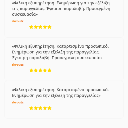
Φιλική εξυπηρέτηση. Ενημέρωση για την εξέλιξη
της παραγγελίας. Έγκαιρη παραλαβή. Προσεγμένη
συσκευασία
5 αξιολογήσεις από 5
Φιλική εξυπηρέτηση. Καταρτισμένο προσωπικό.
Ενημέρωση για την εξέλιξη της παραγγελίας.
Έγκαιρη παραλαβή. Προσεγμένη συσκευασία
5 αξιολογήσεις από 5
Φιλική εξυπηρέτηση. Καταρτισμένο προσωπικό.
Ενημέρωση για την εξέλιξη της παραγγελίας
5 αξιολογήσεις από 5