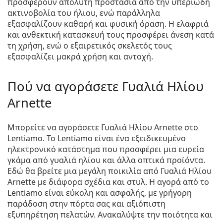
προσφέρουν απόλυτη προστασία από την υπεριώδη
ακτινοβολία του ήλιου, ενώ παράλληλα
εξασφαλίζουν καθαρή και φυσική όραση. Η ελαφριά
και ανθεκτική κατασκευή τους προσφέρει άνεση κατά
τη χρήση, ενώ ο εξαιρετικός σκελετός τους
εξασφαλίζει μακρά χρήση και αντοχή.
Πού να αγοράσετε Γυαλιά Ηλίου
Arnette
Μπορείτε να αγοράσετε Γυαλιά Ηλίου Arnette στο
Lentiamo. Το Lentiamo είναι ένα εξειδικευμένο
ηλεκτρονικό κατάστημα που προσφέρει μια ευρεία
γκάμα από γυαλιά ηλίου και άλλα οπτικά προϊόντα.
Εδώ θα βρείτε μια μεγάλη ποικιλία από Γυαλιά Ηλίου
Arnette με διάφορα σχέδια και στυλ. Η αγορά από το
Lentiamo είναι εύκολη και ασφαλής, με γρήγορη
παράδοση στην πόρτα σας και αξιόπιστη
εξυπηρέτηση πελατών. Ανακαλύψτε την ποιότητα και