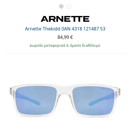
Arnette Thekidd 0AN 4318 121487 53
84,99 €
Δωρεάν μεταφορικά
&
άμεσα διαθέσιμο