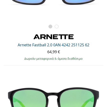
Arnette Fastball 2.0 0AN 4242 251125 62
64,99 €
Δωρεάν μεταφορικά
&
άμεσα διαθέσιμο