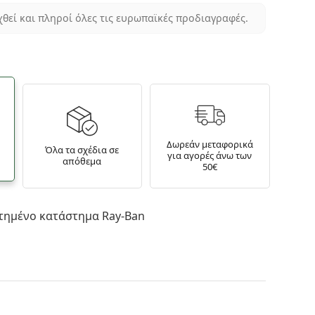
χθεί και πληροί όλες τις ευρωπαϊκές προδιαγραφές.
Δωρεάν μεταφορικά
Όλα τα σχέδια σε
για αγορές άνω των
απόθεμα
50€
τημένο κατάστημα Ray-Ban