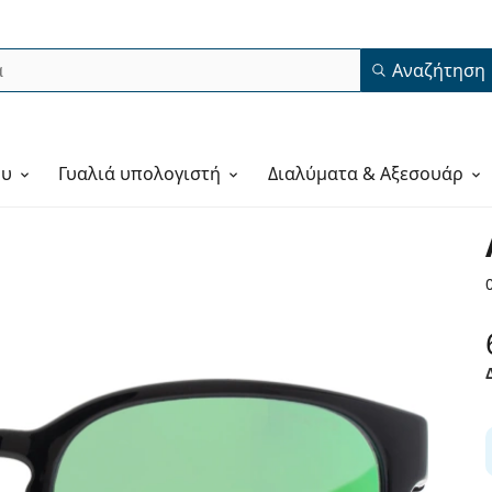
Αναζήτηση
ου
Γυαλιά υπολογιστή
Διαλύματα & Αξεσουάρ