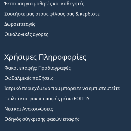
Έκπτωση για μαθητές και καθηγητές
Συστήστε μας στους φίλους σας & κερδίστε
Δωροεπιταγές
Οικολογικές αγορές
Χρήσιμες Πληροφορίες
Φακοί επαφής: Προδιαγραφές
Οφθαλμικές παθήσεις
Ιατρικό περιεχόμενο που μπορείτε να εμπιστευτείτε
Γυαλιά και φακοί επαφής μέσω ΕΟΠΠΥ
Νέα και Ανακοινώσεις
Οδηγός σύγκρισης φακών επαφής