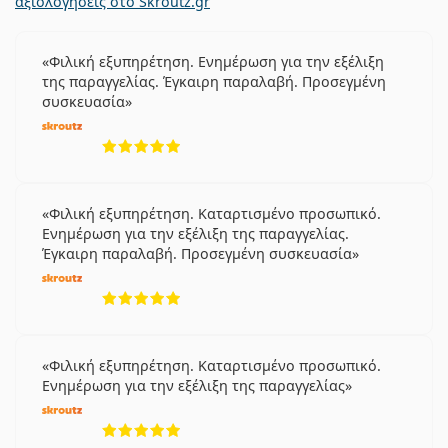
αξιολογήσεις στο Skroutz.gr
Φιλική εξυπηρέτηση. Ενημέρωση για την εξέλιξη
της παραγγελίας. Έγκαιρη παραλαβή. Προσεγμένη
συσκευασία
5 αξιολογήσεις από 5
Φιλική εξυπηρέτηση. Καταρτισμένο προσωπικό.
Ενημέρωση για την εξέλιξη της παραγγελίας.
Έγκαιρη παραλαβή. Προσεγμένη συσκευασία
5 αξιολογήσεις από 5
Φιλική εξυπηρέτηση. Καταρτισμένο προσωπικό.
Ενημέρωση για την εξέλιξη της παραγγελίας
5 αξιολογήσεις από 5