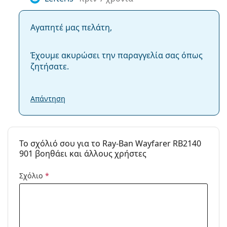
Αγαπητέ μας πελάτη,
Έχουμε ακυρώσει την παραγγελία σας όπως
ζητήσατε.
Απάντηση
To σχόλιό σου για το Ray-Ban Wayfarer RB2140
901 βοηθάει και άλλους χρήστες
Σχόλιο
*