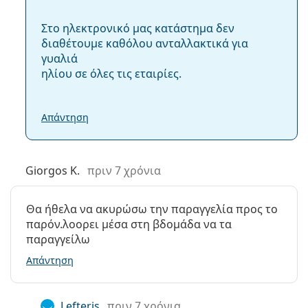
Στο ηλεκτρονικό μας κατάστημα δεν
διαθέτουμε καθόλου ανταλλακτικά για
γυαλιά
ηλίου σε όλες τις εταιρίες.
Απάντηση
Giorgos K.
πριν 7 χρόνια
Θα ήθελα να ακυρώσω την παραγγελία προς το
παρόν.λοορει μέσα στη βδομάδα να τα
παραγγείλω
Απάντηση
Lefteris
πριν 7 χρόνια