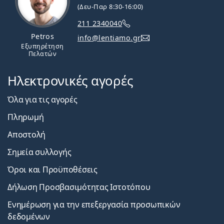
(Δευ-Παρ 8:30-16:00)
211 2340040
Petros
info@lentiamo.gr
Εξυπηρέτηση
Πελατών
Ηλεκτρονικές αγορές
Όλα για τις αγορές
Πληρωμή
Αποστολή
Σημεία συλλογής
Όροι και Προϋποθέσεις
Δήλωση Προσβασιμότητας Ιστοτόπου
Ενημέρωση για την επεξεργασία προσωπικών
δεδομένων