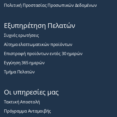
Πολιτική Προστασίας Προσωπικών Δεδομένων
Εξυπηρέτηση Πελατών
Συχνές ερωτήσεις
Αίτημα ελαττωματικών προϊόντων
Επιστροφή προϊόντων εντός 30 ημερών
Εγγύηση 365 ημερών
Τμήμα Πελατών
Οι υπηρεσίες μας
Τακτική Αποστολή
Πρόγραμμα Ανταμοιβής