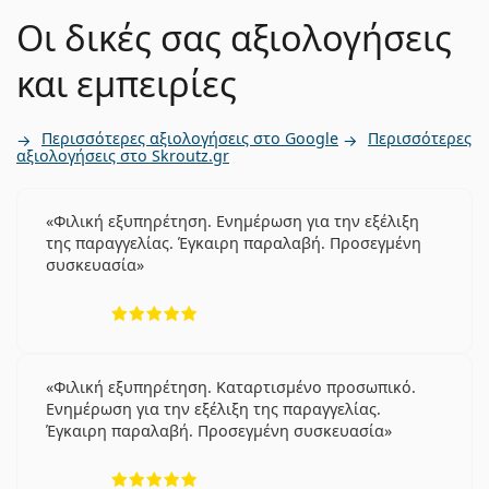
Οι δικές σας αξιολογήσεις
και εμπειρίες
Περισσότερες αξιολογήσεις στο Google
Περισσότερες
αξιολογήσεις στο Skroutz.gr
Φιλική εξυπηρέτηση. Ενημέρωση για την εξέλιξη
της παραγγελίας. Έγκαιρη παραλαβή. Προσεγμένη
συσκευασία
5 αξιολογήσεις από 5
Φιλική εξυπηρέτηση. Καταρτισμένο προσωπικό.
Ενημέρωση για την εξέλιξη της παραγγελίας.
Έγκαιρη παραλαβή. Προσεγμένη συσκευασία
5 αξιολογήσεις από 5