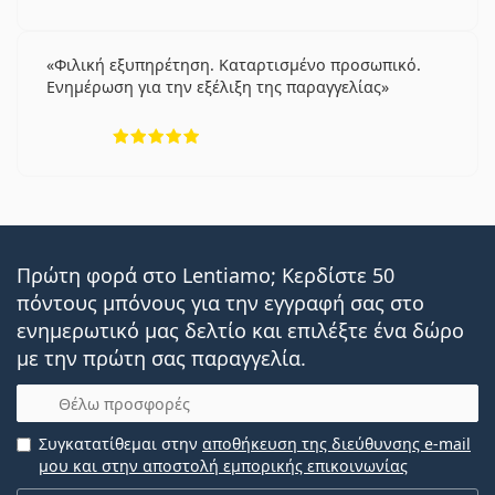
Φιλική εξυπηρέτηση. Καταρτισμένο προσωπικό.
Ενημέρωση για την εξέλιξη της παραγγελίας
5 αξιολογήσεις από 5
Πρώτη φορά στο Lentiamo; Κερδίστε 50
πόντους μπόνους για την εγγραφή σας στο
ενημερωτικό μας δελτίο και επιλέξτε ένα δώρο
με την πρώτη σας παραγγελία.
Email
Συγκατατίθεμαι στην
αποθήκευση της διεύθυνσης e-mail
μου και στην αποστολή εμπορικής επικοινωνίας