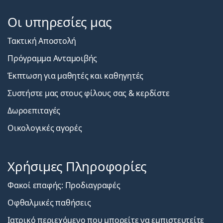
Οι υπηρεσίες μας
Τακτική Αποστολή
Πρόγραμμα Ανταμοιβής
Έκπτωση για μαθητές και καθηγητές
Συστήστε μας στους φίλους σας & κερδίστε
Δωροεπιταγές
Οικολογικές αγορές
Χρήσιμες Πληροφορίες
Φακοί επαφής: Προδιαγραφές
Οφθαλμικές παθήσεις
Ιατρικό περιεχόμενο που μπορείτε να εμπιστευτείτε