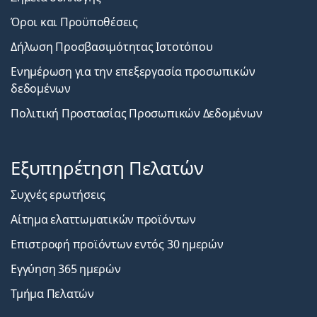
Όροι και Προϋποθέσεις
Δήλωση Προσβασιμότητας Ιστοτόπου
Ενημέρωση για την επεξεργασία προσωπικών
δεδομένων
Πολιτική Προστασίας Προσωπικών Δεδομένων
Εξυπηρέτηση Πελατών
Συχνές ερωτήσεις
Αίτημα ελαττωματικών προϊόντων
Επιστροφή προϊόντων εντός 30 ημερών
Εγγύηση 365 ημερών
Τμήμα Πελατών