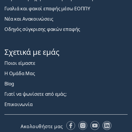
Γυαλιά και φακοί επαφής μέσω ΕΟΠΠΥ
Νέα και Ανακοινώσεις
Οδηγός σύγκρισης φακών επαφής
Σχετικά με εμάς
Ποιοι είμαστε
Η Ομάδα Μας
Blog
Γιατί να ψωνίσετε από εμάς;
Επικοινωνία
Facebook
Instagram
YouTube
LinkedIn
Ακολουθήστε μας