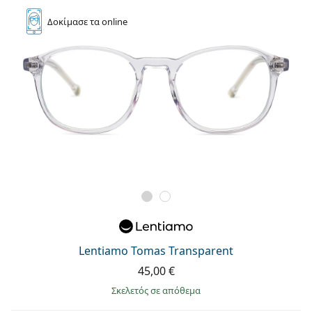
Δοκίμασε
τα online
Lentiamo Tomas Transparent
45,00 €
σκελετός σε απόθεμα