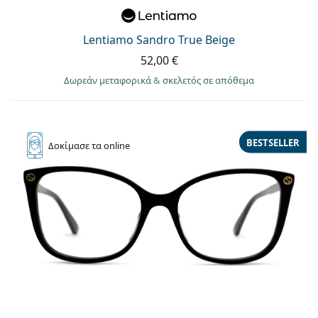
Lentiamo Sandro True Beige
52,00 €
Δωρεάν μεταφορικά
&
σκελετός σε απόθεμα
BESTSELLER
Δοκίμασε
τα online