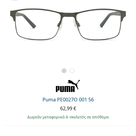
Puma PE0027O 001 56
62,99 €
Δωρεάν μεταφορικά
&
σκελετός σε απόθεμα