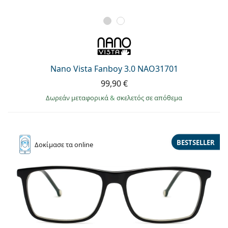
Nano Vista Fanboy 3.0 NAO31701
99,90 €
Δωρεάν μεταφορικά
&
σκελετός σε απόθεμα
BESTSELLER
Δοκίμασε
τα online