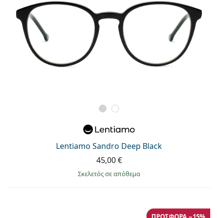
Lentiamo Sandro Deep Black
45,00 €
σκελετός σε απόθεμα
ΠΡΟΣΦΟΡΆ −15%