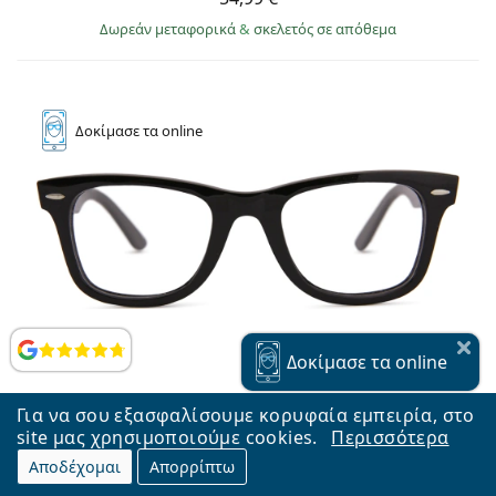
Δωρεάν μεταφορικά
&
σκελετός σε απόθεμα
Δοκίμασε
τα online
Αξιολογήσεις
Δοκίμασε
τα online
Για να σου εξασφαλίσουμε κορυφαία εμπειρία, στο
site μας χρησιμοποιούμε cookies.
Περισσότερα
Αποδέχομαι
Απορρίπτω