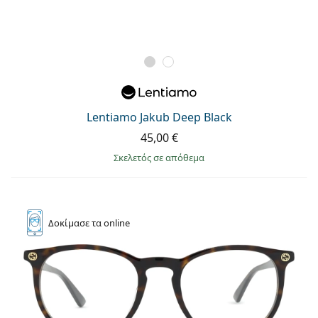
Lentiamo Jakub Deep Black
45,00 €
σκελετός σε απόθεμα
Δοκίμασε
τα online