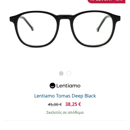
Lentiamo Tomas Deep Black
38,25 €
45,00 €
σκελετός σε απόθεμα