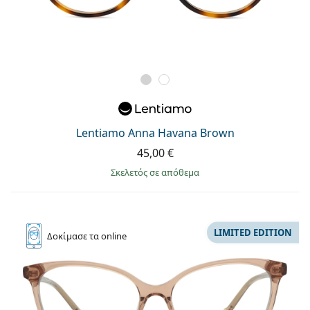
Lentiamo Anna Havana Brown
45,00 €
σκελετός σε απόθεμα
LIMITED EDITION
Δοκίμασε
τα online