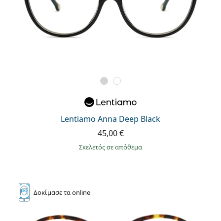
Lentiamo Anna Deep Black
45,00 €
σκελετός σε απόθεμα
Δοκίμασε
τα online