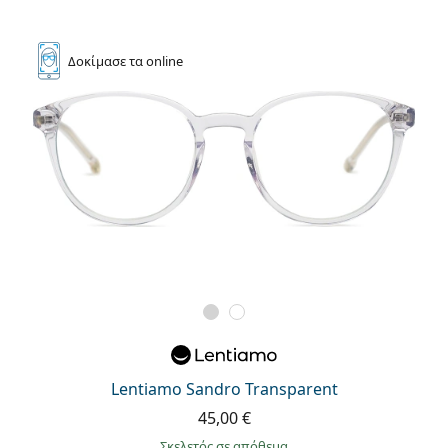
Δοκίμασε
τα online
Lentiamo Sandro Transparent
45,00 €
σκελετός σε απόθεμα