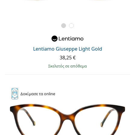
Lentiamo Giuseppe Light Gold
38,25 €
σκελετός σε απόθεμα
Δοκίμασε
τα online