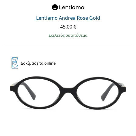
Lentiamo Andrea Rose Gold
45,00 €
σκελετός σε απόθεμα
Δοκίμασε
τα online