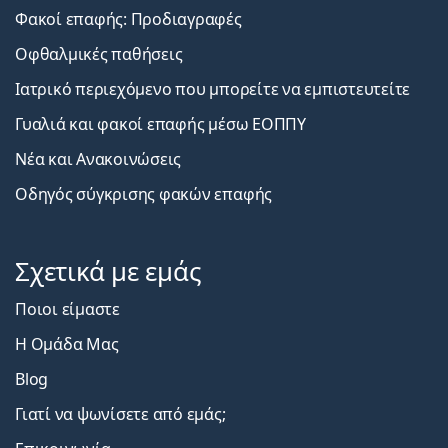
Φακοί επαφής: Προδιαγραφές
Οφθαλμικές παθήσεις
Ιατρικό περιεχόμενο που μπορείτε να εμπιστευτείτε
Γυαλιά και φακοί επαφής μέσω ΕΟΠΠΥ
Νέα και Ανακοινώσεις
Οδηγός σύγκρισης φακών επαφής
Σχετικά με εμάς
Ποιοι είμαστε
Η Ομάδα Μας
Blog
Γιατί να ψωνίσετε από εμάς;