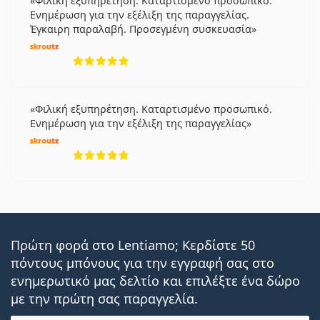
Φιλική εξυπηρέτηση. Καταρτισμένο προσωπικό.
Ενημέρωση για την εξέλιξη της παραγγελίας.
Έγκαιρη παραλαβή. Προσεγμένη συσκευασία
5 αξιολογήσεις από 5
Φιλική εξυπηρέτηση. Καταρτισμένο προσωπικό.
Ενημέρωση για την εξέλιξη της παραγγελίας
5 αξιολογήσεις από 5
Πρώτη φορά στο Lentiamo; Κερδίστε 50
πόντους μπόνους για την εγγραφή σας στο
ενημερωτικό μας δελτίο και επιλέξτε ένα δώρο
με την πρώτη σας παραγγελία.