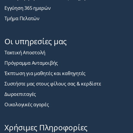
Εγγύηση 365 ημερών
Τμήμα Πελατών
Οι υπηρεσίες μας
Τακτική Αποστολή
Πρόγραμμα Ανταμοιβής
Έκπτωση για μαθητές και καθηγητές
Συστήστε μας στους φίλους σας & κερδίστε
Δωροεπιταγές
Οικολογικές αγορές
Χρήσιμες Πληροφορίες