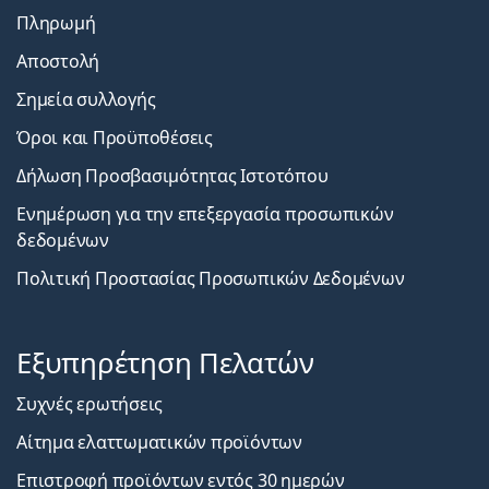
Πληρωμή
Αποστολή
Σημεία συλλογής
Όροι και Προϋποθέσεις
Δήλωση Προσβασιμότητας Ιστοτόπου
Ενημέρωση για την επεξεργασία προσωπικών
δεδομένων
Πολιτική Προστασίας Προσωπικών Δεδομένων
Εξυπηρέτηση Πελατών
Συχνές ερωτήσεις
Αίτημα ελαττωματικών προϊόντων
Επιστροφή προϊόντων εντός 30 ημερών