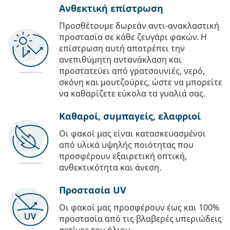
Ανθεκτική επίστρωση
Προσθέτουμε δωρεάν αντι-ανακλαστική
προστασία σε κάθε ζευγάρι φακών. Η
επίστρωση αυτή αποτρέπει την
ανεπιθύμητη αντανάκλαση και
προστατεύει από γρατσουνιές, νερό,
σκόνη και μουτζούρες, ώστε να μπορείτε
να καθαρίζετε εύκολα τα γυαλιά σας.
Καθαροί, συμπαγείς, ελαφριοί
Οι φακοί μας είναι κατασκευασμένοι
από υλικά υψηλής ποιότητας που
προσφέρουν εξαιρετική οπτική,
ανθεκτικότητα και άνεση.
Προστασία UV
Οι φακοί μας προσφέρουν έως και 100%
προστασία από τις βλαβερές υπεριώδεις