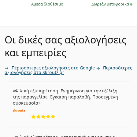
άμεσα διαθέσιμο
Δωρεάν μεταφορικά
&
σ
Οι δικές σας αξιολογήσεις
και εμπειρίες
Περισσότερες αξιολογήσεις στο Google
Περισσότερες
αξιολογήσεις στο Skroutz.gr
Φιλική εξυπηρέτηση. Ενημέρωση για την εξέλιξη
της παραγγελίας. Έγκαιρη παραλαβή. Προσεγμένη
συσκευασία
5 αξιολογήσεις από 5