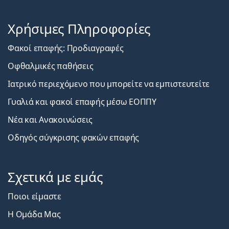
Χρήσιμες Πληροφορίες
Φακοί επαφής: Προδιαγραφές
Οφθαλμικές παθήσεις
Ιατρικό περιεχόμενο που μπορείτε να εμπιστευτείτε
Γυαλιά και φακοί επαφής μέσω ΕΟΠΠΥ
Νέα και Ανακοινώσεις
Οδηγός σύγκρισης φακών επαφής
Σχετικά με εμάς
Ποιοι είμαστε
Η Ομάδα Μας