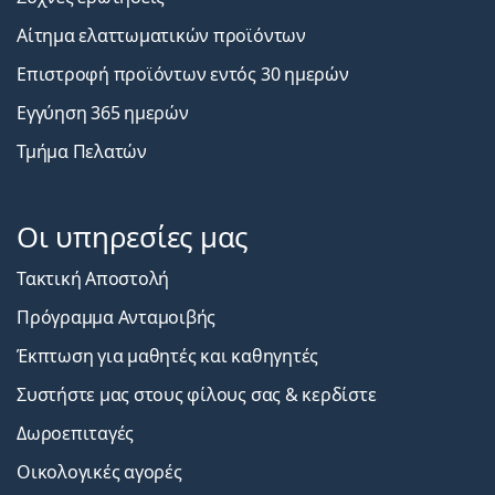
Αίτημα ελαττωματικών προϊόντων
Επιστροφή προϊόντων εντός 30 ημερών
Εγγύηση 365 ημερών
Τμήμα Πελατών
Οι υπηρεσίες μας
Τακτική Αποστολή
Πρόγραμμα Ανταμοιβής
Έκπτωση για μαθητές και καθηγητές
Συστήστε μας στους φίλους σας & κερδίστε
Δωροεπιταγές
Οικολογικές αγορές