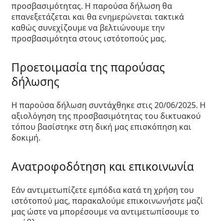
προσβασιμότητας. Η παρούσα δήλωση θα
επανεξετάζεται και θα ενημερώνεται τακτικά
καθώς συνεχίζουμε να βελτιώνουμε την
προσβασιμότητα στους ιστότοπούς μας.
Προετοιμασία της παρούσας
δήλωσης
Η παρούσα δήλωση συντάχθηκε στις 20/06/2025. Η
αξιολόγηση της προσβασιμότητας του δικτυακού
τόπου βασίστηκε στη δική μας επισκόπηση και
δοκιμή.
Ανατροφοδότηση και επικοινωνία
Εάν αντιμετωπίζετε εμπόδια κατά τη χρήση του
ιστότοπού μας, παρακαλούμε επικοινωνήστε μαζί
μας ώστε να μπορέσουμε να αντιμετωπίσουμε το