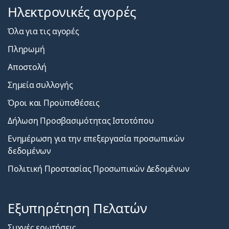
Ηλεκτρονικές αγορές
Όλα για τις αγορές
Πληρωμή
Αποστολή
Σημεία συλλογής
Όροι και Προϋποθέσεις
Δήλωση Προσβασιμότητας Ιστοτόπου
Ενημέρωση για την επεξεργασία προσωπικών
δεδομένων
Πολιτική Προστασίας Προσωπικών Δεδομένων
Εξυπηρέτηση Πελατών
Συχνές ερωτήσεις