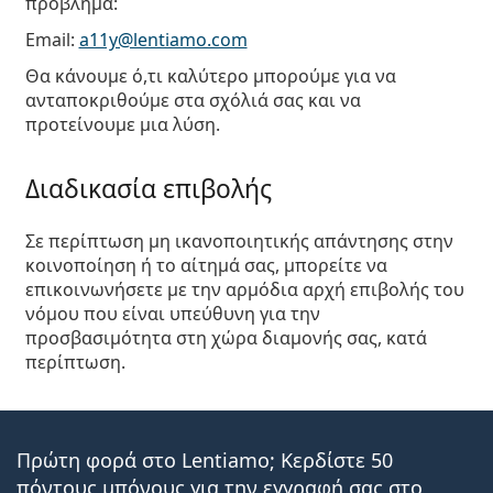
πρόβλημα:
Email:
a11y@lentiamo.com
Θα κάνουμε ό,τι καλύτερο μπορούμε για να
ανταποκριθούμε στα σχόλιά σας και να
προτείνουμε μια λύση.
Διαδικασία επιβολής
Σε περίπτωση μη ικανοποιητικής απάντησης στην
κοινοποίηση ή το αίτημά σας, μπορείτε να
επικοινωνήσετε με την αρμόδια αρχή επιβολής του
νόμου που είναι υπεύθυνη για την
προσβασιμότητα στη χώρα διαμονής σας, κατά
περίπτωση.
Πρώτη φορά στο Lentiamo; Κερδίστε 50
πόντους μπόνους για την εγγραφή σας στο