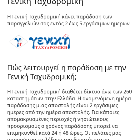
Γενική Ταχυδρομική
Η Γενική Ταχυδρομική κάνει παράδοση των
παραγγελιών σας εντός 2 έως 5 εργάσιμων ημερών.
Πώς λειτουργεί η παράδοση με την
Γενική Ταχυδρομική;
Η Γενική Ταχυδρομική διαθέτει δίκτυο άνω των 260
καταστημάτων στην Ελλάδα. Η αναμενόμενη ημέρα
παράδοσης μιας αποστολής είναι 2 εργάσιμες
ημέρες από την ημέρα αποστολής. Για κάποιες
απομακρυσμένες περιοχές ή νησιώτικους
προορισμούς ο χρόνος παράδοσης μπορεί να
επιμηκυνθεί κατά 24 ή 48 ώρες. Οι πελάτες μας
μπορούν να επιλέξουν την δυνατότητα να