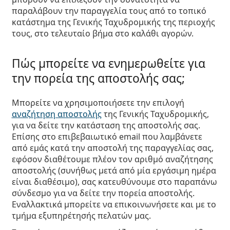
παραλάβουν την παραγγελία τους από το τοπικό
κατάστημα της Γενικής Ταχυδρομικής της περιοχής
τους, στο τελευταίο βήμα στο καλάθι αγορών.
Πώς μπορείτε να ενημερωθείτε για
την πορεία της αποστολής σας;
Μπορείτε να χρησιμοποιήσετε την επιλογή
αναζήτηση αποστολής
της Γενικής Ταχυδρομικής,
για να δείτε την κατάσταση της αποστολής σας.
Επίσης στο επιβεβαιωτικό email που λαμβάνετε
από εμάς κατά την αποστολή της παραγγελίας σας,
εφόσον διαθέτουμε πλέον τον αριθμό αναζήτησης
αποστολής (συνήθως μετά από μία εργάσιμη ημέρα
είναι διαθέσιμο), σας κατευθύνουμε στο παραπάνω
σύνδεσμο για να δείτε την πορεία αποστολής.
Εναλλακτικά μπορείτε να επικοινωνήσετε και με το
τμήμα εξυπηρέτησής πελατών μας.