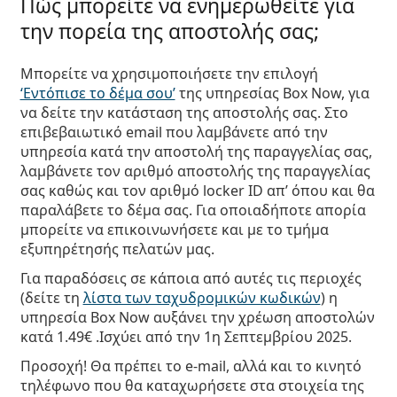
Πώς μπορείτε να ενημερωθείτε για
την πορεία της αποστολής σας;
Μπορείτε να χρησιμοποιήσετε την επιλογή
‘Εντόπισε το δέμα σου’
της υπηρεσίας Box Now, για
να δείτε την κατάσταση της αποστολής σας. Στο
επιβεβαιωτικό email που λαμβάνετε από την
υπηρεσία κατά την αποστολή της παραγγελίας σας,
λαμβάνετε τον αριθμό αποστολής της παραγγελίας
σας καθώς και τον αριθμό locker ID απ’ όπου και θα
παραλάβετε το δέμα σας. Για οποιαδήποτε απορία
μπορείτε να επικοινωνήσετε και με το τμήμα
εξυπηρέτησής πελατών μας.
Για παραδόσεις σε κάποια από αυτές τις περιοχές
(δείτε τη
λίστα των ταχυδρομικών κωδικών
) η
υπηρεσία Box Now αυξάνει την χρέωση αποστολών
κατά 1.49€ .Ισχύει από την 1η Σεπτεμβρίου 2025.
Προσοχή!
Θα πρέπει το e-mail, αλλά και το κινητό
τηλέφωνο που θα καταχωρήσετε στα στοιχεία της