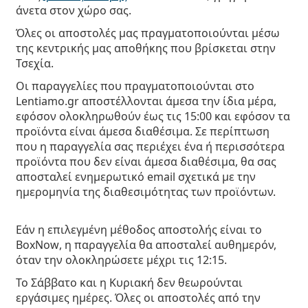
άνετα στον χώρο σας.
Όλες οι αποστολές μας πραγματοποιούνται μέσω
της κεντρικής μας αποθήκης που βρίσκεται στην
Τσεχία.
Οι παραγγελίες που πραγματοποιούνται στο
Lentiamo.gr αποστέλλονται
άμεσα την ίδια μέρα,
εφόσον
ολοκληρωθούν έως τις 15:00
και εφόσον τα
προϊόντα είναι άμεσα διαθέσιμα. Σε περίπτωση
που η παραγγελία σας περιέχει ένα ή περισσότερα
προϊόντα που δεν είναι άμεσα διαθέσιμα, θα σας
αποσταλεί
ενημερωτικό email
σχετικά με την
ημερομηνία της διαθεσιμότητας των προϊόντων.
Εάν η επιλεγμένη μέθοδος αποστολής είναι το
BoxNow
, η παραγγελία θα αποσταλεί αυθημερόν,
όταν την ολοκληρώσετε
μέχρι τις 12:15
.
Το Σάββατο και η Κυριακή δεν θεωρούνται
εργάσιμες ημέρες. Όλες οι αποστολές από την