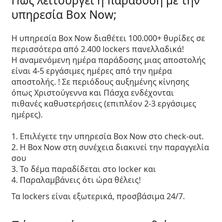
Πώς λειτουργεί η παράδοση με την
υπηρεσία Box Now;
Η υπηρεσία Box Now διαθέτει 100.000+ θυρίδες σε
περισσότερα από 2.400 lockers πανελλαδικά!
Η αναμενόμενη ημέρα παράδοσης μιας αποστολής
είναι
4-5 εργάσιμες ημέρες
από την ημέρα
αποστολής. ! Σε περιόδους αυξημένης κίνησης
όπως Χριστούγεννα και Πάσχα ενδέχονται
πιθανές καθυστερήσεις (επιπλέον 2-3 εργάσιμες
ημέρες).
1. Επιλέγετε την υπηρεσία Box Now στο check-out.
2. H Box Now στη συνέχεια διακινεί την παραγγελία
σου
3. Το δέμα παραδίδεται στο locker και
4. Παραλαμβάνεις ότι ώρα θέλεις!
Τα lockers είναι εξωτερικά, προσβάσιμα 24/7.