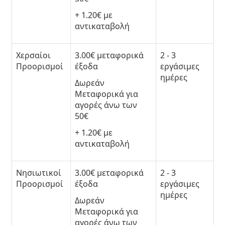
+ 1.20€ με
αντικαταβολή
Χερσαίοι
3.00€
μεταφορικά
2 - 3
Προορισμοί
έξοδα
εργάσιμες
ημέρες
Δωρεάν
Μεταφορικά
για
αγορές άνω των
50€
+ 1.20€ με
αντικαταβολή
Νησιωτικοί
3.00€
μεταφορικά
2 - 3
Προορισμοί
έξοδα
εργάσιμες
ημέρες
Δωρεάν
Μεταφορικά
για
αγορές άνω των