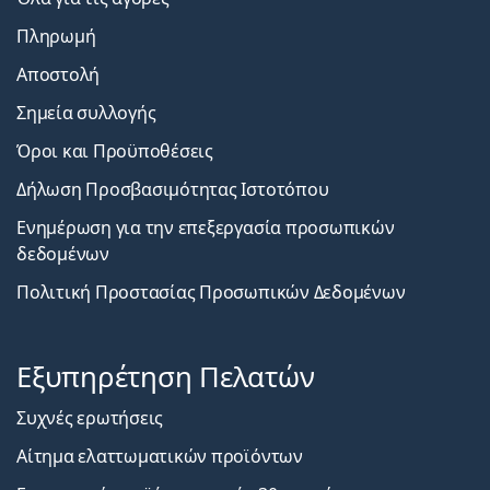
Πληρωμή
Αποστολή
Σημεία συλλογής
Όροι και Προϋποθέσεις
Δήλωση Προσβασιμότητας Ιστοτόπου
Ενημέρωση για την επεξεργασία προσωπικών
δεδομένων
Πολιτική Προστασίας Προσωπικών Δεδομένων
Εξυπηρέτηση Πελατών
Συχνές ερωτήσεις
Αίτημα ελαττωματικών προϊόντων