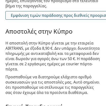
ημέρες, επιλέγοντας τον προορισμό στο τελευταίο
βήμα της παραγγελίας.
Εμφάνιση τιμών παράδοσης προς διεθνείς προορι
Αποστολές στην Κύπρο
Η αποστολή στην Κύπρο γίνεται με την εταιρεία
AIRTRANS
, με έξοδα 8,90 €. Δεν υπάρχει δυνατότητα
πληρωμής με αντικαταβολή και τα μεταφορικά δεν
είναι δωρεάν για αγορές άνω των 50 €. Η παράδοση
γίνεται σε 2 εργάσιμες ημέρες με courier πόρτα-
πόρτα.
Προσπαθούμε να διατηρούμε ελάχιστο αριθμό
συσκευασιών για τις αποστολές μας. Αυτό σημαίνει
ότι προσπαθούμε να στέλνουμε τις παραγγελίες
σας όταν έχουμε όλα τα προϊόντα διαθέσιμα.