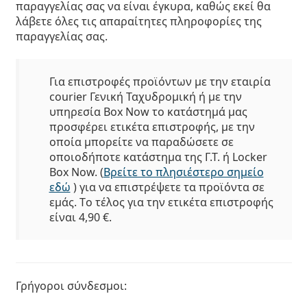
παραγγελίας σας να είναι έγκυρα, καθώς εκεί θα
λάβετε όλες τις απαραίτητες πληροφορίες της
παραγγελίας σας.
Για επιστροφές προϊόντων με την εταιρία
courier Γενική Ταχυδρομική ή με την
υπηρεσία Box Now το κατάστημά μας
προσφέρει ετικέτα επιστροφής, με την
οποία μπορείτε να παραδώσετε σε
οποιοδήποτε κατάστημα της Γ.Τ. ή Locker
Box Now. (
Βρείτε το πλησιέστερο σημείο
εδώ
) για να επιστρέψετε τα προϊόντα σε
εμάς. Tο τέλος για την ετικέτα επιστροφής
είναι 4,90 €.
Γρήγοροι σύνδεσμοι: