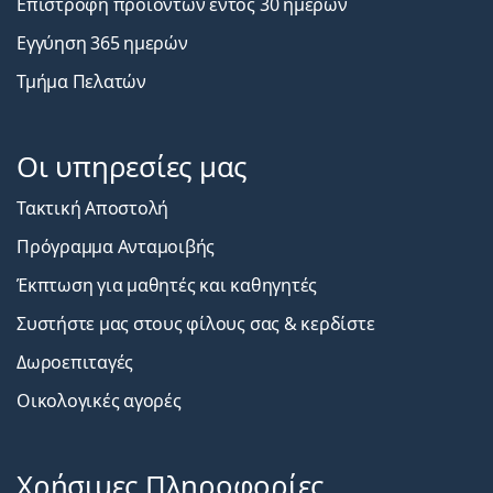
Επιστροφή προϊόντων εντός 30 ημερών
Εγγύηση 365 ημερών
Τμήμα Πελατών
Οι υπηρεσίες μας
Τακτική Αποστολή
Πρόγραμμα Ανταμοιβής
Έκπτωση για μαθητές και καθηγητές
Συστήστε μας στους φίλους σας & κερδίστε
Δωροεπιταγές
Οικολογικές αγορές
Χρήσιμες Πληροφορίες