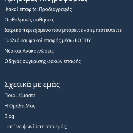
Φακοί επαφής: Προδιαγραφές
Οφθαλμικές παθήσεις
Ιατρικό περιεχόμενο που μπορείτε να εμπιστευτείτε
Γυαλιά και φακοί επαφής μέσω ΕΟΠΠΥ
Νέα και Ανακοινώσεις
Οδηγός σύγκρισης φακών επαφής
Σχετικά με εμάς
Ποιοι είμαστε
Η Ομάδα Μας
Blog
Γιατί να ψωνίσετε από εμάς;