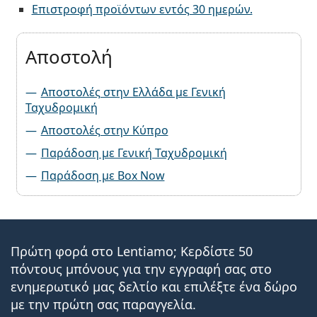
Επιστροφή προϊόντων εντός 30 ημερών.
Αποστολή
Αποστολές στην Ελλάδα με Γενική
Ταχυδρομική
Αποστολές στην Κύπρο
Παράδοση με Γενική Ταχυδρομική
Παράδοση με Box Now
Πρώτη φορά στο Lentiamo; Κερδίστε 50
πόντους μπόνους για την εγγραφή σας στο
ενημερωτικό μας δελτίο και επιλέξτε ένα δώρο
με την πρώτη σας παραγγελία.