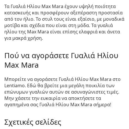
Τα Γυαλιά Ηλίου Max Mara έχουν υψηλή ποιότητα
κατασκευής και προσφέρουν αξεπέραστη προστασία
από τον ήλιο. Το στυλ τους είναι εξαίσιο, με μοναδικά
μοτίβα και σχέδια που είναι στη μόδα. Τα γυαλιά
ηλίου της Max Mara είναι επίσης ελαφριά και άνετα
για μακρά χρήση.
Πού να αγοράσετε Γυαλιά Ηλίου
Max Mara
Μπορείτε να αγοράσετε Γυαλιά Ηλίου Max Mara στο
Lentiamo. Εδώ θα βρείτε μια μεγάλη ποικιλία των
επώνυμων γυαλιών αυτών σε ασυναγώνιστες τιμές.
Μην χάσετε την ευκαιρία να αποκτήσετε τα
αγαπημένα σας Γυαλιά Ηλίου Max Mara σήμερα!
Σχετικές σελίδες