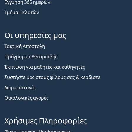
Εγγύηση 365 ημερών
Τμήμα Πελατών
Οι υπηρεσίες μας
Τακτική Αποστολή
Πρόγραμμα Ανταμοιβής
Έκπτωση για μαθητές και καθηγητές
Συστήστε μας στους φίλους σας & κερδίστε
Δωροεπιταγές
Οικολογικές αγορές
Χρήσιμες Πληροφορίες
Φακοί επαφής: Προδιαγραφές