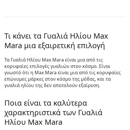
Τι κάνει τα Γυαλιά Ηλίου Max
Mara μια εξαιρετική επιλογή
Τα Γυαλιά Ηλίου Max Mara είναι μια από τις
κορυφαίες επιλογές γυαλιών στον κόσμο. Είναι
γνωστό ότι η Max Mara είναι μια από τις κορυφαίες
επώνυμες μάρκες στον κόσμο της μόδας, και τα
γυαλιά ηλίου της δεν αποτελούν εξαίρεση.
Ποια είναι τα καλύτερα
χαρακτηριστικά των Γυαλιά
Ηλίου Max Mara