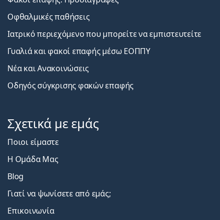
Οφθαλμικές παθήσεις
Ιατρικό περιεχόμενο που μπορείτε να εμπιστευτείτε
Γυαλιά και φακοί επαφής μέσω ΕΟΠΠΥ
Νέα και Ανακοινώσεις
Οδηγός σύγκρισης φακών επαφής
Σχετικά με εμάς
Ποιοι είμαστε
Η Ομάδα Μας
Blog
Γιατί να ψωνίσετε από εμάς;
Επικοινωνία