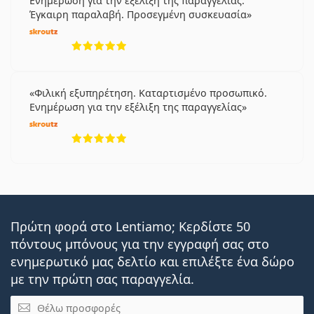
Ενημέρωση για την εξέλιξη της παραγγελίας.
Έγκαιρη παραλαβή. Προσεγμένη συσκευασία
5 αξιολογήσεις από 5
Φιλική εξυπηρέτηση. Καταρτισμένο προσωπικό.
Ενημέρωση για την εξέλιξη της παραγγελίας
5 αξιολογήσεις από 5
Πρώτη φορά στο Lentiamo; Κερδίστε 50
πόντους μπόνους για την εγγραφή σας στο
ενημερωτικό μας δελτίο και επιλέξτε ένα δώρο
με την πρώτη σας παραγγελία.
Email