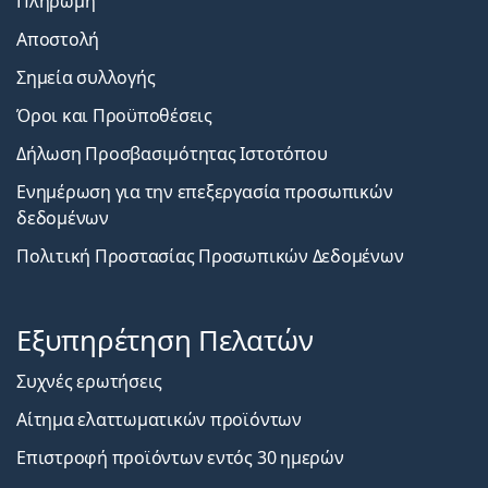
Πληρωμή
Αποστολή
Σημεία συλλογής
Όροι και Προϋποθέσεις
Δήλωση Προσβασιμότητας Ιστοτόπου
Ενημέρωση για την επεξεργασία προσωπικών
δεδομένων
Πολιτική Προστασίας Προσωπικών Δεδομένων
Εξυπηρέτηση Πελατών
Συχνές ερωτήσεις
Αίτημα ελαττωματικών προϊόντων
Επιστροφή προϊόντων εντός 30 ημερών