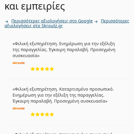
και εμπειρίες
Περισσότερες αξιολογήσεις στο Google
Περισσότερες
αξιολογήσεις στο Skroutz.gr
Φιλική εξυπηρέτηση. Ενημέρωση για την εξέλιξη
της παραγγελίας. Έγκαιρη παραλαβή. Προσεγμένη
συσκευασία
5 αξιολογήσεις από 5
Φιλική εξυπηρέτηση. Καταρτισμένο προσωπικό.
Ενημέρωση για την εξέλιξη της παραγγελίας.
Έγκαιρη παραλαβή. Προσεγμένη συσκευασία
5 αξιολογήσεις από 5