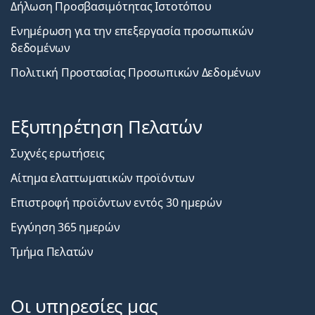
Δήλωση Προσβασιμότητας Ιστοτόπου
Ενημέρωση για την επεξεργασία προσωπικών
δεδομένων
Πολιτική Προστασίας Προσωπικών Δεδομένων
Εξυπηρέτηση Πελατών
Συχνές ερωτήσεις
Αίτημα ελαττωματικών προϊόντων
Επιστροφή προϊόντων εντός 30 ημερών
Εγγύηση 365 ημερών
Τμήμα Πελατών
Οι υπηρεσίες μας