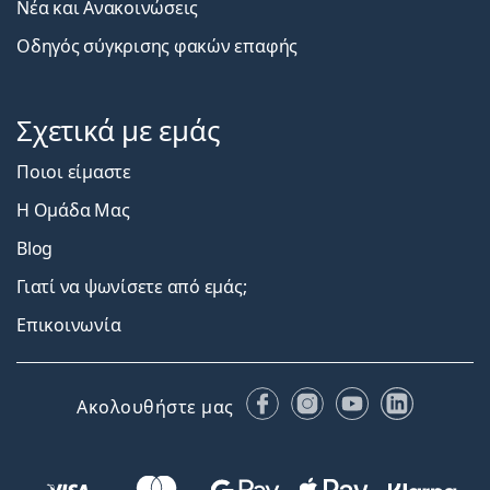
Νέα και Ανακοινώσεις
Οδηγός σύγκρισης φακών επαφής
Σχετικά με εμάς
Ποιοι είμαστε
Η Ομάδα Μας
Blog
Γιατί να ψωνίσετε από εμάς;
Επικοινωνία
Facebook
Instagram
YouTube
LinkedIn
Ακολουθήστε μας