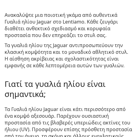
Ανακαλύψτε μια ποιοτική γκάμα από αυθεντικά
Γυαλιά ηλίου Jaguar
στο Lentiamo. Κάθε ζευγάρι
διαθέτει ανθεκτικό σχεδιασμό και κορυφαία
προστασία που δεν επηρεάζει το στυλ σας.
Τα γυαλιά ηλίου της Jaguar αντιπροσωπεύουν την
κλασική κομψότητα και το μοναδικό αθλητικό στυλ.
Η αίσθηση ακρίβειας και σχολαστικότητας είναι
εμφανής σε κάθε λεπτομέρεια αυτών των γυαλιών.
Γιατί τα γυαλιά ηλίου είναι
σημαντικά;
Τα Γυαλιά ηλίου Jaguar είναι κάτι περισσότερο από
ένα κομψό αξεσουάρ. Παρέχουν ουσιαστική
προστασία από τις βλαβερές υπεριώδεις ακτίνες του
ήλιου (UV). Προσφέρουν επίσης πρόσθετη προστασία
από τον άνεμο, τη σκόνη και άλλους ενοχλητικούς