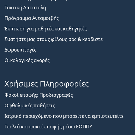
Τακτική Αποστολή
Πρόγραμμα Ανταμοιβής
Έκπτωση για μαθητές και καθηγητές
Συστήστε μας στους φίλους σας & κερδίστε
Δωροεπιταγές
Οικολογικές αγορές
Χρήσιμες Πληροφορίες
Φακοί επαφής: Προδιαγραφές
Οφθαλμικές παθήσεις
Ιατρικό περιεχόμενο που μπορείτε να εμπιστευτείτε
Γυαλιά και φακοί επαφής μέσω ΕΟΠΠΥ