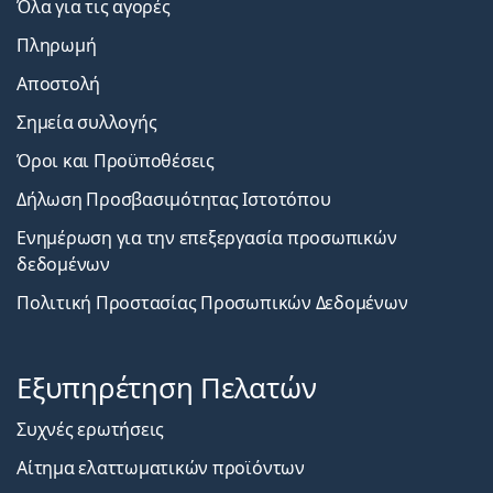
Όλα για τις αγορές
Πληρωμή
Αποστολή
Σημεία συλλογής
Όροι και Προϋποθέσεις
Δήλωση Προσβασιμότητας Ιστοτόπου
Ενημέρωση για την επεξεργασία προσωπικών
δεδομένων
Πολιτική Προστασίας Προσωπικών Δεδομένων
Εξυπηρέτηση Πελατών
Συχνές ερωτήσεις
Αίτημα ελαττωματικών προϊόντων