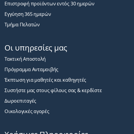
Επιστροφή προϊόντων εντός 30 ημερών
Εγγύηση 365 ημερών
Τμήμα Πελατών
Οι υπηρεσίες μας
Τακτική Αποστολή
Πρόγραμμα Ανταμοιβής
Έκπτωση για μαθητές και καθηγητές
Συστήστε μας στους φίλους σας & κερδίστε
Δωροεπιταγές
Οικολογικές αγορές