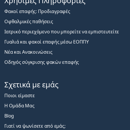
Χρήσιμες Πληροφορίες
Φακοί επαφής: Προδιαγραφές
Οφθαλμικές παθήσεις
Ιατρικό περιεχόμενο που μπορείτε να εμπιστευτείτε
Γυαλιά και φακοί επαφής μέσω ΕΟΠΠΥ
Νέα και Ανακοινώσεις
Οδηγός σύγκρισης φακών επαφής
Σχετικά με εμάς
Ποιοι είμαστε
Η Ομάδα Μας
Blog
Γιατί να ψωνίσετε από εμάς;