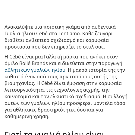
Ανακαλύψτε μια ποιοτική γκάμα από αυθεντικά
Γυαλιά ηλίου Cébé
στο Lentiamo. Κάθε ζευγάρι
διαθέτει ανθεκτικό σχεδιασμό και κορυφαία
προστασία που δεν επηρεάζει το στυλ σας.
Η Cébé είναι μια Γαλλική μάρκα που ανήκει στον
όμιλο Bollé Brands και ειδικεύεται στην παραγωγή
αθλητικών γυαλιών ηλίου
. Η μακρά ιστορία της την
καθιστά έναν από τους πρωτοπόρους αυτής της
βιομηχανίας. Η Cébé δίνει έμφαση στην κορυφαία
λειτουργικότητα, τις τεχνολογίες αιχμής, την
καινοτομία και τον ελκυστικό σχεδιασμό. Η συλλογή
αυτών των γυαλιών ηλίου προσφέρει μοντέλα τόσο
για αθλητικές δραστηριότητες όσο και για
καθημερινή χρήση.
Γιατί τα γυαλιά ηλίου είναι