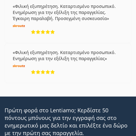
Φιλική εξυπηρέτηση. Καταρτισμένο προσωπικό.
Ενημέρωση για την εξέλιξη της παραγγελίας.
Έγκαιρη παραλαβή. Προσεγμένη συσκευασία
5 αξιολογήσεις από 5
Φιλική εξυπηρέτηση. Καταρτισμένο προσωπικό.
Ενημέρωση για την εξέλιξη της παραγγελίας
5 αξιολογήσεις από 5
Πρώτη φορά στο Lentiamo; Κερδίστε 50
πόντους μπόνους για την εγγραφή σας στο
ενημερωτικό μας δελτίο και επιλέξτε ένα δώρο
με την πρώτη σας παραγγελία.