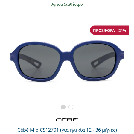
άμεσα διαθέσιμο
ΠΡΟΣΦΟΡΆ −24%
Cébé Mio CS12701 (για ηλικία 12 - 36 μήνες)