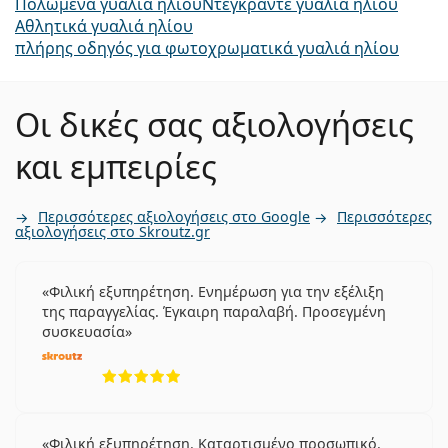
Πολωμένα γυαλιά ηλίου
Ντεγκραντέ γυαλιά ηλίου
Αθλητικά γυαλιά ηλίου
πλήρης οδηγός για φωτοχρωματικά γυαλιά ηλίου
Οι δικές σας αξιολογήσεις
και εμπειρίες
Περισσότερες αξιολογήσεις στο Google
Περισσότερες
αξιολογήσεις στο Skroutz.gr
Φιλική εξυπηρέτηση. Ενημέρωση για την εξέλιξη
της παραγγελίας. Έγκαιρη παραλαβή. Προσεγμένη
συσκευασία
5 αξιολογήσεις από 5
Φιλική εξυπηρέτηση. Καταρτισμένο προσωπικό.