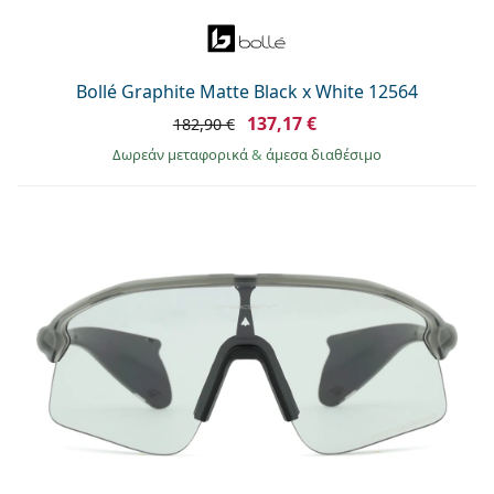
Bollé Graphite Matte Black x White 12564
137,17 €
182,90 €
Δωρεάν μεταφορικά
&
άμεσα διαθέσιμο