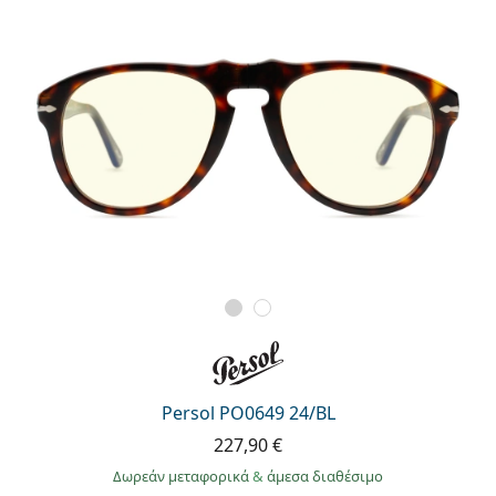
Persol PO0649 24/BL
227,90 €
Δωρεάν μεταφορικά
&
άμεσα διαθέσιμο