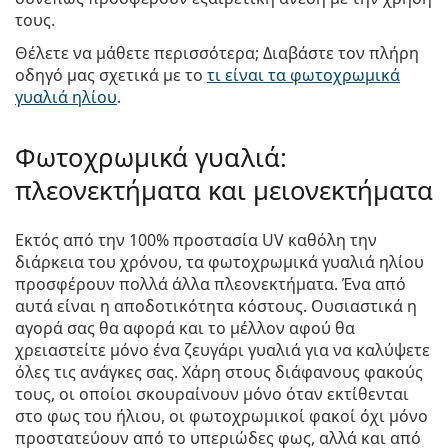
τους.
Θέλετε να μάθετε περισσότερα; Διαβάστε τον πλήρη
οδηγό μας σχετικά με το
τι είναι τα φωτοχρωμικά
γυαλιά ηλίου
.
Φωτοχρωμικά γυαλιά:
πλεονεκτήματα και μειονεκτήματα
Εκτός από την 100% προστασία UV καθόλη την
διάρκεια του χρόνου, τα φωτοχρωμικά γυαλιά ηλίου
προσφέρουν πολλά άλλα πλεονεκτήματα. Ένα από
αυτά είναι η αποδοτικότητα κόστους. Ουσιαστικά η
αγορά σας θα αφορά και το μέλλον αφού θα
χρειαστείτε μόνο ένα ζευγάρι γυαλιά για να καλύψετε
όλες τις ανάγκες σας. Χάρη στους διάφανους φακούς
τους, οι οποίοι σκουραίνουν μόνο όταν εκτίθενται
στο φως του ήλιου, οι φωτοχρωμικοί φακοί όχι μόνο
προστατεύουν από το υπεριώδες φως, αλλά και από