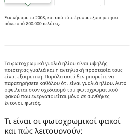
Ξεκινήσαμε το 2008, και από τότε έχουμε εξυπηρετήσει
πάνω από 800.000 πελάτες.
Τα φωτοχρωμικά γυαλιά ηλίου είναι υψηλής
ποιότητας γυαλιά και η αντηλιακή προστασία τους
είναι εξαιρετική. Παρόλα αυτά δεν μπορείτε να
παρατηρήσετε καθόλου ότι είναι γυαλιά ηλίου. Αυτό
οφείλεται στον σχεδιασμό του φωτοχρωματικού
φακού που ενεργοποιείται μόνο σε συνθήκες
έντονου φωτός.
Τι είναι οι φωτοχρωμικοί φακοί
και πώς λειτουργούν;