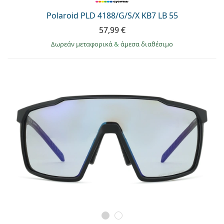
Polaroid PLD 4188/G/S/X KB7 LB 55
57,99 €
Δωρεάν μεταφορικά
&
άμεσα διαθέσιμο