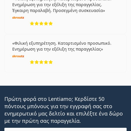
Ενημέρωση για την εξέλιξη της παραγγελίας.
Έγκαιρη παραλαβή. Προσεγμένη συσκευασία
5 αξιολογήσεις από 5
Φιλική εξυπηρέτηση. Καταρτισμένο προσωπικό.
Ενημέρωση για την εξέλιξη της παραγγελίας
5 αξιολογήσεις από 5
Πρώτη φορά στο Lentiamo; Κερδίστε 50
πόντους μπόνους για την εγγραφή σας στο
ενημερωτικό μας δελτίο και επιλέξτε ένα δώρο
με την πρώτη σας παραγγελία.
Email