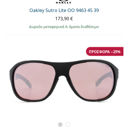
Oakley Sutro Lite OO 9463 45 39
173,90 €
Δωρεάν μεταφορικά
&
άμεσα διαθέσιμο
ΠΡΟΣΦΟΡΆ −25%