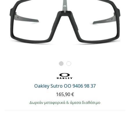
Oakley Sutro OO 9406 98 37
165,90 €
Δωρεάν μεταφορικά
&
άμεσα διαθέσιμο