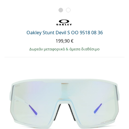
Oakley Stunt Devil S OO 9518 08 36
199,90 €
Δωρεάν μεταφορικά
&
άμεσα διαθέσιμο