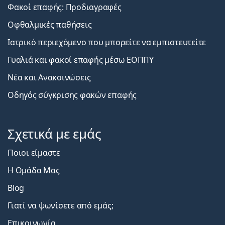
Φακοί επαφής: Προδιαγραφές
Οφθαλμικές παθήσεις
Ιατρικό περιεχόμενο που μπορείτε να εμπιστευτείτε
Γυαλιά και φακοί επαφής μέσω ΕΟΠΠΥ
Νέα και Ανακοινώσεις
Οδηγός σύγκρισης φακών επαφής
Σχετικά με εμάς
Ποιοι είμαστε
Η Ομάδα Μας
Blog
Γιατί να ψωνίσετε από εμάς;
Επικοινωνία