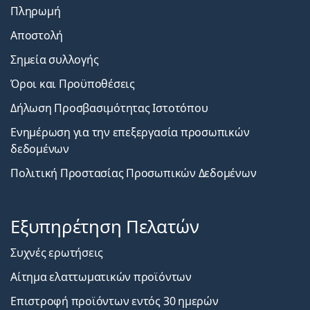
Πληρωμή
Αποστολή
Σημεία συλλογής
Όροι και Προϋποθέσεις
Δήλωση Προσβασιμότητας Ιστοτόπου
Ενημέρωση για την επεξεργασία προσωπικών
δεδομένων
Πολιτική Προστασίας Προσωπικών Δεδομένων
Εξυπηρέτηση Πελατών
Συχνές ερωτήσεις
Αίτημα ελαττωματικών προϊόντων
Επιστροφή προϊόντων εντός 30 ημερών