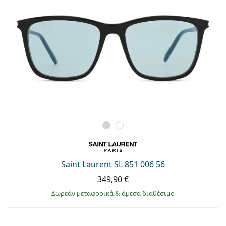
Saint Laurent SL 851 006 56
349,90 €
Δωρεάν μεταφορικά
&
άμεσα διαθέσιμο