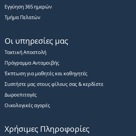
Εγγύηση 365 ημερών
Τμήμα Πελατών
Οι υπηρεσίες μας
Τακτική Αποστολή
Πρόγραμμα Ανταμοιβής
Έκπτωση για μαθητές και καθηγητές
Συστήστε μας στους φίλους σας & κερδίστε
Δωροεπιταγές
Οικολογικές αγορές
Χρήσιμες Πληροφορίες