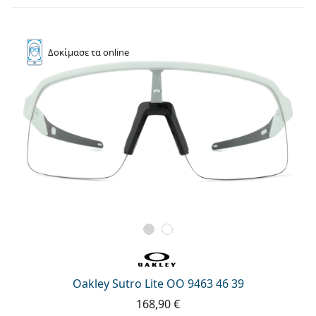
Δοκίμασε
τα online
Oakley Sutro Lite OO 9463 46 39
168,90 €