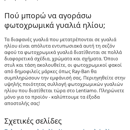
Πού μπορώ να αγοράσω
φωτοχρωμικά γυαλιά ηλίου;
Τα διαφανές γυαλιά που μετατρέπονται σε γυαλιά
ηλίου είναι απόλυτα εντυπωσιακά αυτή τη σεζόν
αφού τα φωτοχρωμικά γυαλιά διατίθενται σε πολλά
διαφορετικά σχέδια, χρώματα και σχήματα. Όποιο
στυλ και τάση ακολουθείτε, οι φωτοχρωμικοί φακοί
από δημοφιλείς μάρκες όπως Ray-Ban θα
συμπληρώσουν την εμφάνισή σας. Περιηγηθείτε στην
υψηλής ποιότητας συλλογή φωτοχρωμικών γυαλιών
ηλίου που διατίθεται τώρα στο Lentiamo. Πληρώνετε
μόνο για το προϊόν - καλύπτουμε τα έξοδα
αποστολής σας!
Σχετικές σελίδες