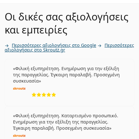
Οι δικές σας αξιολογήσεις
και εμπειρίες
Περισσότερες αξιολογήσεις στο Google
Περισσότερες
αξιολογήσεις στο Skroutz.gr
Φιλική εξυπηρέτηση. Ενημέρωση για την εξέλιξη
της παραγγελίας. Έγκαιρη παραλαβή. Προσεγμένη
συσκευασία
5 αξιολογήσεις από 5
Φιλική εξυπηρέτηση. Καταρτισμένο προσωπικό.
Ενημέρωση για την εξέλιξη της παραγγελίας.
Έγκαιρη παραλαβή. Προσεγμένη συσκευασία
5 αξιολογήσεις από 5