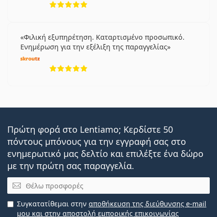
Φιλική εξυπηρέτηση. Καταρτισμένο προσωπικό.
Ενημέρωση για την εξέλιξη της παραγγελίας
5 αξιολογήσεις από 5
Πρώτη φορά στο Lentiamo; Κερδίστε 50
πόντους μπόνους για την εγγραφή σας στο
ενημερωτικό μας δελτίο και επιλέξτε ένα δώρο
με την πρώτη σας παραγγελία.
Email
Συγκατατίθεμαι στην
αποθήκευση της διεύθυνσης e-mail
μου και στην αποστολή εμπορικής επικοινωνίας