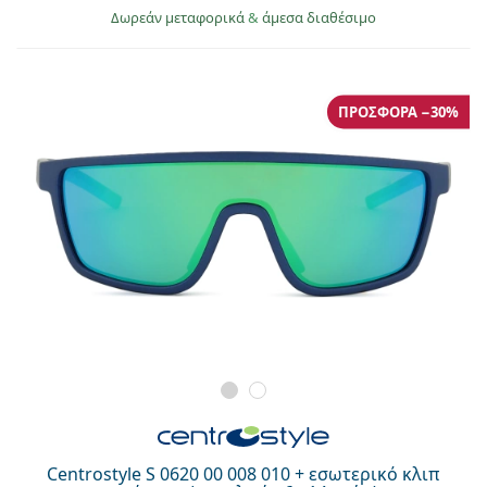
Δωρεάν μεταφορικά
&
άμεσα διαθέσιμο
ΠΡΟΣΦΟΡΆ −30%
Centrostyle S 0620 00 008 010 + εσωτερικό κλιπ