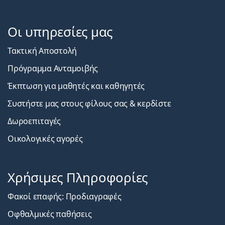
Οι υπηρεσίες μας
Τακτική Αποστολή
Πρόγραμμα Ανταμοιβής
Έκπτωση για μαθητές και καθηγητές
Συστήστε μας στους φίλους σας & κερδίστε
Δωροεπιταγές
Οικολογικές αγορές
Χρήσιμες Πληροφορίες
Φακοί επαφής: Προδιαγραφές
Οφθαλμικές παθήσεις