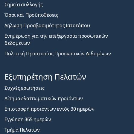
Σημεία συλλογής
Όροι και Προϋποθέσεις
Δήλωση Προσβασιμότητας Ιστοτόπου
Ενημέρωση για την επεξεργασία προσωπικών
δεδομένων
Πολιτική Προστασίας Προσωπικών Δεδομένων
Εξυπηρέτηση Πελατών
Συχνές ερωτήσεις
Αίτημα ελαττωματικών προϊόντων
Επιστροφή προϊόντων εντός 30 ημερών
Εγγύηση 365 ημερών
Τμήμα Πελατών