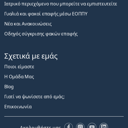
Ιατρικό περιεχόμενο που μπορείτε να εμπιστευτείτε
Γυαλιά και φακοί επαφής μέσω ΕΟΠΠΥ
Νέα και Ανακοινώσεις
Οδηγός σύγκρισης φακών επαφής
Σχετικά με εμάς
Ποιοι είμαστε
Η Ομάδα Μας
Blog
Γιατί να ψωνίσετε από εμάς;
Επικοινωνία
Facebook
Instagram
YouTube
LinkedIn
Ακολουθήστε μας