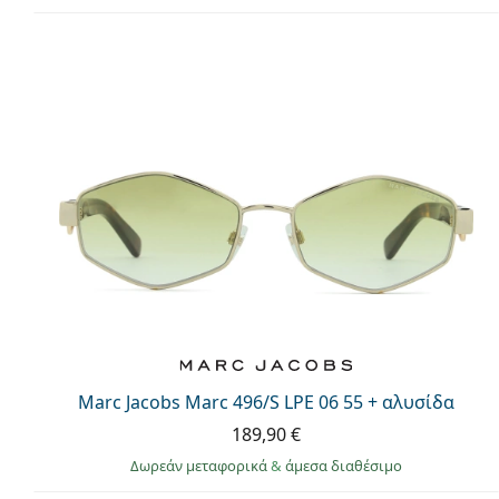
Marc Jacobs Marc 496/S LPE 06 55 + αλυσίδα
189,90 €
Δωρεάν μεταφορικά
&
άμεσα διαθέσιμο