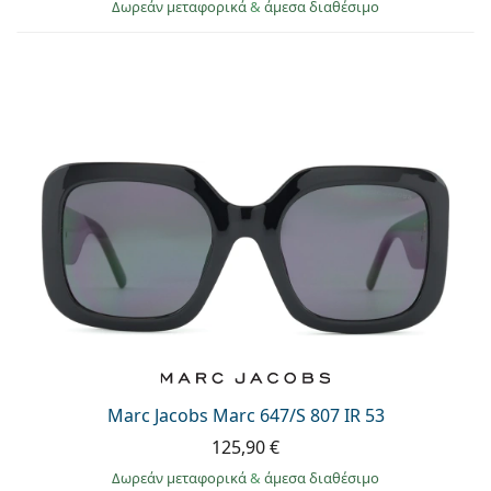
Δωρεάν μεταφορικά
&
άμεσα διαθέσιμο
Marc Jacobs Marc 647/S 807 IR 53
125,90 €
Δωρεάν μεταφορικά
&
άμεσα διαθέσιμο