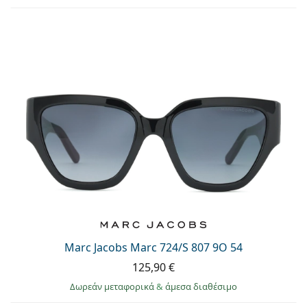
Marc Jacobs Marc 724/S 807 9O 54
125,90 €
Δωρεάν μεταφορικά
&
άμεσα διαθέσιμο