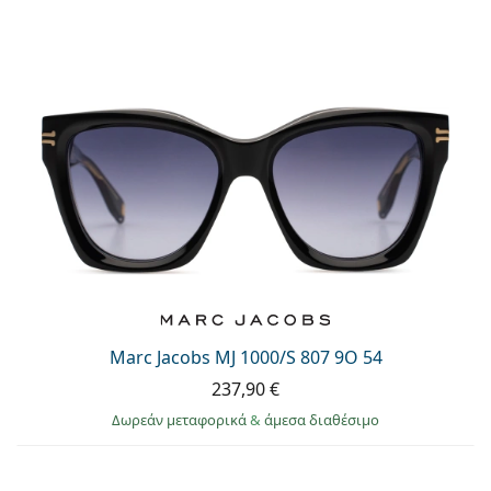
Marc Jacobs MJ 1000/S 807 9O 54
237,90 €
Δωρεάν μεταφορικά
&
άμεσα διαθέσιμο