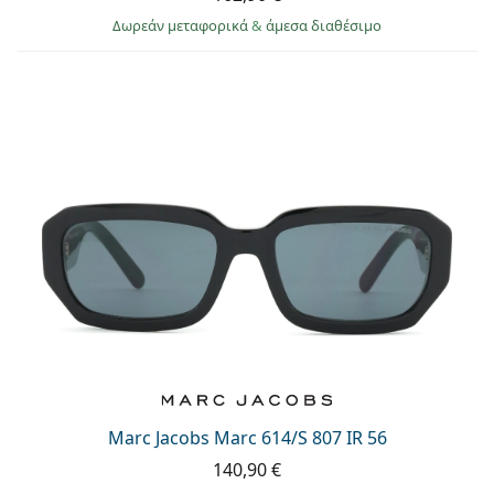
Δωρεάν μεταφορικά
&
άμεσα διαθέσιμο
Marc Jacobs Marc 614/S 807 IR 56
140,90 €