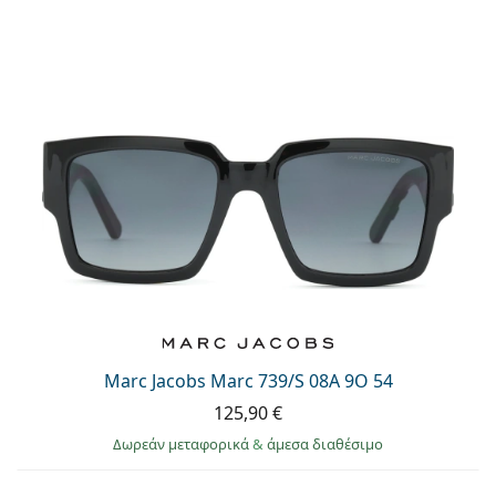
Marc Jacobs Marc 739/S 08A 9O 54
125,90 €
Δωρεάν μεταφορικά
&
άμεσα διαθέσιμο