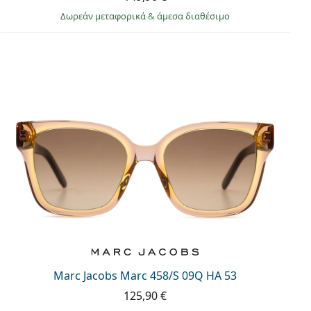
Δωρεάν μεταφορικά
&
άμεσα διαθέσιμο
Marc Jacobs Marc 458/S 09Q HA 53
125,90 €