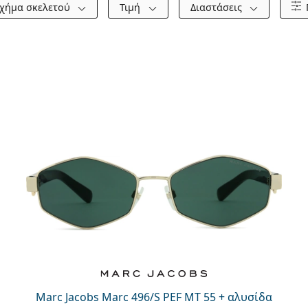
χήμα σκελετού
Τιμή
Διαστάσεις
Marc Jacobs Marc 496/S PEF MT 55 + αλυσίδα