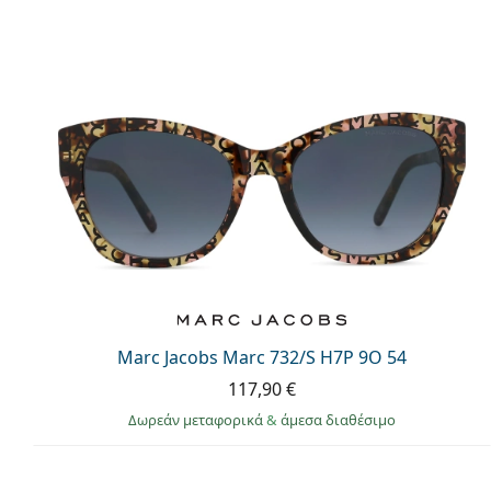
Marc Jacobs Marc 732/S H7P 9O 54
117,90 €
Δωρεάν μεταφορικά
&
άμεσα διαθέσιμο