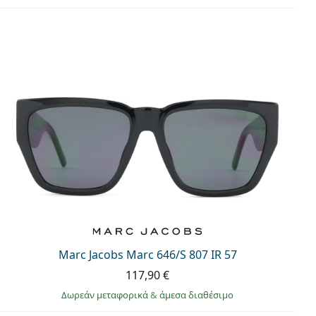
Marc Jacobs Marc 646/S 807 IR 57
117,90 €
Δωρεάν μεταφορικά
&
άμεσα διαθέσιμο