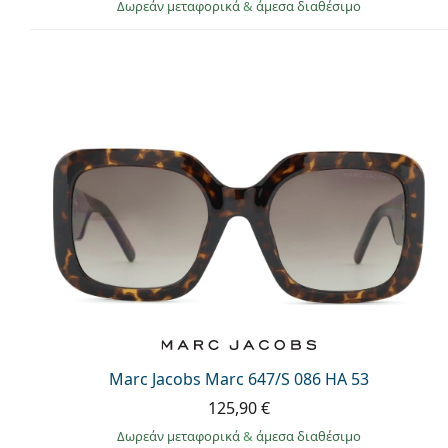
Δωρεάν μεταφορικά
&
άμεσα διαθέσιμο
Marc Jacobs Marc 647/S 086 HA 53
125,90 €
Δωρεάν μεταφορικά
&
άμεσα διαθέσιμο