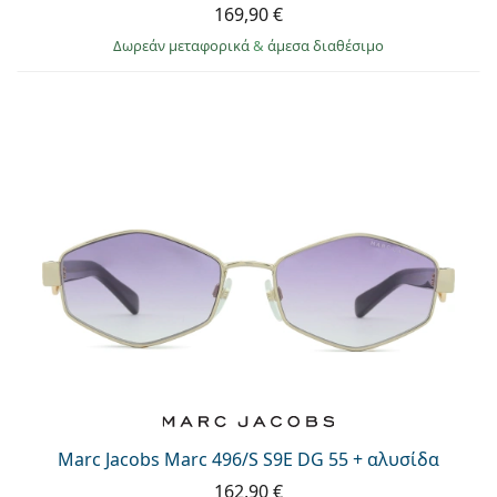
169,90 €
Δωρεάν μεταφορικά
&
άμεσα διαθέσιμο
Marc Jacobs Marc 496/S S9E DG 55 + αλυσίδα
162,90 €