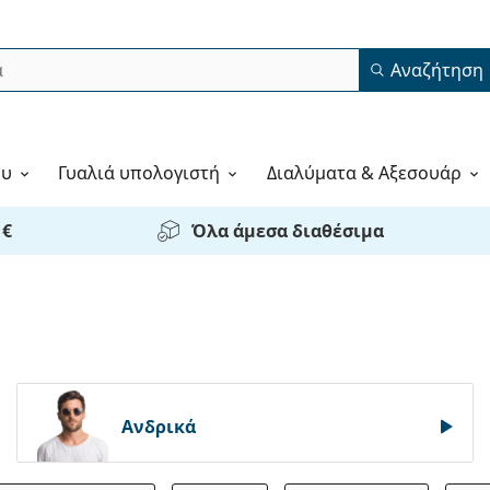
Αναζήτηση
ου
Γυαλιά υπολογιστή
Διαλύματα & Αξεσουάρ
 €
Όλα άμεσα διαθέσιμα
Ανδρικά