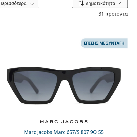
Ταξινόμηση ανά
Περισσότερα
Δημοτικότητα
31 προϊόντα
ΕΠΊΣΗΣ ΜΕ ΣΥΝΤΑΓΉ
Marc Jacobs Marc 657/S 807 9O 55