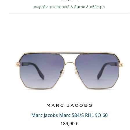
Δωρεάν μεταφορικά
&
άμεσα διαθέσιμο
Marc Jacobs Marc 584/S RHL 9O 60
189,90 €