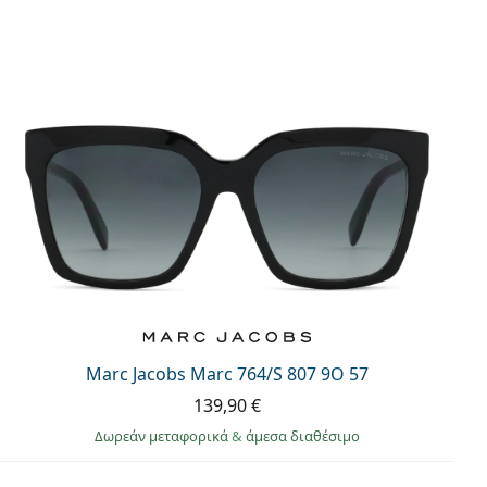
Marc Jacobs Marc 764/S 807 9O 57
139,90 €
Δωρεάν μεταφορικά
&
άμεσα διαθέσιμο