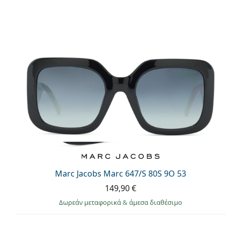
Marc Jacobs Marc 647/S 80S 9O 53
149,90 €
Δωρεάν μεταφορικά
&
άμεσα διαθέσιμο