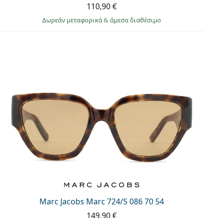
110,90 €
Δωρεάν μεταφορικά
&
άμεσα διαθέσιμο
Marc Jacobs Marc 724/S 086 70 54
149,90 €