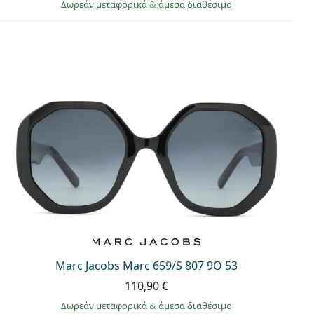
Δωρεάν μεταφορικά
&
άμεσα διαθέσιμο
Marc Jacobs Marc 659/S 807 9O 53
110,90 €
Δωρεάν μεταφορικά
&
άμεσα διαθέσιμο