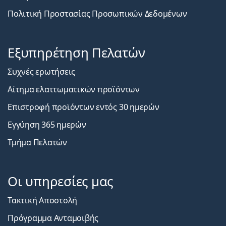
Πολιτική Προστασίας Προσωπικών Δεδομένων
Εξυπηρέτηση Πελατών
Συχνές ερωτήσεις
Αίτημα ελαττωματικών προϊόντων
Επιστροφή προϊόντων εντός 30 ημερών
Εγγύηση 365 ημερών
Τμήμα Πελατών
Οι υπηρεσίες μας
Τακτική Αποστολή
Πρόγραμμα Ανταμοιβής