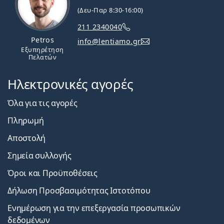
(Δευ-Παρ 8:30-16:00)
211 2340040
Petros
info@lentiamo.gr
Εξυπηρέτηση
Πελατών
Ηλεκτρονικές αγορές
Όλα για τις αγορές
Πληρωμή
Αποστολή
Σημεία συλλογής
Όροι και Προϋποθέσεις
Δήλωση Προσβασιμότητας Ιστοτόπου
Ενημέρωση για την επεξεργασία προσωπικών
δεδομένων