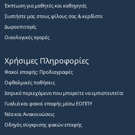
Έκπτωση για μαθητές και καθηγητές
Συστήστε μας στους φίλους σας & κερδίστε
Δωροεπιταγές
Οικολογικές αγορές
Χρήσιμες Πληροφορίες
Φακοί επαφής: Προδιαγραφές
Οφθαλμικές παθήσεις
Ιατρικό περιεχόμενο που μπορείτε να εμπιστευτείτε
Γυαλιά και φακοί επαφής μέσω ΕΟΠΠΥ
Νέα και Ανακοινώσεις
Οδηγός σύγκρισης φακών επαφής