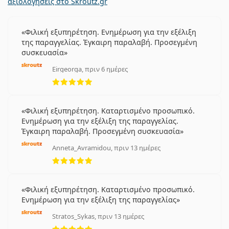
αξιολογήσεις στο Skroutz.gr
Φιλική εξυπηρέτηση. Ενημέρωση για την εξέλιξη
της παραγγελίας. Έγκαιρη παραλαβή. Προσεγμένη
συσκευασία
Eirgeorga, πριν 6 ημέρες
5 αξιολογήσεις από 5
Φιλική εξυπηρέτηση. Καταρτισμένο προσωπικό.
Ενημέρωση για την εξέλιξη της παραγγελίας.
Έγκαιρη παραλαβή. Προσεγμένη συσκευασία
Anneta_Avramidou, πριν 13 ημέρες
5 αξιολογήσεις από 5
Φιλική εξυπηρέτηση. Καταρτισμένο προσωπικό.
Ενημέρωση για την εξέλιξη της παραγγελίας
Stratos_Sykas, πριν 13 ημέρες
5 αξιολογήσεις από 5