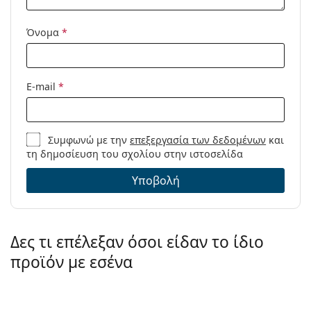
Όνομα
*
E-mail
*
Συμφωνώ με την
επεξεργασία των δεδομένων
και
τη δημοσίευση του σχολίου στην ιστοσελίδα
Υποβολή
Δες τι επέλεξαν όσοι είδαν το ίδιο
προϊόν με εσένα