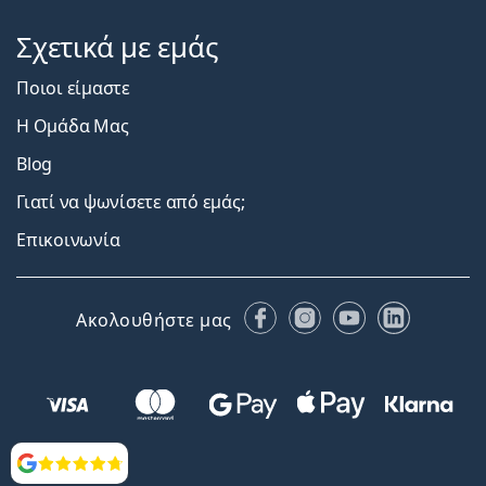
Σχετικά με εμάς
Ποιοι είμαστε
Η Ομάδα Μας
Blog
Γιατί να ψωνίσετε από εμάς;
Επικοινωνία
Facebook
Instagram
YouTube
LinkedIn
Ακολουθήστε μας
Αξιολογήσεις