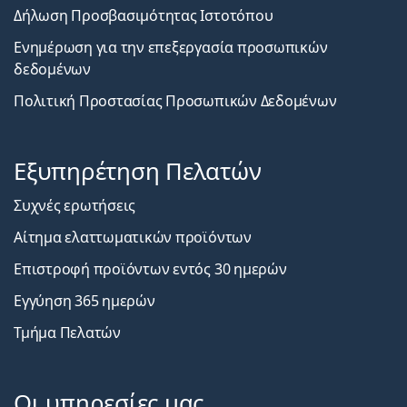
Δήλωση Προσβασιμότητας Ιστοτόπου
Ενημέρωση για την επεξεργασία προσωπικών
δεδομένων
Πολιτική Προστασίας Προσωπικών Δεδομένων
Εξυπηρέτηση Πελατών
Συχνές ερωτήσεις
Αίτημα ελαττωματικών προϊόντων
Επιστροφή προϊόντων εντός 30 ημερών
Εγγύηση 365 ημερών
Τμήμα Πελατών
Οι υπηρεσίες μας