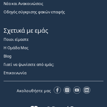
Νέα και Ανακοινώσεις
Οδηγός σύγκρισης φακών επαφής
Σχετικά με εμάς
Ποιοι είμαστε
Η Ομάδα Μας
Blog
Γιατί να ψωνίσετε από εμάς;
Επικοινωνία
Facebook
Instagram
YouTube
LinkedIn
Ακολουθήστε μας