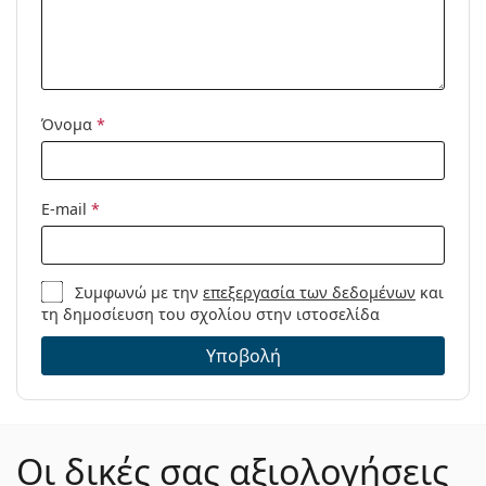
Μοντέλο:
Όνομα
*
E-mail
*
Συμφωνώ με την
επεξεργασία των δεδομένων
και
τη δημοσίευση του σχολίου στην ιστοσελίδα
Υποβολή
Οι δικές σας αξιολογήσεις