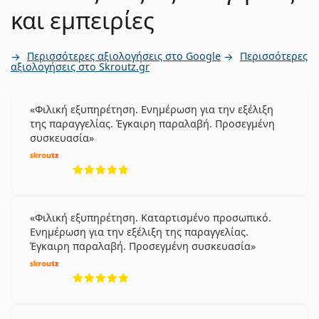
και εμπειρίες
Περισσότερες αξιολογήσεις στο Google
Περισσότερες
αξιολογήσεις στο Skroutz.gr
Φιλική εξυπηρέτηση. Ενημέρωση για την εξέλιξη
της παραγγελίας. Έγκαιρη παραλαβή. Προσεγμένη
συσκευασία
5 αξιολογήσεις από 5
Φιλική εξυπηρέτηση. Καταρτισμένο προσωπικό.
Ενημέρωση για την εξέλιξη της παραγγελίας.
Έγκαιρη παραλαβή. Προσεγμένη συσκευασία
5 αξιολογήσεις από 5