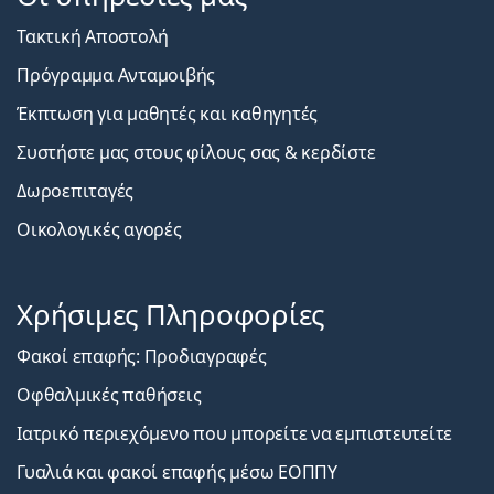
Τακτική Αποστολή
Πρόγραμμα Ανταμοιβής
Έκπτωση για μαθητές και καθηγητές
Συστήστε μας στους φίλους σας & κερδίστε
Δωροεπιταγές
Οικολογικές αγορές
Χρήσιμες Πληροφορίες
Φακοί επαφής: Προδιαγραφές
Οφθαλμικές παθήσεις
Ιατρικό περιεχόμενο που μπορείτε να εμπιστευτείτε
Γυαλιά και φακοί επαφής μέσω ΕΟΠΠΥ