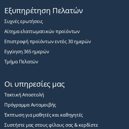
Εξυπηρέτηση Πελατών
Συχνές ερωτήσεις
Αίτημα ελαττωματικών προϊόντων
Επιστροφή προϊόντων εντός 30 ημερών
Εγγύηση 365 ημερών
Τμήμα Πελατών
Οι υπηρεσίες μας
Τακτική Αποστολή
Πρόγραμμα Ανταμοιβής
Έκπτωση για μαθητές και καθηγητές
Συστήστε μας στους φίλους σας & κερδίστε