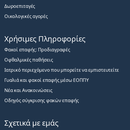
Δωροεπιταγές
Οικολογικές αγορές
Χρήσιμες Πληροφορίες
Φακοί επαφής: Προδιαγραφές
Οφθαλμικές παθήσεις
Ιατρικό περιεχόμενο που μπορείτε να εμπιστευτείτε
Γυαλιά και φακοί επαφής μέσω ΕΟΠΠΥ
Νέα και Ανακοινώσεις
Οδηγός σύγκρισης φακών επαφής
Σχετικά με εμάς