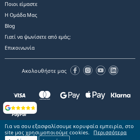
Ποιοι είμαστε
Η Ομάδα Μας
Blog
Γιατί να ψωνίσετε από εμάς;
Επικοινωνία
Facebook
Instagram
YouTube
LinkedIn
Ακολουθήστε μας
Αξιολογήσεις
Για να σου εξασφαλίσουμε κορυφαία εμπειρία, στο
site μας χρησιμοποιούμε cookies.
Περισσότερα