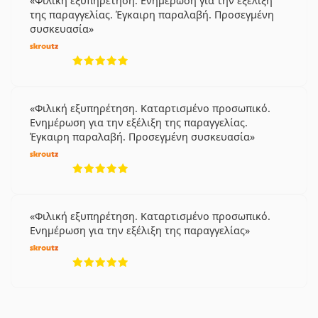
Φιλική εξυπηρέτηση. Ενημέρωση για την εξέλιξη
της παραγγελίας. Έγκαιρη παραλαβή. Προσεγμένη
συσκευασία
5 αξιολογήσεις από 5
Φιλική εξυπηρέτηση. Καταρτισμένο προσωπικό.
Ενημέρωση για την εξέλιξη της παραγγελίας.
Έγκαιρη παραλαβή. Προσεγμένη συσκευασία
5 αξιολογήσεις από 5
Φιλική εξυπηρέτηση. Καταρτισμένο προσωπικό.
Ενημέρωση για την εξέλιξη της παραγγελίας
5 αξιολογήσεις από 5