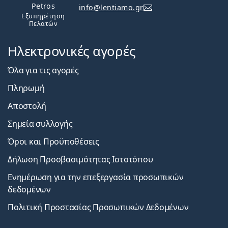
Petros
info@lentiamo.gr
Εξυπηρέτηση
Πελατών
Ηλεκτρονικές αγορές
Όλα για τις αγορές
Πληρωμή
Αποστολή
Σημεία συλλογής
Όροι και Προϋποθέσεις
Δήλωση Προσβασιμότητας Ιστοτόπου
Ενημέρωση για την επεξεργασία προσωπικών
δεδομένων
Πολιτική Προστασίας Προσωπικών Δεδομένων