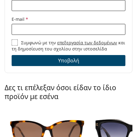
E-mail
*
Συμφωνώ με την
επεξεργασία των δεδομένων
και
τη δημοσίευση του σχολίου στην ιστοσελίδα
Υποβολή
Δες τι επέλεξαν όσοι είδαν το ίδιο
προϊόν με εσένα