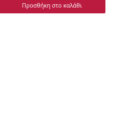
Προσθήκη στο καλάθι