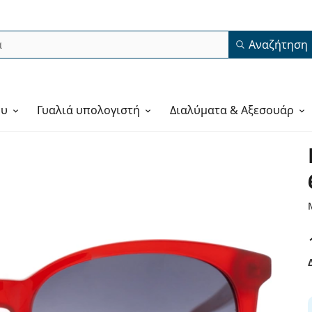
Αναζήτηση
ου
Γυαλιά υπολογιστή
Διαλύματα & Αξεσουάρ