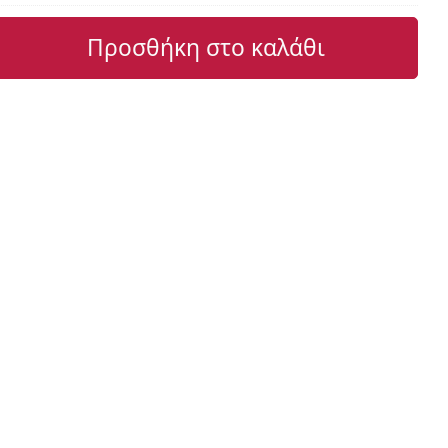
Προσθήκη στο καλάθι