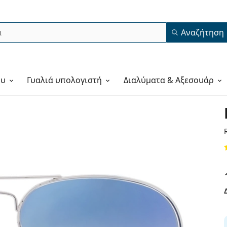
Αναζήτηση
ου
Γυαλιά υπολογιστή
Διαλύματα & Αξεσουάρ