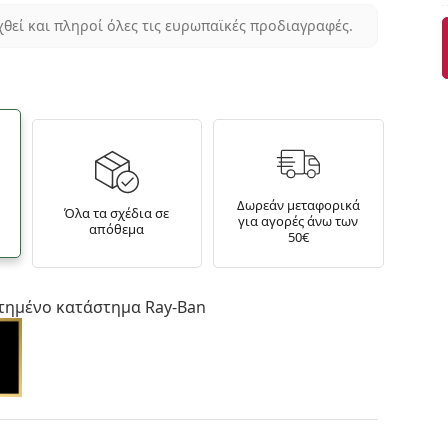
χθεί και πληροί όλες τις ευρωπαϊκές προδιαγραφές.
Δωρεάν μεταφορικά
Όλα τα σχέδια σε
για αγορές άνω των
απόθεμα
50€
τημένο κατάστημα Ray-Ban