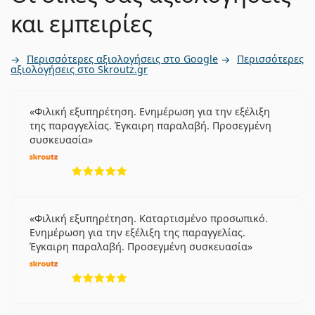
και εμπειρίες
Περισσότερες αξιολογήσεις στο Google
Περισσότερες
αξιολογήσεις στο Skroutz.gr
Φιλική εξυπηρέτηση. Ενημέρωση για την εξέλιξη
της παραγγελίας. Έγκαιρη παραλαβή. Προσεγμένη
συσκευασία
5 αξιολογήσεις από 5
Φιλική εξυπηρέτηση. Καταρτισμένο προσωπικό.
Ενημέρωση για την εξέλιξη της παραγγελίας.
Έγκαιρη παραλαβή. Προσεγμένη συσκευασία
5 αξιολογήσεις από 5