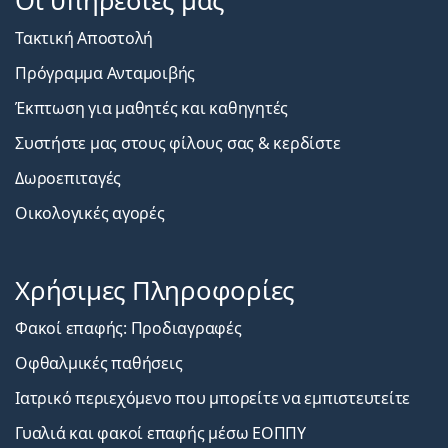
Οι υπηρεσίες μας
Τακτική Αποστολή
Πρόγραμμα Ανταμοιβής
Έκπτωση για μαθητές και καθηγητές
Συστήστε μας στους φίλους σας & κερδίστε
Δωροεπιταγές
Οικολογικές αγορές
Χρήσιμες Πληροφορίες
Φακοί επαφής: Προδιαγραφές
Οφθαλμικές παθήσεις
Ιατρικό περιεχόμενο που μπορείτε να εμπιστευτείτε
Γυαλιά και φακοί επαφής μέσω ΕΟΠΠΥ