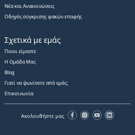
Νέα και Ανακοινώσεις
Οδηγός σύγκρισης φακών επαφής
Σχετικά με εμάς
Ποιοι είμαστε
Η Ομάδα Μας
Blog
Γιατί να ψωνίσετε από εμάς;
Επικοινωνία
Facebook
Instagram
YouTube
LinkedIn
Ακολουθήστε μας