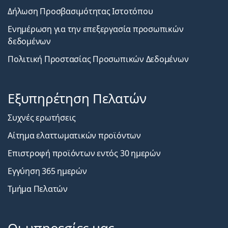
Δήλωση Προσβασιμότητας Ιστοτόπου
Ενημέρωση για την επεξεργασία προσωπικών
δεδομένων
Πολιτική Προστασίας Προσωπικών Δεδομένων
Εξυπηρέτηση Πελατών
Συχνές ερωτήσεις
Αίτημα ελαττωματικών προϊόντων
Επιστροφή προϊόντων εντός 30 ημερών
Εγγύηση 365 ημερών
Τμήμα Πελατών