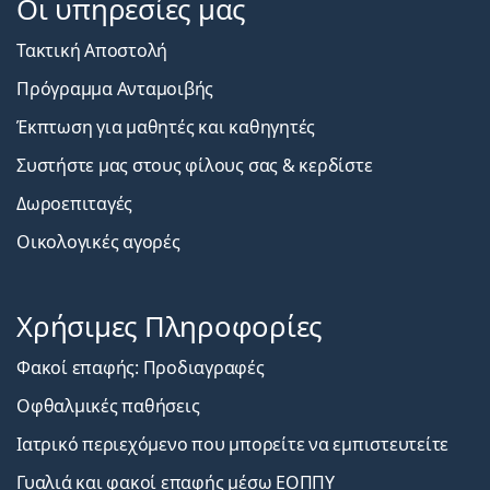
Οι υπηρεσίες μας
Τακτική Αποστολή
Πρόγραμμα Ανταμοιβής
Έκπτωση για μαθητές και καθηγητές
Συστήστε μας στους φίλους σας & κερδίστε
Δωροεπιταγές
Οικολογικές αγορές
Χρήσιμες Πληροφορίες
Φακοί επαφής: Προδιαγραφές
Οφθαλμικές παθήσεις
Ιατρικό περιεχόμενο που μπορείτε να εμπιστευτείτε
Γυαλιά και φακοί επαφής μέσω ΕΟΠΠΥ