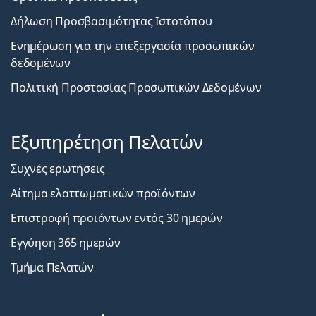
Δήλωση Προσβασιμότητας Ιστοτόπου
Ενημέρωση για την επεξεργασία προσωπικών
δεδομένων
Πολιτική Προστασίας Προσωπικών Δεδομένων
Εξυπηρέτηση Πελατών
Συχνές ερωτήσεις
Αίτημα ελαττωματικών προϊόντων
Επιστροφή προϊόντων εντός 30 ημερών
Εγγύηση 365 ημερών
Τμήμα Πελατών