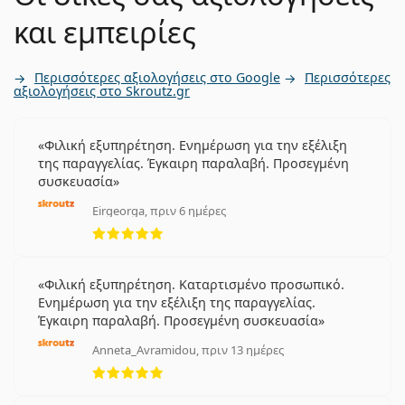
και εμπειρίες
Περισσότερες αξιολογήσεις στο Google
Περισσότερες
αξιολογήσεις στο Skroutz.gr
Φιλική εξυπηρέτηση. Ενημέρωση για την εξέλιξη
της παραγγελίας. Έγκαιρη παραλαβή. Προσεγμένη
συσκευασία
Eirgeorga, πριν 6 ημέρες
5 αξιολογήσεις από 5
Φιλική εξυπηρέτηση. Καταρτισμένο προσωπικό.
Ενημέρωση για την εξέλιξη της παραγγελίας.
Έγκαιρη παραλαβή. Προσεγμένη συσκευασία
Anneta_Avramidou, πριν 13 ημέρες
5 αξιολογήσεις από 5