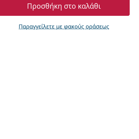
Προσθήκη στο καλάθι
Παραγγείλετε με φακούς οράσεως