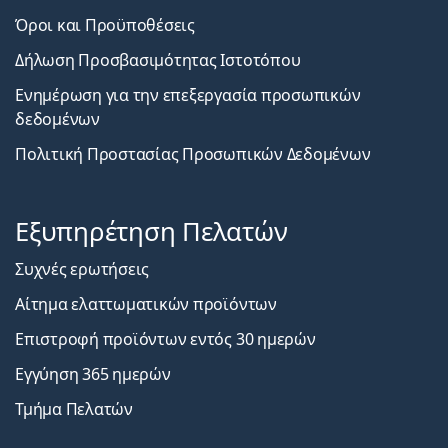
Όροι και Προϋποθέσεις
Δήλωση Προσβασιμότητας Ιστοτόπου
Ενημέρωση για την επεξεργασία προσωπικών
δεδομένων
Πολιτική Προστασίας Προσωπικών Δεδομένων
Εξυπηρέτηση Πελατών
Συχνές ερωτήσεις
Αίτημα ελαττωματικών προϊόντων
Επιστροφή προϊόντων εντός 30 ημερών
Εγγύηση 365 ημερών
Τμήμα Πελατών