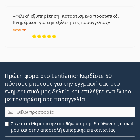
Φιλική εξυπηρέτηση. Καταρτισμένο προσωπικό.
Ενημέρωση για την εξέλιξη της παραγγελίας
5 αξιολογήσεις από 5
Πρώτη φορά στο Lentiamo; Κερδίστε 50
πόντους μπόνους για την εγγραφή σας στο
ενημερωτικό μας δελτίο και επιλέξτε ένα δώρο
με την πρώτη σας παραγγελία.
Email
Συγκατατίθεμαι στην
αποθήκευση της διεύθυνσης e-mail
μου και στην αποστολή εμπορικής επικοινωνίας