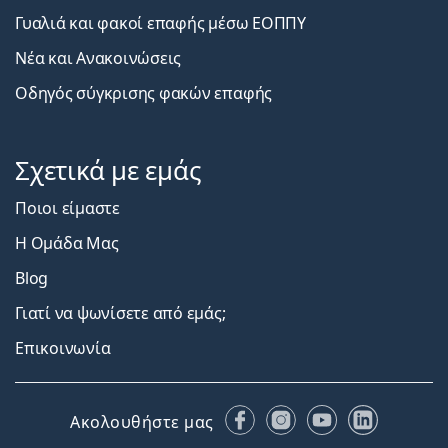
Γυαλιά και φακοί επαφής μέσω ΕΟΠΠΥ
Νέα και Ανακοινώσεις
Οδηγός σύγκρισης φακών επαφής
Σχετικά με εμάς
Ποιοι είμαστε
Η Ομάδα Μας
Blog
Γιατί να ψωνίσετε από εμάς;
Επικοινωνία
Facebook
Instagram
YouTube
LinkedIn
Ακολουθήστε μας