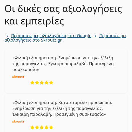
Οι δικές σας αξιολογήσεις
και εμπειρίες
Περισσότερες αξιολογήσεις στο Google
Περισσότερες
αξιολογήσεις στο Skroutz.gr
Φιλική εξυπηρέτηση. Ενημέρωση για την εξέλιξη
της παραγγελίας. Έγκαιρη παραλαβή. Προσεγμένη
συσκευασία
5 αξιολογήσεις από 5
Φιλική εξυπηρέτηση. Καταρτισμένο προσωπικό.
Ενημέρωση για την εξέλιξη της παραγγελίας.
Έγκαιρη παραλαβή. Προσεγμένη συσκευασία
5 αξιολογήσεις από 5