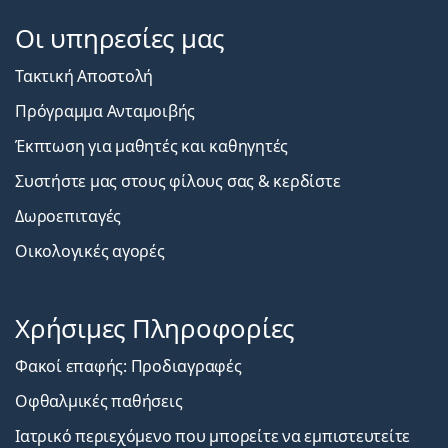
Οι υπηρεσίες μας
Τακτική Αποστολή
Πρόγραμμα Ανταμοιβής
Έκπτωση για μαθητές και καθηγητές
Συστήστε μας στους φίλους σας & κερδίστε
Δωροεπιταγές
Οικολογικές αγορές
Χρήσιμες Πληροφορίες
Φακοί επαφής: Προδιαγραφές
Οφθαλμικές παθήσεις
Ιατρικό περιεχόμενο που μπορείτε να εμπιστευτείτε