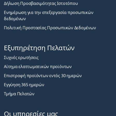
Δήλωση Προσβασιμότητας Ιστοτόπου
Ενημέρωση για την επεξεργασία προσωπικών
δεδομένων
Πολιτική Προστασίας Προσωπικών Δεδομένων
Εξυπηρέτηση Πελατών
Συχνές ερωτήσεις
Αίτημα ελαττωματικών προϊόντων
Επιστροφή προϊόντων εντός 30 ημερών
Εγγύηση 365 ημερών
Τμήμα Πελατών
Οι υπηρεσίες μας