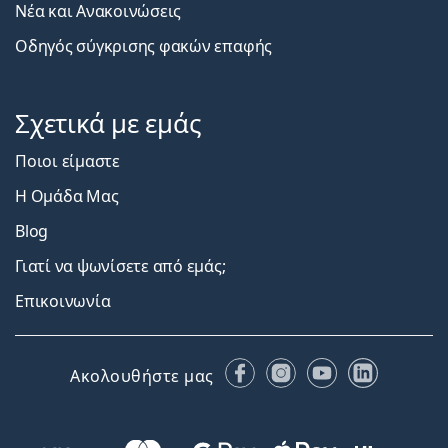
Νέα και Ανακοινώσεις
Οδηγός σύγκρισης φακών επαφής
Σχετικά με εμάς
Ποιοι είμαστε
Η Ομάδα Μας
Blog
Γιατί να ψωνίσετε από εμάς;
Επικοινωνία
Facebook
Instagram
YouTube
LinkedIn
Ακολουθήστε μας