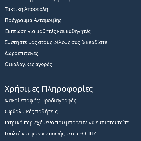
Τακτική Αποστολή
Πρόγραμμα Ανταμοιβής
Έκπτωση για μαθητές και καθηγητές
Συστήστε μας στους φίλους σας & κερδίστε
Δωροεπιταγές
Οικολογικές αγορές
Χρήσιμες Πληροφορίες
Φακοί επαφής: Προδιαγραφές
Οφθαλμικές παθήσεις
Ιατρικό περιεχόμενο που μπορείτε να εμπιστευτείτε
Γυαλιά και φακοί επαφής μέσω ΕΟΠΠΥ