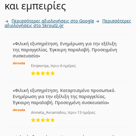
και εμπειρίες
Περισσότερες αξιολογήσεις στο Google
Περισσότερες
αξιολογήσεις στο Skroutz.gr
Φιλική εξυπηρέτηση. Ενημέρωση για την εξέλιξη
της παραγγελίας. Έγκαιρη παραλαβή. Προσεγμένη
συσκευασία
Eirgeorga, πριν 6 ημέρες
5 αξιολογήσεις από 5
Φιλική εξυπηρέτηση. Καταρτισμένο προσωπικό.
Ενημέρωση για την εξέλιξη της παραγγελίας.
Έγκαιρη παραλαβή. Προσεγμένη συσκευασία
Anneta_Avramidou, πριν 13 ημέρες
5 αξιολογήσεις από 5