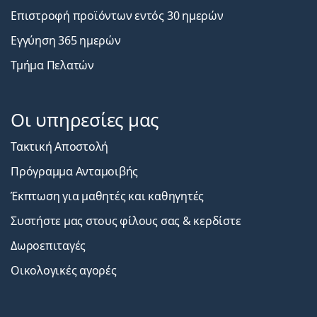
Επιστροφή προϊόντων εντός 30 ημερών
Εγγύηση 365 ημερών
Τμήμα Πελατών
Οι υπηρεσίες μας
Τακτική Αποστολή
Πρόγραμμα Ανταμοιβής
Έκπτωση για μαθητές και καθηγητές
Συστήστε μας στους φίλους σας & κερδίστε
Δωροεπιταγές
Οικολογικές αγορές