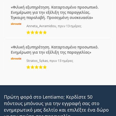
Φιλική εξυπηρέτηση. Καταρτισμένο προσωπικό.
Ενημέρωση για την εξέλιξη της παραγγελίας.
Έγκαιρη παραλαβή. Προσεγμένη συσκευασία
Anneta_Avramidou, πριν 13 ημέρες
5 αξιολογήσεις από 5
Φιλική εξυπηρέτηση. Καταρτισμένο προσωπικό.
Ενημέρωση για την εξέλιξη της παραγγελίας
Stratos_Sykas, πριν 13 ημέρες
5 αξιολογήσεις από 5
Πρώτη φορά στο Lentiamo; Κερδίστε 50
πόντους μπόνους για την εγγραφή σας στο
ενημερωτικό μας δελτίο και επιλέξτε ένα δώρο