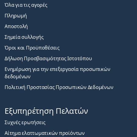
Όλα για τις αγορές
Πληρωμή
Αποστολή
Σημεία συλλογής
Όροι και Προϋποθέσεις
Δήλωση Προσβασιμότητας Ιστοτόπου
Ενημέρωση για την επεξεργασία προσωπικών
δεδομένων
Πολιτική Προστασίας Προσωπικών Δεδομένων
Εξυπηρέτηση Πελατών
Συχνές ερωτήσεις
Αίτημα ελαττωματικών προϊόντων