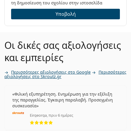
τη δημοσίευση του σχολίου στην ιστοσελίδα
Υποβολή
Οι δικές σας αξιολογήσεις
και εμπειρίες
Περισσότερες αξιολογήσεις στο Google
Περισσότερες
αξιολογήσεις στο Skroutz.gr
Φιλική εξυπηρέτηση. Ενημέρωση για την εξέλιξη
της παραγγελίας. Έγκαιρη παραλαβή. Προσεγμένη
συσκευασία
Eirgeorga, πριν 6 ημέρες
5 αξιολογήσεις από 5