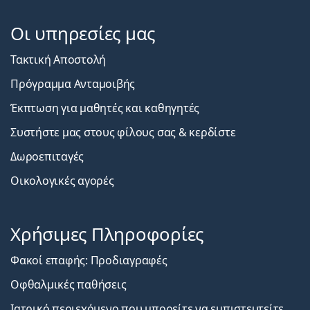
Οι υπηρεσίες μας
Τακτική Αποστολή
Πρόγραμμα Ανταμοιβής
Έκπτωση για μαθητές και καθηγητές
Συστήστε μας στους φίλους σας & κερδίστε
Δωροεπιταγές
Οικολογικές αγορές
Χρήσιμες Πληροφορίες
Φακοί επαφής: Προδιαγραφές
Οφθαλμικές παθήσεις
Ιατρικό περιεχόμενο που μπορείτε να εμπιστευτείτε