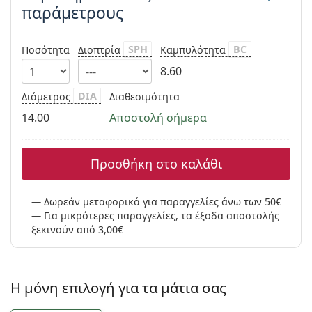
παράμετρους
SPH
BC
Ποσότητα
Διοπτρία
Καμπυλότητα
8.60
DIA
Διάμετρος
Διαθεσιμότητα
14.00
Αποστολή σήμερα
Προσθήκη στο καλάθι
Δωρεάν μεταφορικά για παραγγελίες άνω των 50€
Για μικρότερες παραγγελίες, τα έξοδα αποστολής
ξεκινούν από 3,00€
Η μόνη επιλογή για τα μάτια σας