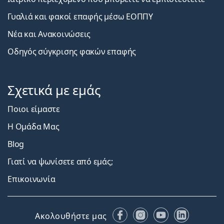
Γυαλιά και φακοί επαφής μέσω ΕΟΠΠΥ
Νέα και Ανακοινώσεις
Οδηγός σύγκρισης φακών επαφής
Σχετικά με εμάς
Ποιοι είμαστε
Η Ομάδα Μας
Blog
Γιατί να ψωνίσετε από εμάς;
Επικοινωνία
Facebook
Instagram
YouTube
LinkedIn
Ακολουθήστε μας