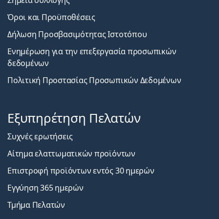
Όροι και Προϋποθέσεις
Δήλωση Προσβασιμότητας Ιστοτόπου
Ενημέρωση για την επεξεργασία προσωπικών
δεδομένων
Πολιτική Προστασίας Προσωπικών Δεδομένων
Εξυπηρέτηση Πελατών
Συχνές ερωτήσεις
Αίτημα ελαττωματικών προϊόντων
Επιστροφή προϊόντων εντός 30 ημερών
Εγγύηση 365 ημερών
Τμήμα Πελατών