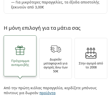
Για μικρότερες παραγγελίες, τα έξοδα αποστολής
ξεκινούν από 3,00€
Η μόνη επιλογή για τα μάτια σας
Δωρεάν
Πρόγραμμα
μεταφορικά για
Στην αγορά από
ανταμοιβής
αγορές άνω των
το 2008
50€
Από την πρώτη κιόλας παραγγελία, κερδίζετε μπόνους
πόντους για δωρεάν
προϊόντα