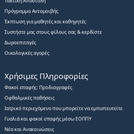
Τακτική Αποστολή
Πρόγραμμα Ανταμοιβής
Έκπτωση για μαθητές και καθηγητές
Συστήστε μας στους φίλους σας & κερδίστε
Δωροεπιταγές
Οικολογικές αγορές
Χρήσιμες Πληροφορίες
Φακοί επαφής: Προδιαγραφές
Οφθαλμικές παθήσεις
Ιατρικό περιεχόμενο που μπορείτε να εμπιστευτείτε
Γυαλιά και φακοί επαφής μέσω ΕΟΠΠΥ
Νέα και Ανακοινώσεις