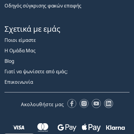
Οδηγός σύγκρισης φακών επαφής
Σχετικά με εμάς
Ποιοι είμαστε
Η Ομάδα Μας
Blog
Γιατί να ψωνίσετε από εμάς;
Επικοινωνία
Facebook
Instagram
YouTube
LinkedIn
Ακολουθήστε μας