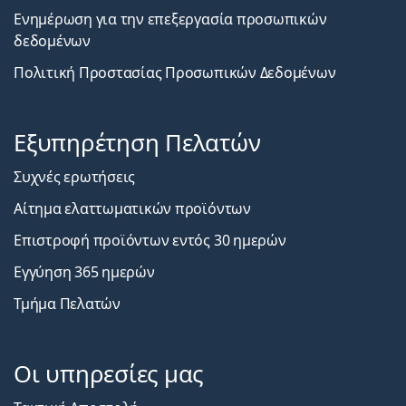
Ενημέρωση για την επεξεργασία προσωπικών
δεδομένων
Πολιτική Προστασίας Προσωπικών Δεδομένων
Εξυπηρέτηση Πελατών
Συχνές ερωτήσεις
Αίτημα ελαττωματικών προϊόντων
Επιστροφή προϊόντων εντός 30 ημερών
Εγγύηση 365 ημερών
Τμήμα Πελατών
Οι υπηρεσίες μας