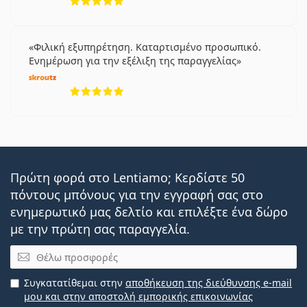
Φιλική εξυπηρέτηση. Καταρτισμένο προσωπικό.
Ενημέρωση για την εξέλιξη της παραγγελίας
5 αξιολογήσεις από 5
Πρώτη φορά στο Lentiamo; Κερδίστε 50
πόντους μπόνους για την εγγραφή σας στο
ενημερωτικό μας δελτίο και επιλέξτε ένα δώρο
με την πρώτη σας παραγγελία.
Email
Συγκατατίθεμαι στην
αποθήκευση της διεύθυνσης e-mail
μου και στην αποστολή εμπορικής επικοινωνίας