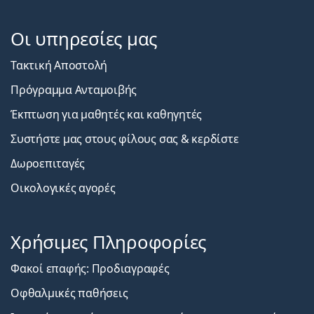
Οι υπηρεσίες μας
Τακτική Αποστολή
Πρόγραμμα Ανταμοιβής
Έκπτωση για μαθητές και καθηγητές
Συστήστε μας στους φίλους σας & κερδίστε
Δωροεπιταγές
Οικολογικές αγορές
Χρήσιμες Πληροφορίες
Φακοί επαφής: Προδιαγραφές
Οφθαλμικές παθήσεις