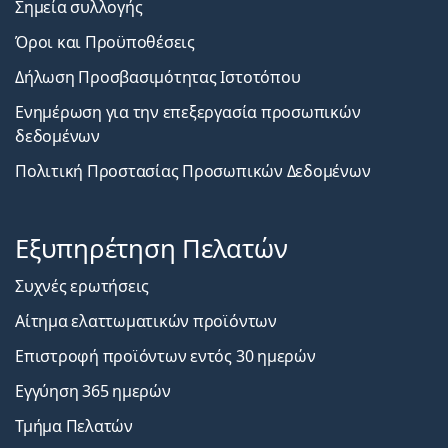
Σημεία συλλογής
Όροι και Προϋποθέσεις
Δήλωση Προσβασιμότητας Ιστοτόπου
Ενημέρωση για την επεξεργασία προσωπικών
δεδομένων
Πολιτική Προστασίας Προσωπικών Δεδομένων
Εξυπηρέτηση Πελατών
Συχνές ερωτήσεις
Αίτημα ελαττωματικών προϊόντων
Επιστροφή προϊόντων εντός 30 ημερών
Εγγύηση 365 ημερών
Τμήμα Πελατών