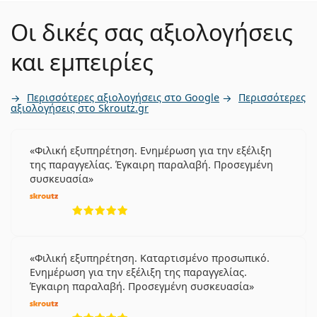
Οι δικές σας αξιολογήσεις
και εμπειρίες
Περισσότερες αξιολογήσεις στο Google
Περισσότερες
αξιολογήσεις στο Skroutz.gr
Φιλική εξυπηρέτηση. Ενημέρωση για την εξέλιξη
της παραγγελίας. Έγκαιρη παραλαβή. Προσεγμένη
συσκευασία
5 αξιολογήσεις από 5
Φιλική εξυπηρέτηση. Καταρτισμένο προσωπικό.
Ενημέρωση για την εξέλιξη της παραγγελίας.
Έγκαιρη παραλαβή. Προσεγμένη συσκευασία
5 αξιολογήσεις από 5