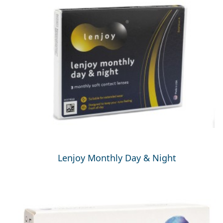
Lenjoy Monthly Day & Night