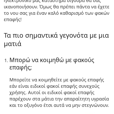
ηλεκτρονικό μας κατάστημα σίγουρα θα σας
ικανοποιήσουν. Όμως θα πρέπει πάντα να έχετε
το νου σας για έναν καλό καθαρισμό των φακών
επαφής!
Τα πιο σημαντικά γεγονότα με μια
ματιά
Μπορώ να κοιμηθώ με φακούς
επαφής;
Μπορείτε να κοιμηθείτε με φακούς επαφής
εάν είναι ειδικοί φακοί επαφής συνεχούς
χρήσης. Αυτοί οι ειδικοί φακοί επαφής
παρέχουν στα μάτια την απαραίτητη υγρασία
και το οξυγόνο έτσι αυτά να μην στεγνώνουν.