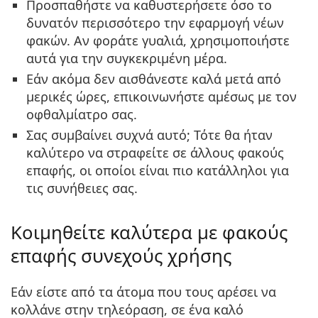
Προσπαθήστε να καθυστερήσετε όσο το
δυνατόν περισσότερο την εφαρμογή νέων
φακών. Αν φοράτε γυαλιά, χρησιμοποιήστε
αυτά για την συγκεκριμένη μέρα.
Εάν ακόμα δεν αισθάνεστε καλά μετά από
μερικές ώρες, επικοινωνήστε αμέσως με τον
οφθαλμίατρο σας.
Σας συμβαίνει συχνά αυτό; Τότε θα ήταν
καλύτερο να στραφείτε σε άλλους φακούς
επαφής, οι οποίοι είναι πιο κατάλληλοι για
τις συνήθειες σας.
Κοιμηθείτε καλύτερα με φακούς
επαφής συνεχούς χρήσης
Εάν είστε από τα άτομα που τους αρέσει να
κολλάνε στην τηλεόραση, σε ένα καλό