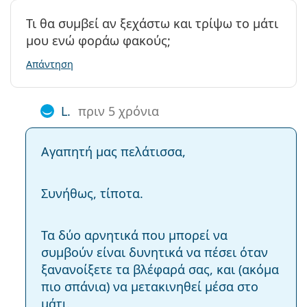
Τι θα συμβεί αν ξεχάστω και τρίψω το μάτι
μου ενώ φοράω φακούς;
Απάντηση
L.
πριν 5 χρόνια
Αγαπητή μας πελάτισσα,
Συνήθως, τίποτα.
Τα δύο αρνητικά που μπορεί να
συμβούν είναι δυνητικά να πέσει όταν
ξανανοίξετε τα βλέφαρά σας, και (ακόμα
πιο σπάνια) να μετακινηθεί μέσα στο
μάτι.