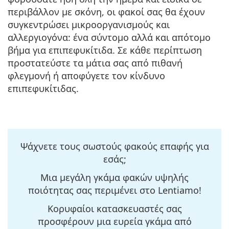
περιβάλλον με σκόνη, οι φακοί σας θα έχουν
συγκεντρώσει μικροοργανισμούς και
αλλεργιογόνα: ένα σύντομο αλλά και απότομο
βήμα για επιπεφυκίτιδα. Σε κάθε περίπτωση
προστατεύστε τα μάτια σας από πιθανή
φλεγμονή ή αποφύγετε τον κίνδυνο
επιπεφυκίτιδας.
Ψάχνετε τους σωστούς φακούς επαφής για
εσάς;
Μια μεγάλη γκάμα φακών υψηλής
ποιότητας σας περιμένει στο Lentiamo!
Κορυφαίοι κατασκευαστές σας
προσφέρουν μια ευρεία γκάμα από