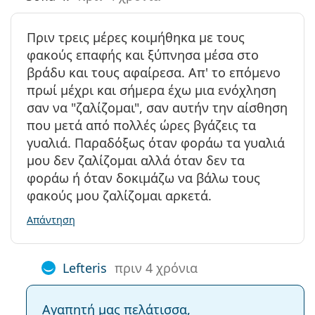
Πριν τρεις μέρες κοιμήθηκα με τους
φακούς επαφής και ξύπνησα μέσα στο
βράδυ και τους αφαίρεσα. Απ' το επόμενο
πρωί μέχρι και σήμερα έχω μια ενόχληση
σαν να "ζαλίζομαι", σαν αυτήν την αίσθηση
που μετά από πολλές ώρες βγάζεις τα
γυαλιά. Παραδόξως όταν φοράω τα γυαλιά
μου δεν ζαλίζομαι αλλά όταν δεν τα
φοράω ή όταν δοκιμάζω να βάλω τους
φακούς μου ζαλίζομαι αρκετά.
Απάντηση
Lefteris
πριν 4 χρόνια
Αγαπητή μας πελάτισσα,