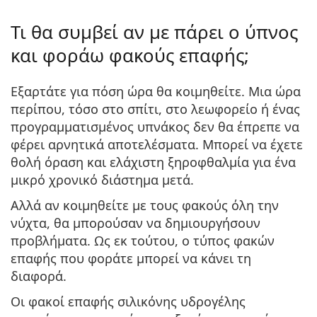
Τι θα συμβεί αν με πάρει ο ύπνος
και φοράω φακούς επαφής;
Εξαρτάτε για πόση ώρα θα κοιμηθείτε. Μια ώρα
περίπου, τόσο στο σπίτι, στο λεωφορείο ή ένας
προγραμματισμένος υπνάκος δεν θα έπρεπε να
φέρει αρνητικά αποτελέσματα. Μπορεί να έχετε
θολή όραση και ελάχιστη ξηροφθαλμία για ένα
μικρό χρονικό διάστημα μετά.
Αλλά αν κοιμηθείτε με τους φακούς όλη την
νύχτα, θα μπορούσαν να δημιουργήσουν
προβλήματα. Ως εκ τούτου, ο τύπος φακών
επαφής που φοράτε μπορεί να κάνει τη
διαφορά.
Οι φακοί επαφής σιλικόνης υδρογέλης