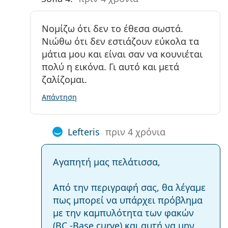
Νομίζω ότι δεν το έθεσα σωστά.
Νιώθω ότι δεν εστιάζουν εύκολα τα
μάτια μου και είναι σαν να κουνιέται
πολύ η εικόνα. Γι αυτό και μετά
ζαλίζομαι.
Απάντηση
Lefteris
πριν 4 χρόνια
Αγαπητή μας πελάτισσα,
Από την περιγραφή σας, θα λέγαμε
πως μπορεί να υπάρχει πρόβλημα
με την καμπυλότητα των φακών
(BC -Base curve) και αυτή να μην