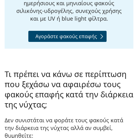
ημερήσιους και μηνιαίους φακούς
σιλικόνης-υδρογέλης, συνεχούς χρήσης
και με UV ή blue light φίλτρα
.
Αγοράστε φακούς επαφής
Τι πρέπει να κάνω σε περίπτωση
που ξεχάσω να αφαιρέσω τους
φακούς επαφής κατά την διάρκεια
της νύχτας;
Δεν συνιστάται να φοράτε τους φακούς κατά
την διάρκεια της νύχτας αλλά αν συμβεί,
θυμηθείτε: