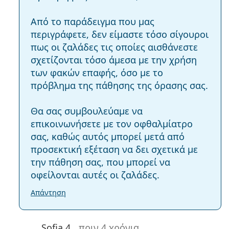
Από το παράδειγμα που μας
περιγράφετε, δεν είμαστε τόσο σίγουροι
πως οι ζαλάδες τις οποίες αισθάνεστε
σχετίζονται τόσο άμεσα με την χρήση
των φακών επαφής, όσο με το
πρόβλημα της πάθησης της όρασης σας.
Θα σας συμβουλεύαμε να
επικοινωνήσετε με τον οφθαλμίατρο
σας, καθώς αυτός μπορεί μετά από
προσεκτική εξέταση να δει σχετικά με
την πάθηση σας, που μπορεί να
οφείλονται αυτές οι ζαλάδες.
Απάντηση
Sofia 4.
πριν 4 χρόνια