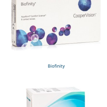
Biofinity