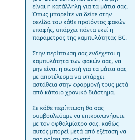
είναι η κατάλληλη για τα μάτια σας.
Όπως μπορείτε να δείτε στην
σελίδα του κάθε προϊόντος φακών
επαφής, υπάρχει πάντα εκεί η
παράμετρος της καμπυλότητας BC.
Στην περίπτωση σας ενδέχεται η
καμπυλότητα των φακών σας, να
μην είναι η σωστή για τα μάτια σας
με αποτέλεσμα να υπάρχει
αστάθεια στην εφαρμογή τους μετά
από κάποιο χρονικό διάστημα.
Σε κάθε περίπτωση θα σας
συμβουλεύαμε να επικοινωνήσετε
με τον οφθαλμίατρο σας, καθώς
αυτός μπορεί μετά από εξέταση να
σας ορίσει την σωστή