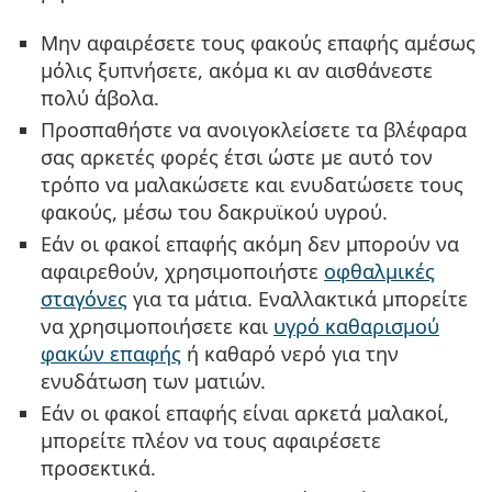
Μην αφαιρέσετε τους φακούς επαφής αμέσως
μόλις ξυπνήσετε, ακόμα κι αν αισθάνεστε
πολύ άβολα.
Προσπαθήστε να ανοιγοκλείσετε τα βλέφαρα
σας αρκετές φορές έτσι ώστε με αυτό τον
τρόπο να μαλακώσετε και ενυδατώσετε τους
φακούς, μέσω του δακρυϊκού υγρού.
Εάν οι φακοί επαφής ακόμη δεν μπορούν να
αφαιρεθούν, χρησιμοποιήστε
οφθαλμικές
σταγόνες
για τα μάτια. Εναλλακτικά μπορείτε
να χρησιμοποιήσετε και
υγρό καθαρισμού
φακών επαφής
ή καθαρό νερό για την
ενυδάτωση των ματιών.
Εάν οι φακοί επαφής είναι αρκετά μαλακοί,
μπορείτε πλέον να τους αφαιρέσετε
προσεκτικά.