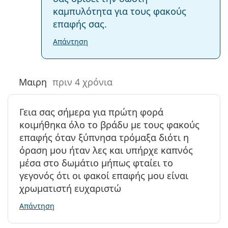
καμπυλότητα για τους φακούς
επαφής σας.
Απάντηση
Μαιρη
πριν 4 χρόνια
Γεια σας σήμερα για πρώτη φορά
κοιμήθηκα όλο το βράδυ με τους φακούς
επαφής όταν ξύπνησα τρόμαξα διότι η
όραση μου ήταν λες και υπήρχε καπνός
μέσα στο δωμάτιο μήπως φταίει το
γεγονός ότι οι φακοί επαφής μου είναι
χρωματιστή ευχαριστώ
Απάντηση