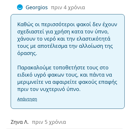
Georgios
πριν 4 χρόνια
Καθώς οι περισσότεροι φακοί δεν έχουν
σχεδιαστεί για χρήση κατα τον ύπνο,
χάνουν το νερό και την ελαστικότητά
τους με αποτέλεσμα την αλλοίωση της
όρασης.
Παρακαλούμε τοποθετήστε τους στο
ειδικό υγρό φακων τους, και πάντα να
μεριμνείτε να αφαιρείτε φακούς επαφής
πριν τον νυχτερινό ύπνο.
Απάντηση
Ζηνα Λ.
πριν 5 χρόνια