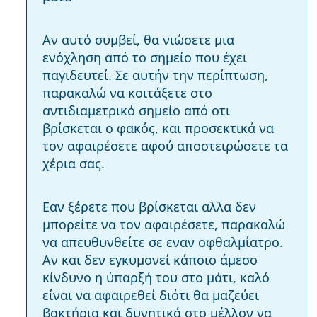
Αν αυτό συμβεί, θα νιώσετε μια
ενόχληση από το σημείο που έχει
παγιδευτεί. Σε αυτήν την περίπτωση,
παρακαλώ να κοιτάξετε στο
αντιδιαμετρικό σημείο από οτι
βρίσκεται ο φακός, και προσεκτικά να
τον αφαιρέσετε αφού αποστειρώσετε τα
χέρια σας.
Εαν ξέρετε που βρίσκεται αλλα δεν
μπορείτε να τον αφαιρέσετε, παρακαλώ
να απευθυνθείτε σε εναν οφθαλμίατρο.
Αν και δεν εγκυμονεί κάποιο άμεσο
κίνδυνο η ύπαρξή του στο μάτι, καλό
είναι να αφαιρεθεί διότι θα μαζεύει
βακτήρια και δυνητικά στο μέλλον να