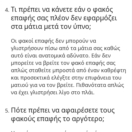
Τι πρέπει να κάνετε εάν ο φακός
επαφής σας πλέον δεν εφαρμόζει
στα μάτια μετά τον ύπνο;
Οι φακοί επαφής δεν μπορούν να
γλιστρήσουν πίσω από τα μάτια σας καθώς
αυτό είναι ανατομικά αδύνατο.
Εάν δεν
μπορείτε να βρείτε τον φακό επαφής σας
απλώς σταθείτε μπροστά από έναν καθρέφτη
και προσεκτικά ελέγξτε στην επιφάνεια του
ματιού για να τον βρείτε. Πιθανότατα απλώς
να έχει γλιστρήσει λίγο στο πλάι.
Πότε πρέπει να αφαιρέσετε τους
φακούς επαφής το αργότερο;