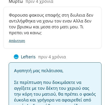
Μυρτώ
πριν 4 χρόνια
Φορουσα φακους επαφής στη διυλεια δεν
αντιλήφθηκα να χανω τον εναν Αλλα δεν
τον βρισκω και μεσα στο ματι μου. Τι
πρεπει να κανω;
Απάντηση
Lefteris
πριν 4 χρόνια
Αγαπητή μας πελάτισσα,
Σε περίπτωση που δοκιμάσετε να
αγγίξετε με τον δέκτη του χεριού σας
την κόρη του ματιού, θα πρέπει ο φακός
έυκολα και γρήγορα να αφαιρεθεί από