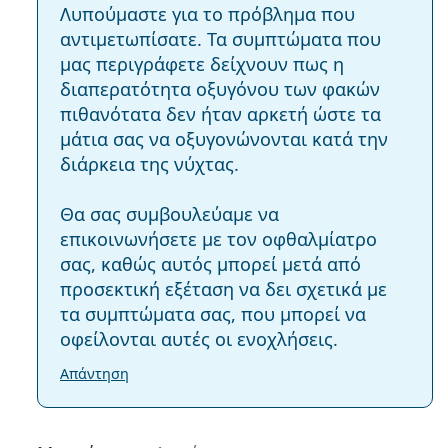
Λυπούμαστε για το πρόβλημα που
αντιμετωπίσατε. Τα συμπτώματα που
μας περιγράφετε δείχνουν πως η
διαπερατότητα οξυγόνου των φακών
πιθανότατα δεν ήταν αρκετή ώστε τα
μάτια σας να οξυγονώνονται κατά την
διάρκεια της νύχτας.
Θα σας συμβουλεύαμε να
επικοινωνήσετε με τον οφθαλμίατρο
σας, καθώς αυτός μπορεί μετά από
προσεκτική εξέταση να δει σχετικά με
τα συμπτώματα σας, που μπορεί να
οφείλονται αυτές οι ενοχλήσεις.
Απάντηση