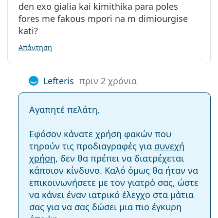
den exo gialia kai kimithika para poles
fores me fakous mpori na m dimiourgise
kati?
Απάντηση
Lefteris
πριν 2 χρόνια
Αγαπητέ πελάτη,
Εφόσον κάνατε χρήση φακών που
τηρούν τις προδιαγραφές για
συνεχή
χρήση
, δεν θα πρέπει να διατρέχεται
κάποιον κίνδυνο. Καλό όμως θα ήταν να
επικοινωνήσετε με τον γιατρό σας, ώστε
να κάνει έναν ιατρικό έλεγχο στα μάτια
σας για να σας δώσει μια πιο έγκυρη