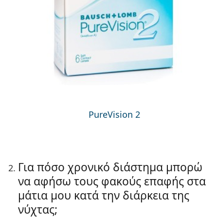
PureVision 2
Για πόσο χρονικό διάστημα μπορώ
να αφήσω τους φακούς επαφής στα
μάτια μου κατά την διάρκεια της
νύχτας;