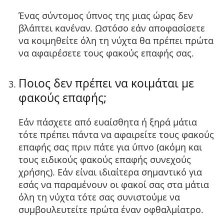
Ένας σύντομος ύπνος της μιας ώρας δεν
βλάπτει κανέναν. Ωστόσο εάν αποφασίσετε
να κοιμηθείτε όλη τη νύχτα θα πρέπει πρώτα
να αφαιρέσετε τους φακούς επαφής σας.
Ποιος δεν πρέπει να κοιμάται με
φακούς επαφής;
Εάν πάσχετε από ευαίσθητα ή ξηρά μάτια
τότε πρέπει πάντα να αφαιρείτε τους φακούς
επαφής σας πριν πάτε για ύπνο (ακόμη και
τους ειδικούς φακούς επαφής συνεχούς
χρήσης). Εάν είναι ιδιαίτερα σημαντικό για
εσάς να παραμένουν οι φακοί σας στα μάτια
όλη τη νύχτα τότε σας συνιστούμε να
συμβουλευτείτε πρώτα έναν οφθαλμίατρο.