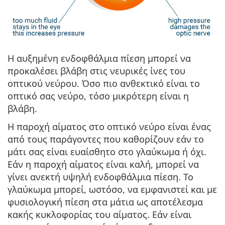
Η αυξημένη ενδοφθάλμια πίεση μπορεί να
προκαλέσει βλάβη στις νευρικές ίνες του
οπτικού νεύρου. Όσο πιο ανθεκτικό είναι το
οπτικό σας νεύρο, τόσο μικρότερη είναι η
βλάβη.
Η παροχή αίματος στο οπτικό νεύρο είναι ένας
από τους παράγοντες που καθορίζουν εάν το
μάτι σας είναι ευαίσθητο στο γλαύκωμα ή όχι.
Εάν η παροχή αίματος είναι καλή, μπορεί να
γίνει ανεκτή υψηλή ενδοφθάλμια πίεση. Το
γλαύκωμα μπορεί, ωστόσο, να εμφανιστεί και με
φυσιολογική πίεση στα μάτια ως αποτέλεσμα
κακής κυκλοφορίας του αίματος. Εάν είναι