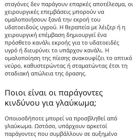
σταγόνες δεν παράγουν επαρκές αποτέλεσμα, οι
χειρουργικές επεμβάσεις μπορούν να
ομαλοποιήσουν ξανά την εκροή του
υδατοειδούς υγρού. Η θεραπεία με λέιζερ ή η
χειρουργική επέμβαση δημιουργεί ένα
πρόσθετο κανάλι εκροής για το υδατοειδές
υγρό ή διευρύνει το υπάρχον κανάλι. Η
ομαλοποίηση της πίεσης ανακουφίζει το οπτικό
νεύρο, καθυστερώντας ή σταματώντας έτσι τη
σταδιακή απώλεια της όρασης.
Ποιοι είναι οι παράγοντες
κινδύνου για γλαύκωμα;
Οποιοσδήποτε μπορεί να προσβληθεί από
γλαύκωμα. Ωστόσο, υπάρχουν αρκετοί
παράγοντες που συμβάλλουν σε αυξημένο