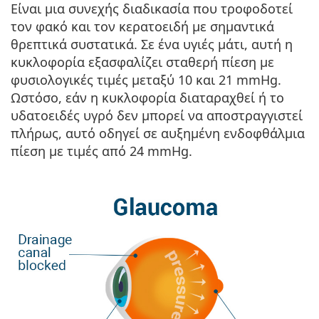
Είναι μια συνεχής διαδικασία που τροφοδοτεί
τον φακό και τον κερατοειδή με σημαντικά
θρεπτικά συστατικά. Σε ένα υγιές μάτι, αυτή η
κυκλοφορία εξασφαλίζει σταθερή πίεση με
φυσιολογικές τιμές μεταξύ 10 και 21 mmHg.
Ωστόσο, εάν η κυκλοφορία διαταραχθεί ή το
υδατοειδές υγρό δεν μπορεί να αποστραγγιστεί
πλήρως, αυτό οδηγεί σε αυξημένη ενδοφθάλμια
πίεση με τιμές από 24 mmHg.