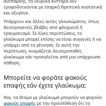
ανεπαρκής, τα νευρικά κύτταρα δεν
τροφοδοτούνται με επαρκή θρεπτικά συστατικά
και οξυγόνο.
Υπάρχουν και άλλες αιτίες γλαυκώματος, όπως
δευτερογενείς βλάβες από φλεγμονή ή
τραυματισμό. Σε λίγες περιπτώσεις, το
γλαύκωμα μπορεί επίσης να είναι συγγενές ή να
υπάρχει από τη γέννηση. Σε αυτή την
περίπτωση, ονομάζεται δευτεροπαθές
γλαύκωμα εάν προκαλείται από μια υπάρχουσα
πάθηση.
Μπορείτε να φοράτε φακούς
επαφής εάν έχετε γλαύκωμα;
Ναι, τα άτομα με γλαύκωμα μπορούν να φορούν
φακούς επαφής
με την προϋπόθεση ότι το