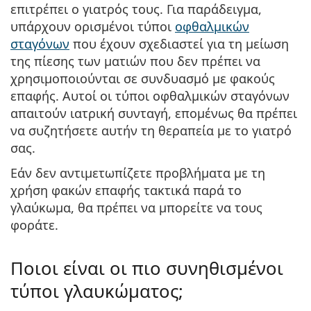
επιτρέπει ο γιατρός τους. Για παράδειγμα,
υπάρχουν ορισμένοι τύποι
οφθαλμικών
σταγόνων
που έχουν σχεδιαστεί για τη μείωση
της πίεσης των ματιών που δεν πρέπει να
χρησιμοποιούνται σε συνδυασμό με φακούς
επαφής. Αυτοί οι τύποι οφθαλμικών σταγόνων
απαιτούν ιατρική συνταγή, επομένως θα πρέπει
να συζητήσετε αυτήν τη θεραπεία με το γιατρό
σας.
Εάν δεν αντιμετωπίζετε προβλήματα με τη
χρήση φακών επαφής τακτικά παρά το
γλαύκωμα, θα πρέπει να μπορείτε να τους
φοράτε.
Ποιοι είναι οι πιο συνηθισμένοι
τύποι γλαυκώματος;