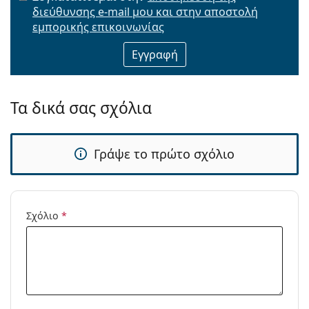
διεύθυνσης e-mail μου και στην αποστολή
Email
εμπορικής επικοινωνίας
Τα δικά σας σχόλια
Γράψε το πρώτο σχόλιο
Σχόλιο
*