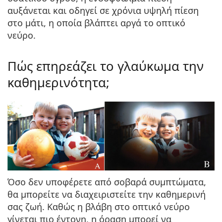
αυξάνεται και οδηγεί σε χρόνια υψηλή πίεση
στο μάτι, η οποία βλάπτει αργά το οπτικό
νεύρο.
Πώς επηρεάζει το γλαύκωμα την
καθημερινότητα;
Όσο δεν υποφέρετε από σοβαρά συμπτώματα,
θα μπορείτε να διαχειριστείτε την καθημερινή
σας ζωή. Καθώς η βλάβη στο οπτικό νεύρο
γίνεται πιο έντονη, η όραση μπορεί να