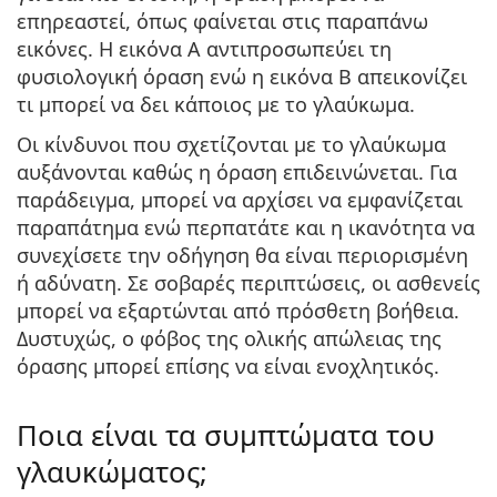
επηρεαστεί, όπως φαίνεται στις παραπάνω
εικόνες. Η εικόνα Α αντιπροσωπεύει τη
φυσιολογική όραση ενώ η εικόνα Β απεικονίζει
τι μπορεί να δει κάποιος με το γλαύκωμα.
Οι κίνδυνοι που σχετίζονται με το γλαύκωμα
αυξάνονται καθώς η όραση επιδεινώνεται. Για
παράδειγμα, μπορεί να αρχίσει να εμφανίζεται
παραπάτημα ενώ περπατάτε και η ικανότητα να
συνεχίσετε την οδήγηση θα είναι περιορισμένη
ή αδύνατη. Σε σοβαρές περιπτώσεις, οι ασθενείς
μπορεί να εξαρτώνται από πρόσθετη βοήθεια.
Δυστυχώς, ο φόβος της ολικής απώλειας της
όρασης μπορεί επίσης να είναι ενοχλητικός.
Ποια είναι τα συμπτώματα του
γλαυκώματος;