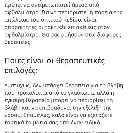
πρέπει να αντιμετωπιστεί άμεσα από
οφθαλμίατρο. Για να περιοριστεί η πορεία της
απώλειας του οπτικού πεδίου, είναι
απαραίτητες οι τακτικές επισκέψεις στον
οφθαλμίατρο. Θα σας μυήσουν στις διάφορες
θεραπείες.
Ποιες είναι οι θεραπευτικές
επιλογές;
Δυστυχώς, δεν υπάρχει θεραπεία για τη βλάβη
που προκαλείται από το γλαύκωμα, αλλά η
έγκαιρη θεραπεία μπορεί να περιορίσει τη
βλάβη και να επιβραδύνει την εξέλιξη της
νόσου. Επομένως, καλό είναι να εξετάζετε
τακτικά τα μάτια σας από έναν ειδικό.