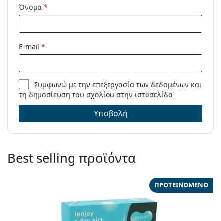
Όνομα
*
E-mail
*
Συμφωνώ με την
επεξεργασία των δεδομένων
και
τη δημοσίευση του σχολίου στην ιστοσελίδα
Υποβολή
Best selling προϊόντα
ΠΡΟΤΕΙΝΌΜΕΝΟ