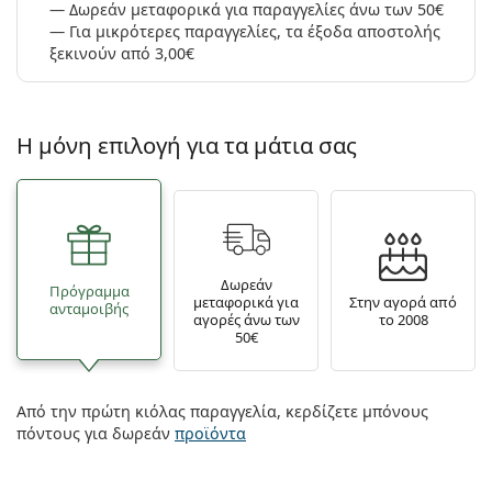
Δωρεάν μεταφορικά για παραγγελίες άνω των 50€
Για μικρότερες παραγγελίες, τα έξοδα αποστολής
ξεκινούν από 3,00€
Η μόνη επιλογή για τα μάτια σας
Δωρεάν
Πρόγραμμα
μεταφορικά για
Στην αγορά από
ανταμοιβής
αγορές άνω των
το 2008
50€
Από την πρώτη κιόλας παραγγελία, κερδίζετε μπόνους
πόντους για δωρεάν
προϊόντα