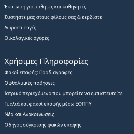
Έκπτωση για μαθητές και καθηγητές
Συστήστε μας στους φίλους σας & κερδίστε
Δωροεπιταγές
Οικολογικές αγορές
Χρήσιμες Πληροφορίες
Φακοί επαφής: Προδιαγραφές
Οφθαλμικές παθήσεις
Ιατρικό περιεχόμενο που μπορείτε να εμπιστευτείτε
Γυαλιά και φακοί επαφής μέσω ΕΟΠΠΥ
Νέα και Ανακοινώσεις
Οδηγός σύγκρισης φακών επαφής