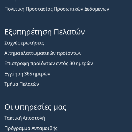
Πολιτική Προστασίας Προσωπικών Δεδομένων
Εξυπηρέτηση Πελατών
Συχνές ερωτήσεις
Αίτημα ελαττωματικών προϊόντων
Επιστροφή προϊόντων εντός 30 ημερών
Εγγύηση 365 ημερών
Τμήμα Πελατών
Οι υπηρεσίες μας
Τακτική Αποστολή
Πρόγραμμα Ανταμοιβής