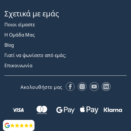
Σχετικά με εμάς
Ποιοι είμαστε
Η Ομάδα Μας
Blog
Γιατί να ψωνίσετε από εμάς;
Επικοινωνία
Facebook
Instagram
YouTube
LinkedIn
Ακολουθήστε μας
Αξιολογήσεις