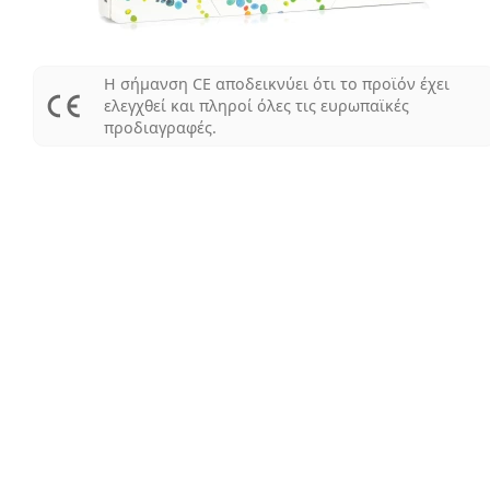
Η σήμανση CE αποδεικνύει ότι το προϊόν έχει
ελεγχθεί και πληροί όλες τις ευρωπαϊκές
προδιαγραφές.