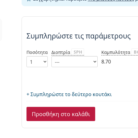
Συμπληρώστε τις παράμετρου
Συμπληρώστε τις παράμετρους
SPH
B
Ποσότητα
Διοπτρία
Καμπυλότητα
8.70
+ Συμπληρώστε το δεύτερο κουτάκι
Προσθήκη στο καλάθι