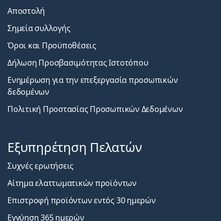
Αποστολή
Σημεία συλλογής
Όροι και Προϋποθέσεις
Δήλωση Προσβασιμότητας Ιστοτόπου
Ενημέρωση για την επεξεργασία προσωπικών
δεδομένων
Πολιτική Προστασίας Προσωπικών Δεδομένων
Εξυπηρέτηση Πελατών
Συχνές ερωτήσεις
Αίτημα ελαττωματικών προϊόντων
Επιστροφή προϊόντων εντός 30 ημερών
Εγγύηση 365 ημερών