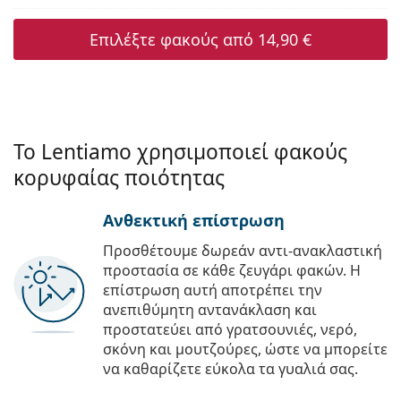
Επιλέξτε φακούς από
14,90 €
Το Lentiamo χρησιμοποιεί φακούς
κορυφαίας ποιότητας
Ανθεκτική επίστρωση
Προσθέτουμε δωρεάν αντι-ανακλαστική
προστασία σε κάθε ζευγάρι φακών. Η
επίστρωση αυτή αποτρέπει την
ανεπιθύμητη αντανάκλαση και
προστατεύει από γρατσουνιές, νερό,
σκόνη και μουτζούρες, ώστε να μπορείτε
να καθαρίζετε εύκολα τα γυαλιά σας.