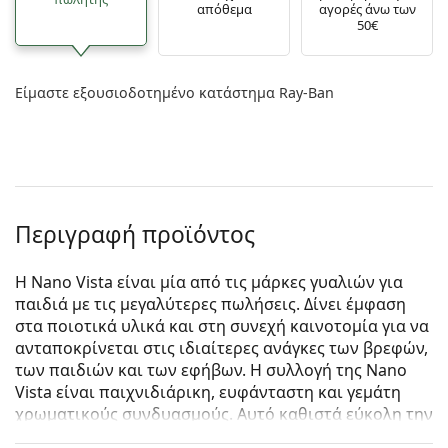
απόθεμα
αγορές άνω των
50€
Είμαστε εξουσιοδοτημένο κατάστημα Ray-Ban
Περιγραφή προϊόντος
Η Nano Vista είναι μία από τις μάρκες γυαλιών για
παιδιά με τις μεγαλύτερες πωλήσεις. Δίνει έμφαση
στα ποιοτικά υλικά και στη συνεχή καινοτομία για να
ανταποκρίνεται στις ιδιαίτερες ανάγκες των βρεφών,
των παιδιών και των εφήβων. Η συλλογή της Nano
Vista είναι παιχνιδιάρικη, ευφάνταστη και γεμάτη
χρωματικούς συνδυασμούς. Αυτό καθιστά εύκολη την
επιλογή των γυαλιών που ταιριάζουν στο στυλ και το