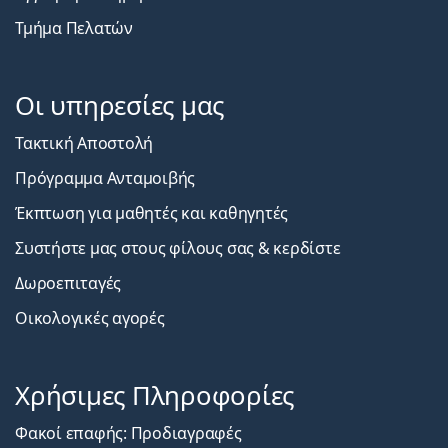
Τμήμα Πελατών
Οι υπηρεσίες μας
Τακτική Αποστολή
Πρόγραμμα Ανταμοιβής
Έκπτωση για μαθητές και καθηγητές
Συστήστε μας στους φίλους σας & κερδίστε
Δωροεπιταγές
Οικολογικές αγορές
Χρήσιμες Πληροφορίες
Φακοί επαφής: Προδιαγραφές