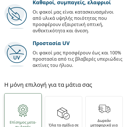
Καθαροί, συμπαγείς, ελαφριοί
Οι φακοί μας είναι κατασκευασμένοι
από υλικά υψηλής ποιότητας που
προσφέρουν εξαιρετική οπτική,
ανθεκτικότητα και άνεση.
Προστασία UV
Οι φακοί μας προσφέρουν έως και 100%
προστασία από τις βλαβερές υπεριώδεις
ακτίνες του ήλιου.
Η μόνη επιλογή για τα μάτια σας
Δωρεάν
Επίσημος μετα­
Όλα τα σχέδια σε
μεταφορικά για
πωλητής