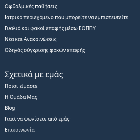
Οφθαλμικές παθήσεις
Ιατρικό περιεχόμενο που μπορείτε να εμπιστευτείτε
Γυαλιά και φακοί επαφής μέσω ΕΟΠΠΥ
Νέα και Ανακοινώσεις
Οδηγός σύγκρισης φακών επαφής
Σχετικά με εμάς
Ποιοι είμαστε
Η Ομάδα Μας
Blog
Γιατί να ψωνίσετε από εμάς;
Επικοινωνία