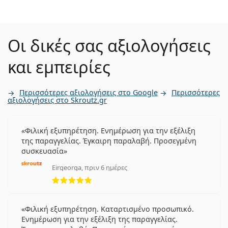
Οι δικές σας αξιολογήσεις
και εμπειρίες
Περισσότερες αξιολογήσεις στο Google
Περισσότερες
αξιολογήσεις στο Skroutz.gr
Φιλική εξυπηρέτηση. Ενημέρωση για την εξέλιξη
της παραγγελίας. Έγκαιρη παραλαβή. Προσεγμένη
συσκευασία
Eirgeorga, πριν 6 ημέρες
5 αξιολογήσεις από 5
Φιλική εξυπηρέτηση. Καταρτισμένο προσωπικό.
Ενημέρωση για την εξέλιξη της παραγγελίας.