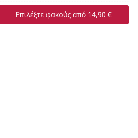
Επιλέξτε φακούς από
14,90 €