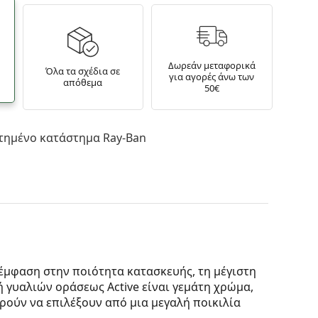
Δωρεάν μεταφορικά
Όλα τα σχέδια σε
για αγορές άνω των
απόθεμα
50€
τημένο κατάστημα Ray-Ban
 έμφαση στην ποιότητα κατασκευής, τη μέγιστη
ή γυαλιών οράσεως Active είναι γεμάτη χρώμα,
ρούν να επιλέξουν από μια μεγαλή ποικιλία