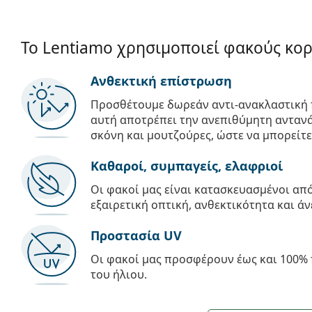
Το Lentiamo χρησιμοποιεί φακούς κο
Ανθεκτική επίστρωση
Προσθέτουμε δωρεάν αντι-ανακλαστική 
αυτή αποτρέπει την ανεπιθύμητη αντανά
σκόνη και μουτζούρες, ώστε να μπορείτε
Καθαροί, συμπαγείς, ελαφριοί
Οι φακοί μας είναι κατασκευασμένοι α
εξαιρετική οπτική, ανθεκτικότητα και άν
Προστασία UV
Οι φακοί μας προσφέρουν έως και 100% 
του ήλιου.