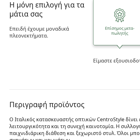
Η μόνη επιλογή για τα
μάτια σας
Επειδή έχουμε μοναδικά
Επίσημος μετα­
πωλητής
πλεονεκτήματα.
Είμαστε εξουσιοδο
Περιγραφή προϊόντος
Ο Ιταλικός κατασκευαστής οπτικών CentroStyle δίνει
λειτουργικότητα και τη συνεχή καινοτομία. Η συλλογ
παιχνιδιάρικη διάθεση και ξεχωριστό στυλ. Όλοι μπο
σχημάτων και χρωμάτων.