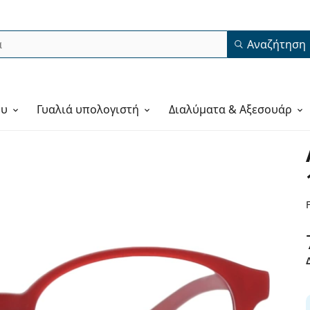
Αναζήτηση
ου
Γυαλιά υπολογιστή
Διαλύματα & Αξεσουάρ