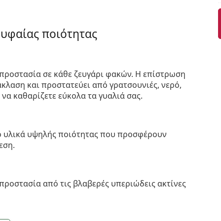
ρυφαίας ποιότητας
προστασία σε κάθε ζευγάρι φακών. Η επίστρωση
κλαση και προστατεύει από γρατσουνιές, νερό,
 να καθαρίζετε εύκολα τα γυαλιά σας.
πό υλικά υψηλής ποιότητας που προσφέρουν
εση.
προστασία από τις βλαβερές υπεριώδεις ακτίνες