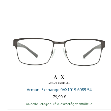
Armani Exchange 0AX1019 6089 54
79,99 €
Δωρεάν μεταφορικά
&
σκελετός σε απόθεμα