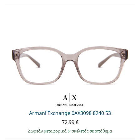
Armani Exchange 0AX3098 8240 53
72,99 €
Δωρεάν μεταφορικά
&
σκελετός σε απόθεμα