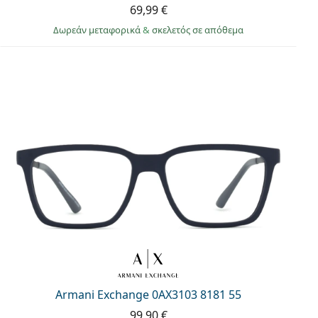
69,99 €
Δωρεάν μεταφορικά
&
σκελετός σε απόθεμα
Armani Exchange 0AX3103 8181 55
99,90 €