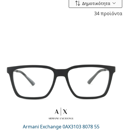
Ταξινόμηση ανά
Δημοτικότητα
34 προϊόντα
Armani Exchange 0AX3103 8078 55