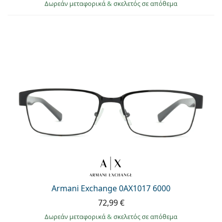
Δωρεάν μεταφορικά
&
σκελετός σε απόθεμα
Armani Exchange 0AX1017 6000
72,99 €
Δωρεάν μεταφορικά
&
σκελετός σε απόθεμα