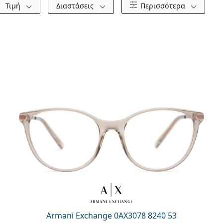
Τιμή
Διαστάσεις
Περισσότερα
Armani Exchange 0AX3078 8240 53