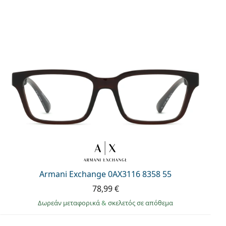
Armani Exchange 0AX3116 8358 55
78,99 €
Δωρεάν μεταφορικά
&
σκελετός σε απόθεμα