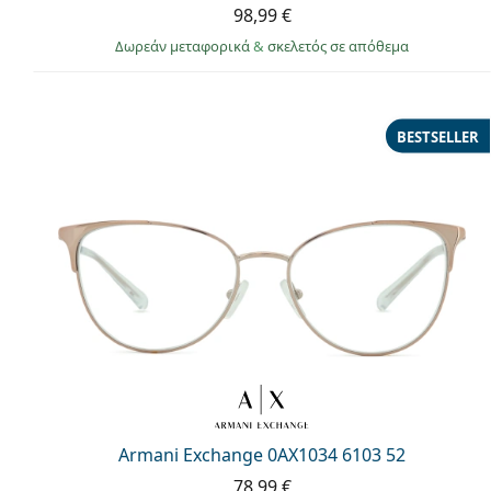
98,99 €
Δωρεάν μεταφορικά
&
σκελετός σε απόθεμα
BESTSELLER
Armani Exchange 0AX1034 6103 52
78,99 €