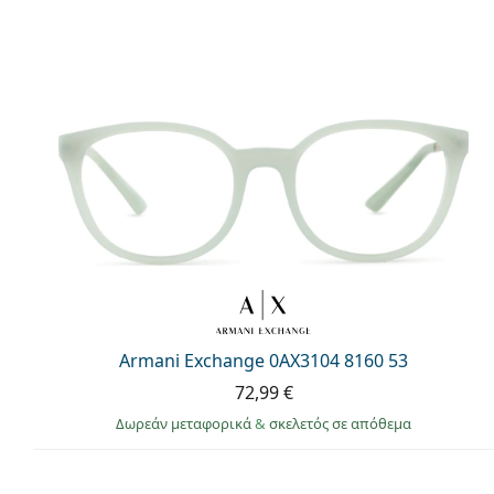
Armani Exchange 0AX3104 8160 53
72,99 €
Δωρεάν μεταφορικά
&
σκελετός σε απόθεμα