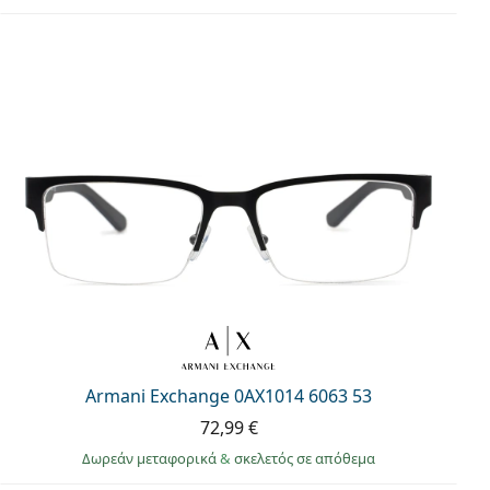
Armani Exchange 0AX1014 6063 53
72,99 €
Δωρεάν μεταφορικά
&
σκελετός σε απόθεμα