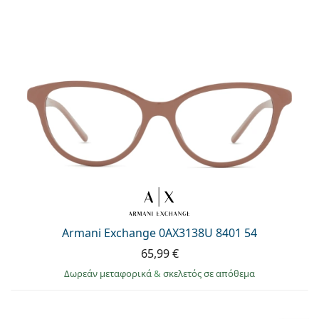
Armani Exchange 0AX3138U 8401 54
65,99 €
Δωρεάν μεταφορικά
&
σκελετός σε απόθεμα