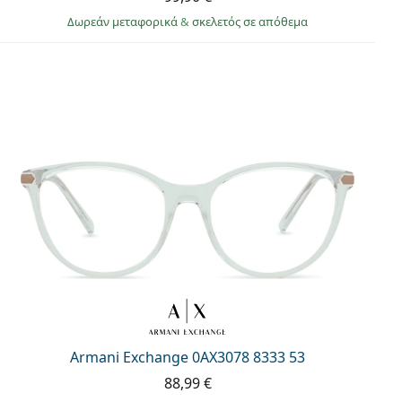
Δωρεάν μεταφορικά
&
σκελετός σε απόθεμα
Armani Exchange 0AX3078 8333 53
88,99 €