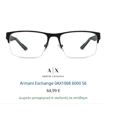
Armani Exchange 0AX1068 6000 56
64,99 €
Δωρεάν μεταφορικά
&
σκελετός σε απόθεμα