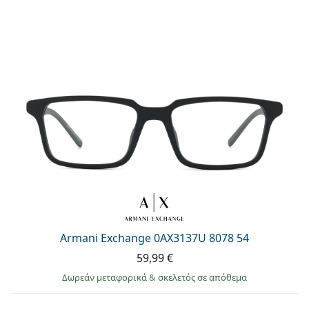
Armani Exchange 0AX3137U 8078 54
59,99 €
Δωρεάν μεταφορικά
&
σκελετός σε απόθεμα