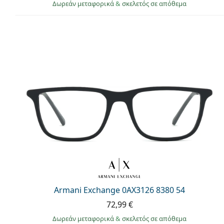
Δωρεάν μεταφορικά
&
σκελετός σε απόθεμα
Armani Exchange 0AX3126 8380 54
72,99 €
Δωρεάν μεταφορικά
&
σκελετός σε απόθεμα