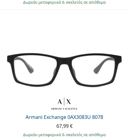
Δωρεάν μεταφορικά
&
σκελετός σε απόθεμα
Armani Exchange 0AX3083U 8078
67,99 €
Δωρεάν μεταφορικά
&
σκελετός σε απόθεμα