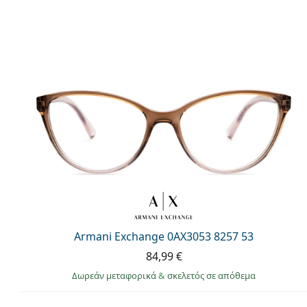
Armani Exchange 0AX3053 8257 53
84,99 €
Δωρεάν μεταφορικά
&
σκελετός σε απόθεμα