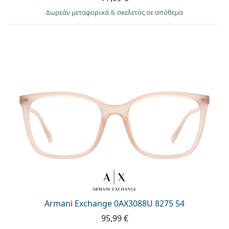
Δωρεάν μεταφορικά
&
σκελετός σε απόθεμα
Armani Exchange 0AX3088U 8275 54
95,99 €