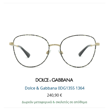
Dolce & Gabbana 0DG1355 1364
240,90 €
Δωρεάν μεταφορικά
&
σκελετός σε απόθεμα