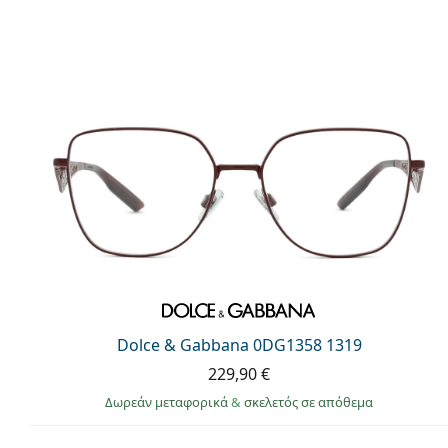
Dolce & Gabbana 0DG1358 1319
229,90 €
Δωρεάν μεταφορικά
&
σκελετός σε απόθεμα