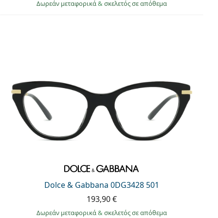
Δωρεάν μεταφορικά
&
σκελετός σε απόθεμα
Dolce & Gabbana 0DG3428 501
193,90 €
Δωρεάν μεταφορικά
&
σκελετός σε απόθεμα