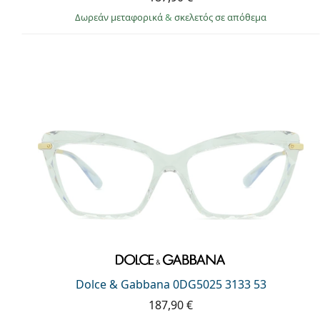
Δωρεάν μεταφορικά
&
σκελετός σε απόθεμα
Dolce & Gabbana 0DG5025 3133 53
187,90 €