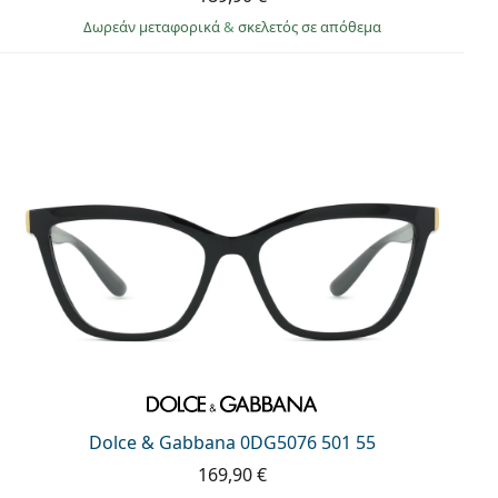
Δωρεάν μεταφορικά
&
σκελετός σε απόθεμα
Dolce & Gabbana 0DG5076 501 55
169,90 €