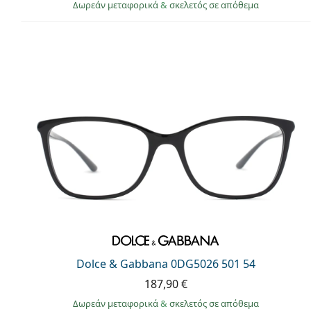
Δωρεάν μεταφορικά
&
σκελετός σε απόθεμα
Dolce & Gabbana 0DG5026 501 54
187,90 €
Δωρεάν μεταφορικά
&
σκελετός σε απόθεμα