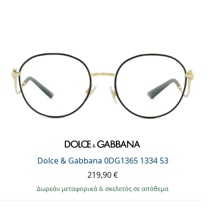
Dolce & Gabbana 0DG1365 1334 53
219,90 €
Δωρεάν μεταφορικά
&
σκελετός σε απόθεμα