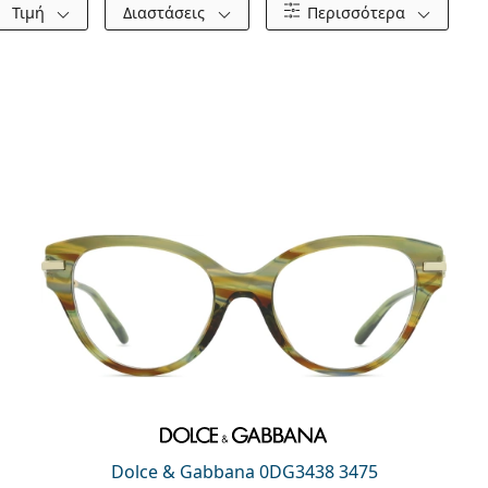
Τιμή
Διαστάσεις
Περισσότερα
Dolce & Gabbana 0DG3438 3475