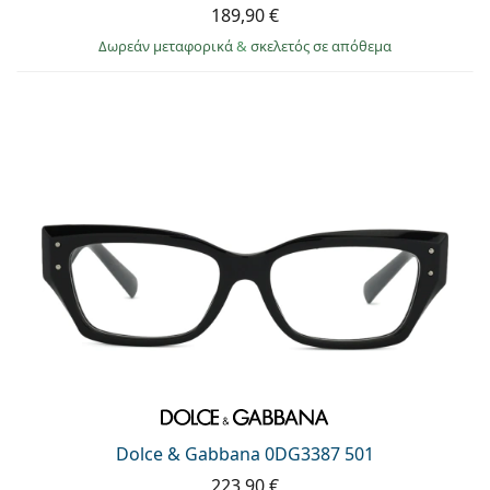
189,90 €
Δωρεάν μεταφορικά
&
σκελετός σε απόθεμα
Dolce & Gabbana 0DG3387 501
223,90 €