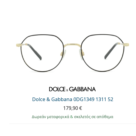
Dolce & Gabbana 0DG1349 1311 52
179,90 €
Δωρεάν μεταφορικά
&
σκελετός σε απόθεμα