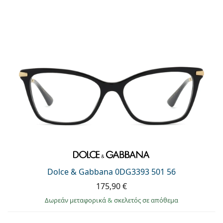
Dolce & Gabbana 0DG3393 501 56
175,90 €
Δωρεάν μεταφορικά
&
σκελετός σε απόθεμα