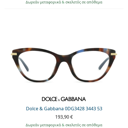
Δωρεάν μεταφορικά
&
σκελετός σε απόθεμα
Dolce & Gabbana 0DG3428 3443 53
193,90 €
Δωρεάν μεταφορικά
&
σκελετός σε απόθεμα