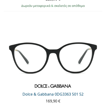
Δωρεάν μεταφορικά
&
σκελετός σε απόθεμα
Dolce & Gabbana 0DG3363 501 52
169,90 €