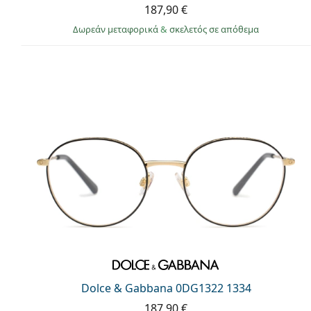
187,90 €
Δωρεάν μεταφορικά
&
σκελετός σε απόθεμα
Dolce & Gabbana 0DG1322 1334
187,90 €