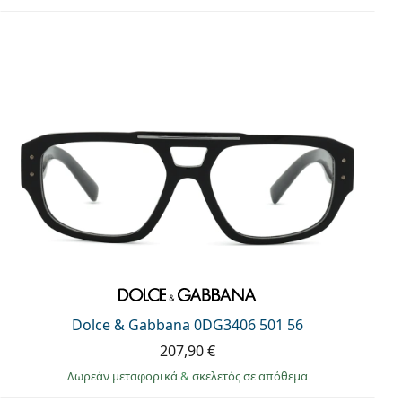
Dolce & Gabbana 0DG3406 501 56
207,90 €
Δωρεάν μεταφορικά
&
σκελετός σε απόθεμα