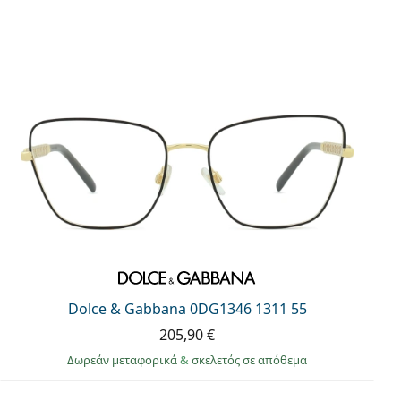
Dolce & Gabbana 0DG1346 1311 55
205,90 €
Δωρεάν μεταφορικά
&
σκελετός σε απόθεμα