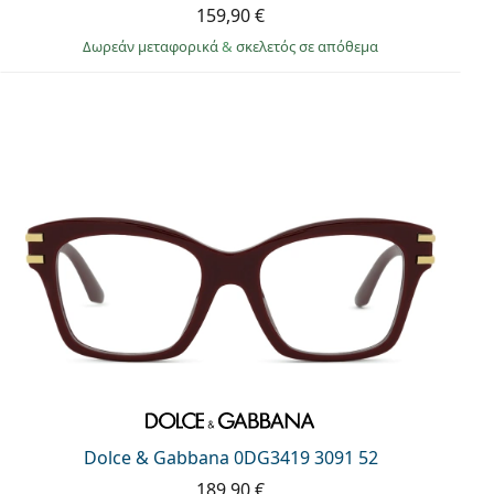
159,90 €
Δωρεάν μεταφορικά
&
σκελετός σε απόθεμα
Dolce & Gabbana 0DG3419 3091 52
189,90 €