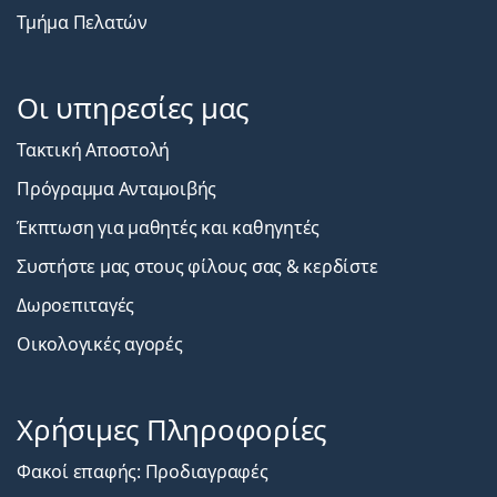
Τμήμα Πελατών
Οι υπηρεσίες μας
Τακτική Αποστολή
Πρόγραμμα Ανταμοιβής
Έκπτωση για μαθητές και καθηγητές
Συστήστε μας στους φίλους σας & κερδίστε
Δωροεπιταγές
Οικολογικές αγορές
Χρήσιμες Πληροφορίες
Φακοί επαφής: Προδιαγραφές