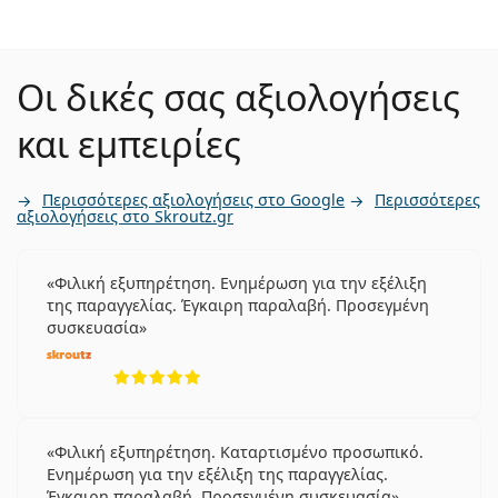
Οι δικές σας αξιολογήσεις
και εμπειρίες
Περισσότερες αξιολογήσεις στο Google
Περισσότερες
αξιολογήσεις στο Skroutz.gr
Φιλική εξυπηρέτηση. Ενημέρωση για την εξέλιξη
της παραγγελίας. Έγκαιρη παραλαβή. Προσεγμένη
συσκευασία
5 αξιολογήσεις από 5
Φιλική εξυπηρέτηση. Καταρτισμένο προσωπικό.
Ενημέρωση για την εξέλιξη της παραγγελίας.
Έγκαιρη παραλαβή. Προσεγμένη συσκευασία