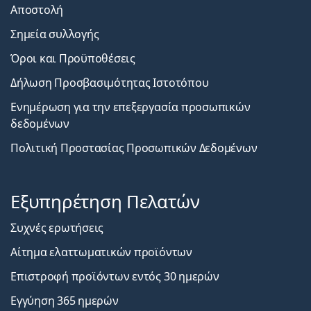
Αποστολή
Σημεία συλλογής
Όροι και Προϋποθέσεις
Δήλωση Προσβασιμότητας Ιστοτόπου
Ενημέρωση για την επεξεργασία προσωπικών
δεδομένων
Πολιτική Προστασίας Προσωπικών Δεδομένων
Εξυπηρέτηση Πελατών
Συχνές ερωτήσεις
Αίτημα ελαττωματικών προϊόντων
Επιστροφή προϊόντων εντός 30 ημερών
Εγγύηση 365 ημερών