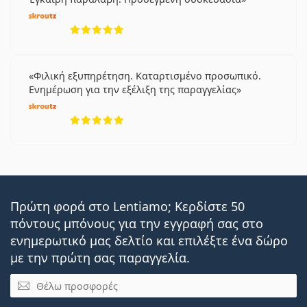
5 αξιολογήσεις από 5
Φιλική εξυπηρέτηση. Καταρτισμένο προσωπικό.
Ενημέρωση για την εξέλιξη της παραγγελίας
5 αξιολογήσεις από 5
Πρώτη φορά στο Lentiamo; Κερδίστε 50
πόντους μπόνους για την εγγραφή σας στο
ενημερωτικό μας δελτίο και επιλέξτε ένα δώρο
με την πρώτη σας παραγγελία.
Email