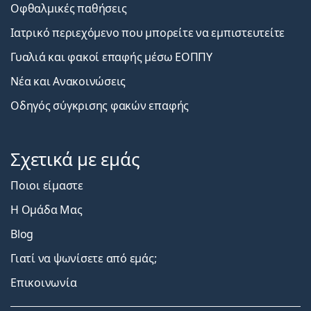
Οφθαλμικές παθήσεις
Ιατρικό περιεχόμενο που μπορείτε να εμπιστευτείτε
Γυαλιά και φακοί επαφής μέσω ΕΟΠΠΥ
Νέα και Ανακοινώσεις
Οδηγός σύγκρισης φακών επαφής
Σχετικά με εμάς
Ποιοι είμαστε
Η Ομάδα Μας
Blog
Γιατί να ψωνίσετε από εμάς;
Επικοινωνία