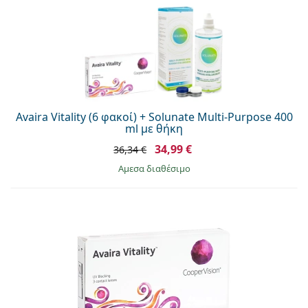
Avaira Vitality (6 φακοί) + Solunate Multi-Purpose 400
ml με θήκη
34,99 €
36,34 €
άμεσα διαθέσιμο